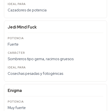
Cazadores de potencia
Jedi Mind Fuck
Fuerte
Sombreros tipo gema, racimos gruesos
Cosechas pesadas y fotogénicas
Enigma
Muy fuerte