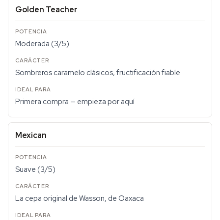
Golden Teacher
Moderada (3/5)
Sombreros caramelo clásicos, fructificación fiable
Primera compra — empieza por aquí
Mexican
Suave (3/5)
La cepa original de Wasson, de Oaxaca