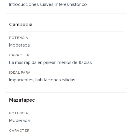
Introducciones suaves, interés histórico
Cambodia
Moderada
La más rápida en pinear: menos de 10 días
Impacientes, habitaciones cálidas
Mazatapec
Moderada