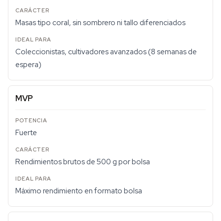
Masas tipo coral, sin sombrero ni tallo diferenciados
Coleccionistas, cultivadores avanzados (8 semanas de
espera)
MVP
Fuerte
Rendimientos brutos de 500 g por bolsa
Máximo rendimiento en formato bolsa