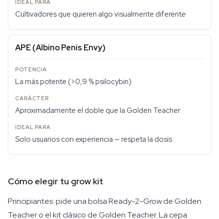
Cultivadores que quieren algo visualmente diferente
APE (Albino Penis Envy)
La más potente (>0,9 % psilocybin)
Aproximadamente el doble que la Golden Teacher
Solo usuarios con experiencia — respeta la dosis
Cómo elegir tu grow kit
Principiantes: pide una bolsa Ready-2-Grow de Golden
Teacher o el kit clásico de Golden Teacher. La cepa