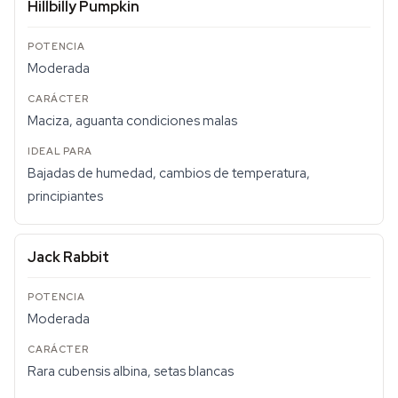
Hillbilly Pumpkin
Moderada
Maciza, aguanta condiciones malas
Bajadas de humedad, cambios de temperatura,
principiantes
Jack Rabbit
Moderada
Rara cubensis albina, setas blancas