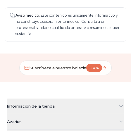
Aviso médico.
Este contenido es únicamente informativo y
no constituye asesoramiento médico. Consulta a un
profesional sanitario cualificado antes de consumir cualquier
sustancia.
Suscríbete a nuestro boletín
-10%
Información de la tienda
Azarius
Azarius
Galvaniweg 11