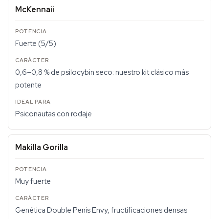
McKennaii
Fuerte (5/5)
0,6–0,8 % de psilocybin seco: nuestro kit clásico más
potente
Psiconautas con rodaje
Makilla Gorilla
Muy fuerte
Genética Double Penis Envy, fructificaciones densas