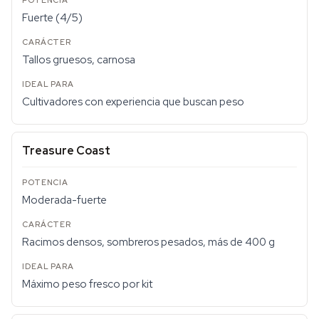
Fuerte (4/5)
Tallos gruesos, carnosa
Cultivadores con experiencia que buscan peso
Treasure Coast
Moderada-fuerte
Racimos densos, sombreros pesados, más de 400 g
Máximo peso fresco por kit