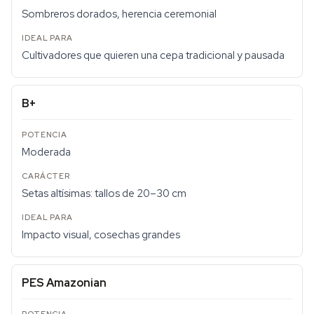
Sombreros dorados, herencia ceremonial
Cultivadores que quieren una cepa tradicional y pausada
B+
Moderada
Setas altísimas: tallos de 20–30 cm
Impacto visual, cosechas grandes
PES Amazonian