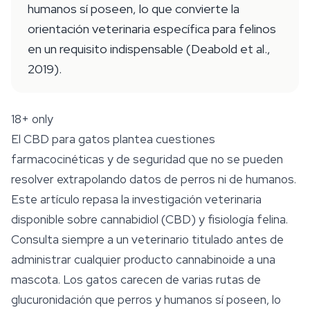
humanos sí poseen, lo que convierte la
orientación veterinaria específica para felinos
en un requisito indispensable (Deabold et al.,
2019).
18+ only
El CBD para gatos plantea cuestiones
farmacocinéticas y de seguridad que no se pueden
resolver extrapolando datos de perros ni de humanos.
Este artículo repasa la investigación veterinaria
disponible sobre cannabidiol (CBD) y fisiología felina.
Consulta siempre a un veterinario titulado antes de
administrar cualquier producto cannabinoide a una
mascota. Los gatos carecen de varias rutas de
glucuronidación que perros y humanos sí poseen, lo