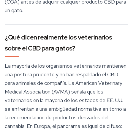
(COA) antes de adquirir cualquier producto CBD para
un gato.
¿Qué dicen realmente los veterinarios
sobre el CBD para gatos?
La mayoría de los organismos veterinarios mantienen
una postura prudente y no han respaldado el CBD
para animales de compañía. La American Veterinary
Medical Association (AVMA) señala que los
veterinarios en la mayoría de los estados de EE. UU.
se enfrentan a una ambigüedad normativa en torno a
la recomendación de productos derivados del
cannabis. En Europa, el panorama es igual de difuso: