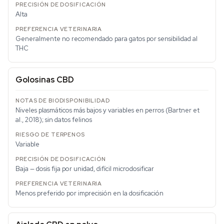
Alta
Generalmente no recomendado para gatos por sensibilidad al
THC
Golosinas CBD
Niveles plasmáticos más bajos y variables en perros (Bartner et
al., 2018); sin datos felinos
Variable
Baja — dosis fija por unidad, difícil microdosificar
Menos preferido por imprecisión en la dosificación