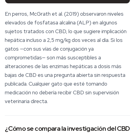
En perros, McGrath et al. (2019) observaron niveles
elevados de fosfatasa alcalina (ALP) en algunos
sujetos tratados con CBD, lo que sugiere implicación
hepática incluso a 2,5 mg/kg dos veces al día. Si los
gatos —con sus vías de conjugación ya
comprometidas— son más susceptibles a
alteraciones de las enzimas hepáticas a dosis más
bajas de CBD es una pregunta abierta sin respuesta
publicada. Cualquier gato que esté tomando
medicación no debería recibir CBD sin supervisión
veterinaria directa.
¿Cómo se compara la investigación del CBD