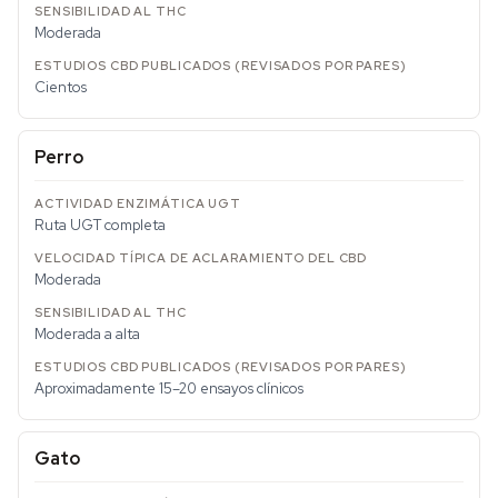
Moderada
Cientos
Perro
Ruta UGT completa
Moderada
Moderada a alta
Aproximadamente 15–20 ensayos clínicos
Gato