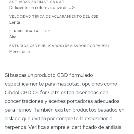
Deficiente en isoformas clave de UGT
Lenta
Alta
Menos de 5
Si buscas un producto CBD formulado
específicamente para mascotas, opciones como
Cibdol CBD Oil for Cats están diseñadas con
concentraciones y aceites portadores adecuados
para felinos. También existen productos basados en
aislado que evitan por completo la exposición a
terpenos. Verifica siempre el certificado de análisis