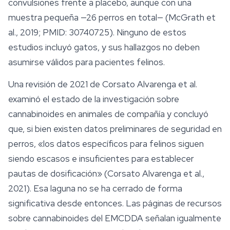
convulsiones frente a placebo, aunque con una
muestra pequeña —26 perros en total— (McGrath et
al., 2019; PMID: 30740725). Ninguno de estos
estudios incluyó gatos, y sus hallazgos no deben
asumirse válidos para pacientes felinos.
Una revisión de 2021 de Corsato Alvarenga et al.
examinó el estado de la investigación sobre
cannabinoides en animales de compañía y concluyó
que, si bien existen datos preliminares de
seguridad
en
perros, «los datos específicos para felinos siguen
siendo escasos e insuficientes para establecer
pautas de dosificación» (Corsato Alvarenga et al.,
2021). Esa laguna no se ha cerrado de forma
significativa desde entonces. Las páginas de recursos
sobre cannabinoides del EMCDDA señalan igualmente