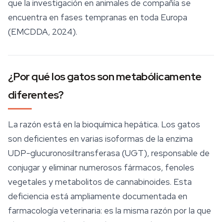
que la investigación en animales de compañía se
encuentra en fases tempranas en toda Europa
(EMCDDA, 2024).
¿Por qué los gatos son metabólicamente
diferentes?
La razón está en la bioquímica hepática. Los gatos
son deficientes en varias isoformas de la enzima
UDP-glucuronosiltransferasa (UGT), responsable de
conjugar y eliminar numerosos fármacos, fenoles
vegetales y metabolitos de cannabinoides. Esta
deficiencia está ampliamente documentada en
farmacología veterinaria: es la misma razón por la que