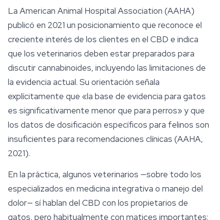
La American Animal Hospital Association (AAHA)
publicó en 2021 un posicionamiento que reconoce el
creciente interés de los clientes en el CBD e indica
que los veterinarios deben estar preparados para
discutir cannabinoides, incluyendo las limitaciones de
la evidencia actual. Su orientación señala
explícitamente que «la base de evidencia para gatos
es significativamente menor que para perros» y que
los datos de dosificación específicos para felinos son
insuficientes para recomendaciones clínicas (AAHA,
2021).
En la práctica, algunos veterinarios —sobre todo los
especializados en medicina integrativa o manejo del
dolor— sí hablan del CBD con los propietarios de
gatos, pero habitualmente con matices importantes: