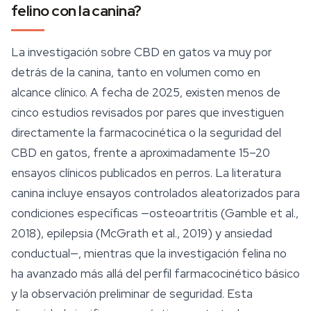
felino con la canina?
La investigación sobre CBD en gatos va muy por
detrás de la canina, tanto en volumen como en
alcance clínico. A fecha de 2025, existen menos de
cinco estudios revisados por pares que investiguen
directamente la farmacocinética o la seguridad del
CBD en gatos, frente a aproximadamente 15–20
ensayos clínicos publicados en perros. La literatura
canina incluye ensayos controlados aleatorizados para
condiciones específicas —osteoartritis (Gamble et al.,
2018), epilepsia (McGrath et al., 2019) y ansiedad
conductual—, mientras que la investigación felina no
ha avanzado más allá del perfil farmacocinético básico
y la observación preliminar de seguridad. Esta