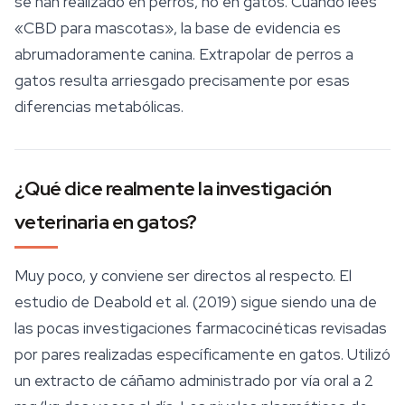
se han realizado en perros, no en gatos. Cuando lees
«CBD para mascotas», la base de evidencia es
abrumadoramente canina. Extrapolar de perros a
gatos resulta arriesgado precisamente por esas
diferencias metabólicas.
¿Qué dice realmente la investigación
veterinaria en gatos?
Muy poco, y conviene ser directos al respecto. El
estudio de Deabold et al. (2019) sigue siendo una de
las pocas investigaciones farmacocinéticas revisadas
por pares realizadas específicamente en gatos. Utilizó
un extracto de cáñamo administrado por vía oral a 2