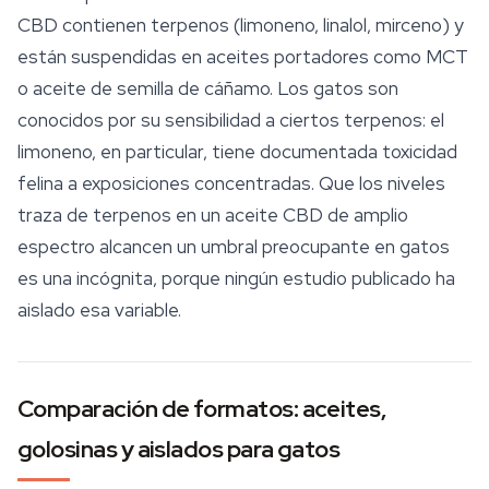
CBD
contienen terpenos (limoneno, linalol, mirceno) y
están suspendidas en aceites portadores como MCT
o aceite de semilla de cáñamo. Los gatos son
conocidos por su sensibilidad a ciertos terpenos: el
limoneno, en particular, tiene documentada toxicidad
felina a exposiciones concentradas. Que los niveles
traza de terpenos en un aceite CBD de amplio
espectro alcancen un umbral preocupante en gatos
es una incógnita, porque ningún estudio publicado ha
aislado esa variable.
Comparación de formatos: aceites,
golosinas y aislados para gatos