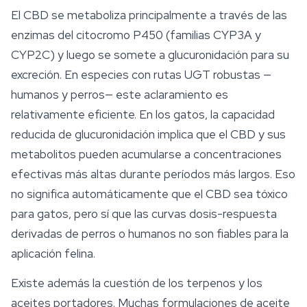
El CBD se metaboliza principalmente a través de las
enzimas del citocromo P450 (familias CYP3A y
CYP2C) y luego se somete a glucuronidación para su
excreción. En especies con rutas UGT robustas —
humanos y perros— este aclaramiento es
relativamente eficiente. En los gatos, la capacidad
reducida de glucuronidación implica que el CBD y sus
metabolitos pueden acumularse a concentraciones
efectivas más altas durante períodos más largos. Eso
no significa automáticamente que el CBD sea tóxico
para gatos, pero sí que las curvas dosis-respuesta
derivadas de perros o humanos no son fiables para la
aplicación felina.
Existe además la cuestión de los terpenos y los
aceites portadores. Muchas formulaciones de
aceite