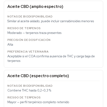
Aceite CBD (amplio espectro)
Similar al aceite aislado; puede incluir cannabinoides menores
Moderado — terpenos traza presentes
Alta
Aceptable si el COA confirma ausencia de THC y carga baja de
terpenos
Aceite CBD (espectro completo)
Contiene THC hasta 0,2–0,3 %
Mayor — perfil terpénico completo retenido