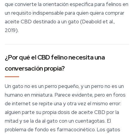
que convierte la orientación específica para felinos en
un requisito indispensable para quien quiera comprar
aceite CBD destinado a un gato (Deabold et al.,
2019).
¿Por qué el CBD felino necesita una
conversación propia?
Un gato no es un perro pequeño, y un perro no es un
humano en miniatura. Parece evidente, pero en foros
de internet se repite una y otra vez el mismo error:
alguien parte su propia dosis de aceite CBD por la
mitad y se la da al gato con un cuentagotas. El
problema de fondo es farmacocinético. Los gatos