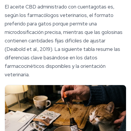
El aceite CBD administrado con cuentagotas es,
según los farmacólogos veterinarios, el formato
preferido para gatos porque permite una
microdosificación
precisa, mientras que las golosinas
contienen cantidades fijas difíciles de ajustar
(Deabold et al., 2019). La siguiente tabla resume las
diferencias clave basándose en los datos
farmacocinéticos disponibles y la orientación
veterinaria.