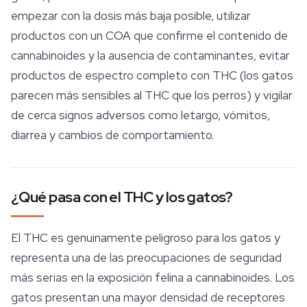
empezar con la dosis más baja posible, utilizar
productos con un COA que confirme el contenido de
cannabinoides y la ausencia de contaminantes, evitar
productos de espectro completo con THC (los gatos
parecen más sensibles al THC que los perros) y vigilar
de cerca signos adversos como letargo, vómitos,
diarrea y cambios de comportamiento.
¿Qué pasa con el THC y los gatos?
El THC es genuinamente peligroso para los gatos y
representa una de las preocupaciones de seguridad
más serias en la exposición felina a cannabinoides. Los
gatos presentan una mayor densidad de receptores