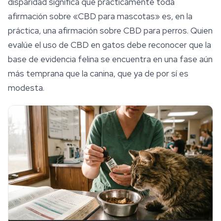
disparidad significa que prácticamente toda
afirmación sobre «CBD para mascotas» es, en la
práctica, una afirmación sobre CBD para perros. Quien
evalúe el uso de CBD en gatos debe reconocer que la
base de evidencia felina se encuentra en una fase aún
más temprana que la canina, que ya de por sí es
modesta.