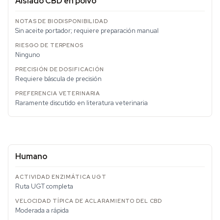
Aislado CBD en polvo
Sin aceite portador; requiere preparación manual
Ninguno
Requiere báscula de precisión
Raramente discutido en literatura veterinaria
Humano
Ruta UGT completa
Moderada a rápida