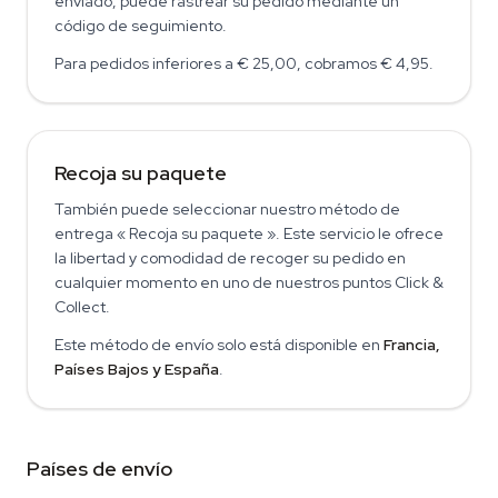
enviado, puede rastrear su pedido mediante un
código de seguimiento.
Para pedidos inferiores a € 25,00, cobramos € 4,95.
Recoja su paquete
También puede seleccionar nuestro método de
entrega « Recoja su paquete ». Este servicio le ofrece
la libertad y comodidad de recoger su pedido en
cualquier momento en uno de nuestros puntos Click &
Collect.
Este método de envío solo está disponible en
Francia,
Países Bajos y España
.
Países de envío