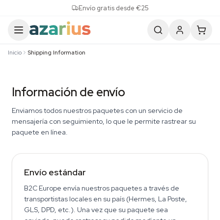
Skip to content
Envío gratis desde €25
Inicio
Shipping Information
Información de envío
Enviamos todos nuestros paquetes con un servicio de
mensajería con seguimiento, lo que le permite rastrear su
paquete en línea.
Envío estándar
B2C Europe envía nuestros paquetes a través de
transportistas locales en su país (Hermes, La Poste,
GLS, DPD, etc.). Una vez que su paquete sea