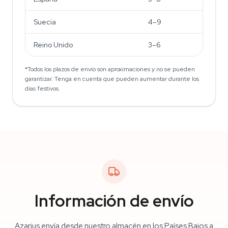
Suecia
4–9
Reino Unido
3–6
*Todos los plazos de envío son aproximaciones y no se pueden
garantizar. Tenga en cuenta que pueden aumentar durante los
días festivos.
Información de envío
Azarius envía desde nuestro almacén en los Países Bajos a