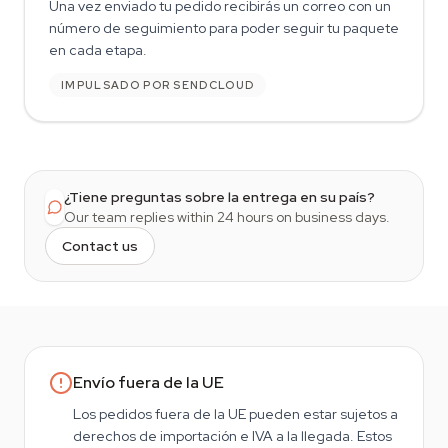
Una vez enviado tu pedido recibirás un correo con un
número de seguimiento para poder seguir tu paquete
en cada etapa.
IMPULSADO POR SENDCLOUD
¿Tiene preguntas sobre la entrega en su país?
Our team replies within 24 hours on business days.
Contact us
Envío fuera de la UE
Los pedidos fuera de la UE pueden estar sujetos a
derechos de importación e IVA a la llegada. Estos