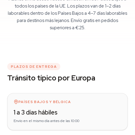
todos los países de la UE. Los plazos van de 1–2 días
laborables dentro de los Países Bajos a 4–7 días laborables
para destinos más lejanos. Envío gratis en pedidos
superiores a €25.
PLAZOS DE ENTREGA
Tránsito típico por Europa
PAÍSES BAJOS Y BÉLGICA
1 a 3 días hábiles
Envío en el mismo día antes de las 10:00