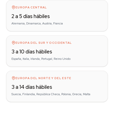
EUROPA CENTRAL
2 a 5 días hábiles
Alemania, Dinamarca, Austria, Francia
EUROPA DEL SUR Y OCCIDENTAL
3 a 10 días hábiles
España, Italia, Irlanda, Portugal, Reino Unido
EUROPA DEL NORTE Y DEL ESTE
3 a 14 días hábiles
Suecia, Finlandia, República Checa, Polonia, Grecia, Malta