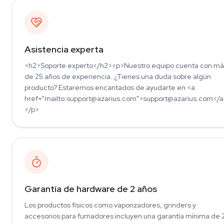
Asistencia experta
<h2>Soporte experto</h2><p>Nuestro equipo cuenta con má
de 25 años de experiencia. ¿Tienes una duda sobre algún
producto? Estaremos encantados de ayudarte en <a
href="mailto:support@azarius.com">support@azarius.com</a
</p>
Garantía de hardware de 2 años
Los productos físicos como vaporizadores, grinders y
accesorios para fumadores incluyen una garantía mínima de 