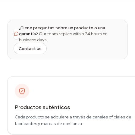
¿Tiene preguntas sobre un producto o una
garantía?
Our team replies within 24 hours on
business days.
Contact us
Productos auténticos
Cada producto se adquiere a través de canales oficiales de
fabricantes y marcas de confianza.