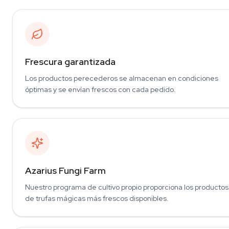
Frescura garantizada
Los productos perecederos se almacenan en condiciones
óptimas y se envían frescos con cada pedido.
Azarius Fungi Farm
Nuestro programa de cultivo propio proporciona los productos
de trufas mágicas más frescos disponibles.