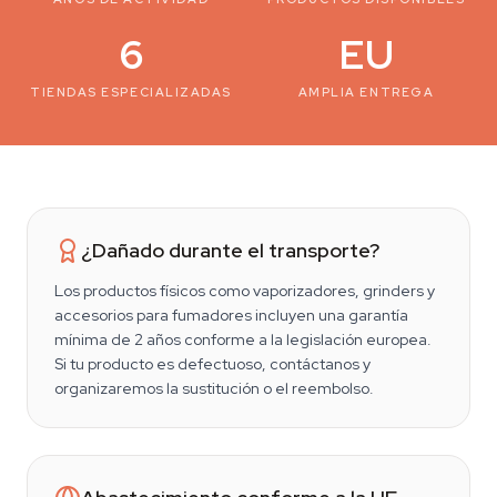
6
EU
TIENDAS ESPECIALIZADAS
AMPLIA ENTREGA
¿Dañado durante el transporte?
Los productos físicos como vaporizadores, grinders y
accesorios para fumadores incluyen una garantía
mínima de 2 años conforme a la legislación europea.
Si tu producto es defectuoso, contáctanos y
organizaremos la sustitución o el reembolso.