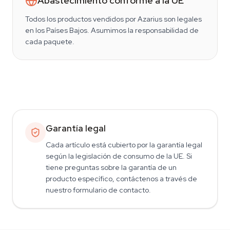
Abastecimiento conforme a la UE
Todos los productos vendidos por Azarius son legales
en los Países Bajos. Asumimos la responsabilidad de
cada paquete.
Garantía legal
Cada artículo está cubierto por la garantía legal
según la legislación de consumo de la UE. Si
tiene preguntas sobre la garantía de un
producto específico, contáctenos a través de
nuestro formulario de contacto.