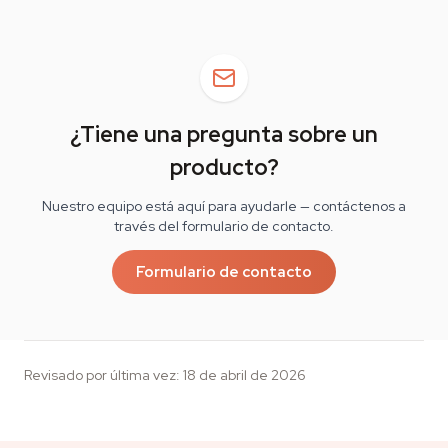
¿Tiene una pregunta sobre un
producto?
Nuestro equipo está aquí para ayudarle — contáctenos a
través del formulario de contacto.
Formulario de contacto
Revisado por última vez
:
18 de abril de 2026