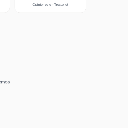
Opiniones en Trustpilot
demos