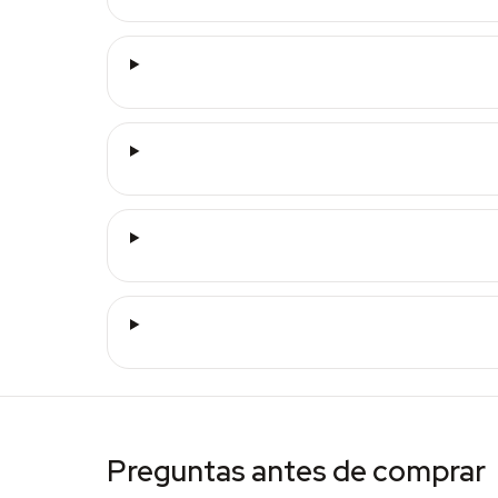
Preguntas antes de comprar