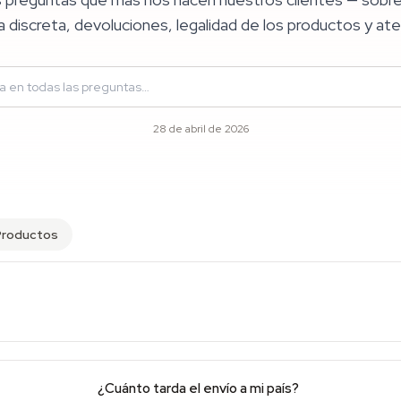
 discreta, devoluciones, legalidad de los productos y aten
28 de abril de 2026
Productos
¿Cuánto tarda el envío a mi país?