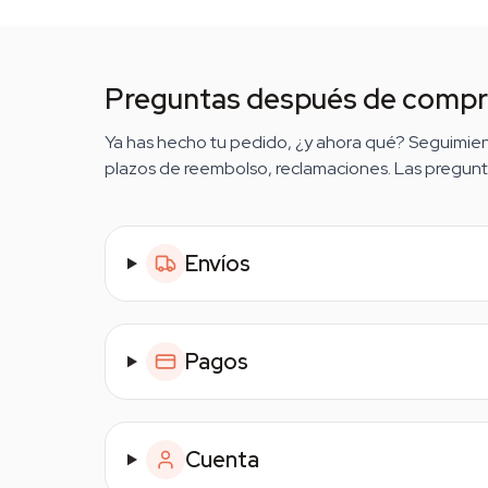
Preguntas después de compr
Ya has hecho tu pedido, ¿y ahora qué? Seguimient
plazos de reembolso, reclamaciones. Las preguntas
Envíos
Pagos
Cuenta