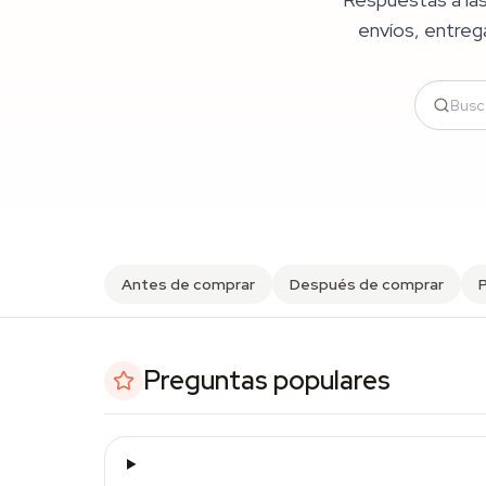
envíos, entrega
Antes de comprar
Después de comprar
Preguntas populares