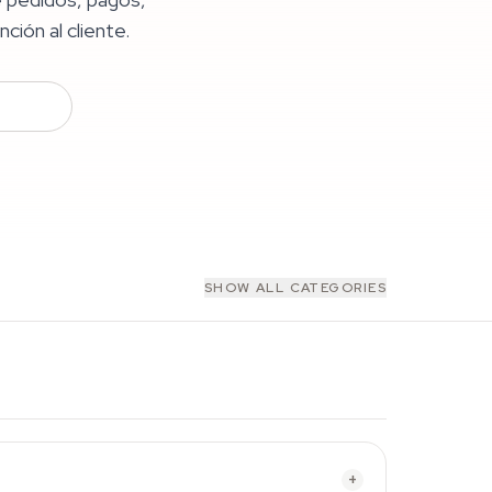
ción al cliente.
SHOW ALL CATEGORIES
+