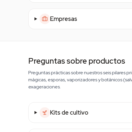
Empresas
Preguntas sobre productos
Preguntas prácticas sobre nuestros seis pilares prin
mágicas, esporas, vaporizadores y botánicos (salv
exageraciones.
Kits de cultivo