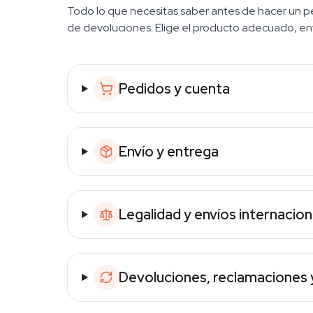
Todo lo que necesitas saber antes de hacer un ped
de devoluciones. Elige el producto adecuado, ent
Pedidos y cuenta
Envío y entrega
Legalidad y envíos internacion
Devoluciones, reclamaciones 