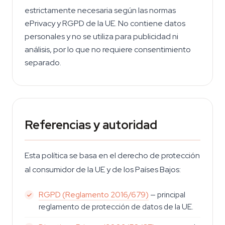
estrictamente necesaria según las normas
ePrivacy y RGPD de la UE. No contiene datos
personales y no se utiliza para publicidad ni
análisis, por lo que no requiere consentimiento
separado.
Referencias y autoridad
Esta política se basa en el derecho de protección
al consumidor de la UE y de los Países Bajos:
RGPD (Reglamento 2016/679)
— principal
reglamento de protección de datos de la UE.