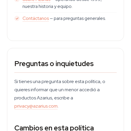
nuestra historia y equipo.
Contáctanos
— para preguntas generales.
Preguntas o inquietudes
Si tienes una pregunta sobre esta política, o
quieres informar que un menor accedió a
productos Azarius, escribe a
privacy@azarius.com
.
Cambios en esta política