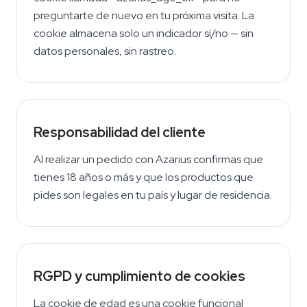
preguntarte de nuevo en tu próxima visita. La
cookie almacena solo un indicador sí/no — sin
datos personales, sin rastreo.
Responsabilidad del cliente
Al realizar un pedido con Azarius confirmas que
tienes 18 años o más y que los productos que
pides son legales en tu país y lugar de residencia.
RGPD y cumplimiento de cookies
La cookie de edad es una cookie funcional