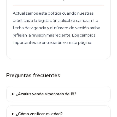
Actualizamos esta política cuando nuestras
prácticas o la legislación aplicable cambian. La
fecha de vigencia y el número de versión arriba
reflejan la revisión más reciente. Los cambios
importantes se anunciarán en esta página.
Preguntas frecuentes
¿Azarius vende a menores de 18?
¿Cómo verifican mi edad?