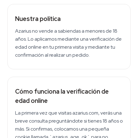
Nuestra política
Azarius no vende a sabiendas a menores de 18
años. Lo aplicamos mediante una verificación de
edad online en tu primera visita y mediante tu
confirmación al realizar un pedido.
Cómo funciona la verificación de
edad online
La primera vez que visitas azarius.com, verás una
breve consulta preguntándote si tienes 18 años o
más. Si confirmas, colocamos una pequeña
cookie llamada `azarius_age_ok` para no