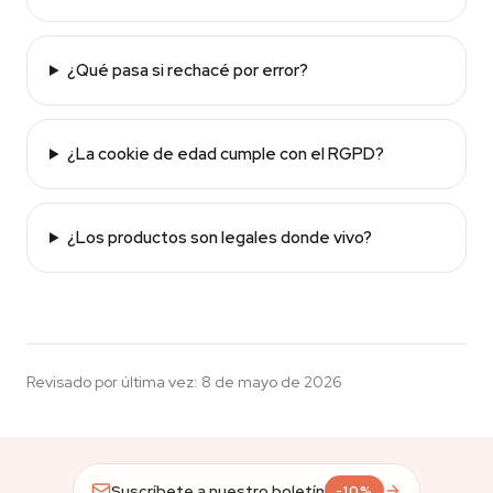
¿Qué pasa si rechacé por error?
¿La cookie de edad cumple con el RGPD?
¿Los productos son legales donde vivo?
Revisado por última vez
:
8 de mayo de 2026
Suscríbete a nuestro boletín
-10%