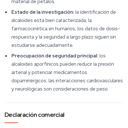
material de pétalos.
Estado de la investigación:
la identificación de
alcaloides está bien caracterizada; la
farmacocinética en humanos, los datos de dosis-
respuesta y la seguridad a largo plazo siguen sin
estudiarse adecuadamente.
Preocupación de seguridad principal:
los
alcaloides aporfínicos pueden reducir la presión
arterial y potenciar medicamentos
dopaminérgicos; las interacciones cardiovasculares
y neurológicas son consideraciones de peso.
Declaración comercial