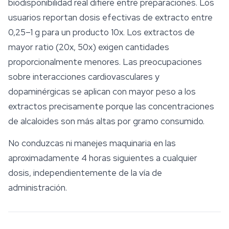
biodisponibilidad real difiere entre preparaciones. Los
usuarios reportan dosis efectivas de extracto entre
0,25–1 g para un producto 10x. Los extractos de
mayor ratio (20x, 50x) exigen cantidades
proporcionalmente menores. Las preocupaciones
sobre interacciones cardiovasculares y
dopaminérgicas se aplican con mayor peso a los
extractos precisamente porque las concentraciones
de alcaloides son más altas por gramo consumido.
No conduzcas ni manejes maquinaria en las
aproximadamente 4 horas siguientes a cualquier
dosis, independientemente de la vía de
administración.