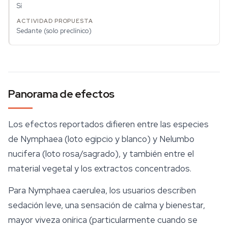
Sí
Sedante (solo preclínico)
Panorama de efectos
Los efectos reportados difieren entre las especies
de
Nymphaea
(loto egipcio y blanco) y
Nelumbo
nucifera
(loto rosa/sagrado), y también entre el
material vegetal y los extractos concentrados.
Para
Nymphaea caerulea
, los usuarios describen
sedación leve, una sensación de calma y bienestar,
mayor viveza onírica (particularmente cuando se