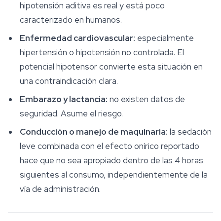
hipotensión aditiva es real y está poco
caracterizado en humanos.
Enfermedad cardiovascular:
especialmente
hipertensión o hipotensión no controlada. El
potencial hipotensor convierte esta situación en
una contraindicación clara.
Embarazo y lactancia:
no existen datos de
seguridad. Asume el riesgo.
Conducción o manejo de maquinaria:
la sedación
leve combinada con el efecto onírico reportado
hace que no sea apropiado dentro de las 4 horas
siguientes al consumo, independientemente de la
vía de administración.