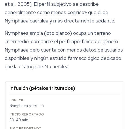
et al., 2005). El perfil subjetivo se describe
generalmente como menos «onírico» que el de
Nymphaea caerulea
y más directamente sedante.
Nymphaea ampla
(loto blanco) ocupa un terreno
intermedio: comparte el perfil aporfínico del género
Nymphaea
pero cuenta con menos datos de usuarios
disponibles y ningún estudio farmacológico dedicado
que la distinga de
N. caerulea
.
Infusión (pétalos triturados)
Nymphaea caerulea
20–40 min