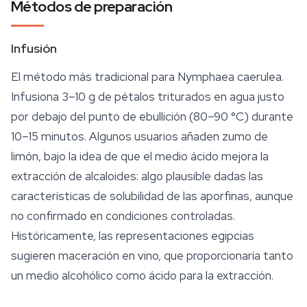
Métodos de preparación
Infusión
El método más tradicional para
Nymphaea caerulea
.
Infusiona 3–10 g de pétalos triturados en agua justo
por debajo del punto de ebullición (80–90 °C) durante
10–15 minutos. Algunos usuarios añaden zumo de
limón, bajo la idea de que el medio ácido mejora la
extracción de alcaloides: algo plausible dadas las
características de solubilidad de las aporfinas, aunque
no confirmado en condiciones controladas.
Históricamente, las representaciones egipcias
sugieren maceración en vino, que proporcionaría tanto
un medio alcohólico como ácido para la extracción.