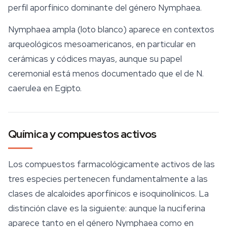
perfil aporfínico dominante del género
Nymphaea
.
Nymphaea ampla
(loto blanco) aparece en contextos
arqueológicos mesoamericanos, en particular en
cerámicas y códices mayas, aunque su papel
ceremonial está menos documentado que el de
N.
caerulea
en Egipto.
Química y compuestos activos
Los compuestos farmacológicamente activos de las
tres especies pertenecen fundamentalmente a las
clases de alcaloides aporfínicos e isoquinolínicos. La
distinción clave es la siguiente: aunque la nuciferina
aparece tanto en el género
Nymphaea
como en