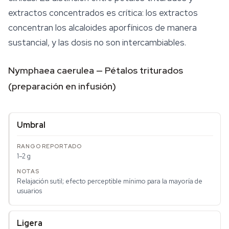
extractos concentrados es crítica: los extractos
concentran los alcaloides aporfínicos de manera
sustancial, y las dosis no son intercambiables.
Nymphaea caerulea — Pétalos triturados
(preparación en infusión)
Umbral
1–2 g
Relajación sutil; efecto perceptible mínimo para la mayoría de
usuarios
Ligera