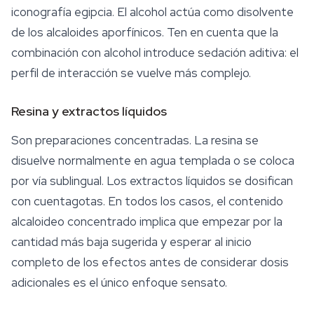
iconografía egipcia. El alcohol actúa como disolvente
de los alcaloides aporfínicos. Ten en cuenta que la
combinación con alcohol introduce sedación aditiva: el
perfil de interacción se vuelve más complejo.
Resina y extractos líquidos
Son preparaciones concentradas. La resina se
disuelve normalmente en agua templada o se coloca
por vía sublingual. Los extractos líquidos se dosifican
con cuentagotas. En todos los casos, el contenido
alcaloideo concentrado implica que empezar por la
cantidad más baja sugerida y esperar al inicio
completo de los efectos antes de considerar dosis
adicionales es el único enfoque sensato.