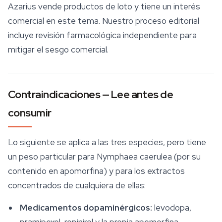
Azarius vende productos de loto y tiene un interés
comercial en este tema. Nuestro proceso editorial
incluye revisión farmacológica independiente para
mitigar el sesgo comercial.
Contraindicaciones — Lee antes de
consumir
Lo siguiente se aplica a las tres especies, pero tiene
un peso particular para
Nymphaea caerulea
(por su
contenido en apomorfina) y para los extractos
concentrados de cualquiera de ellas:
Medicamentos dopaminérgicos:
levodopa,