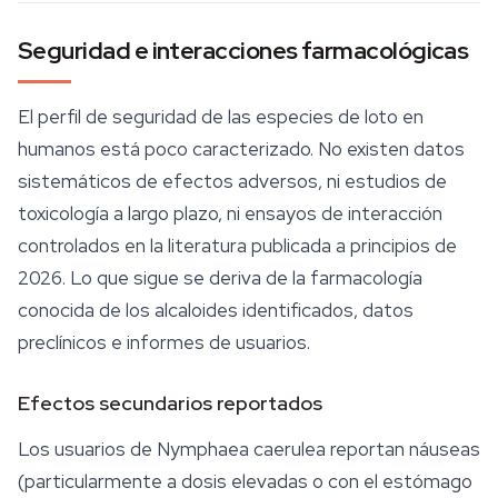
Seguridad e interacciones farmacológicas
El perfil de
seguridad
de las especies de loto en
humanos está poco caracterizado. No existen datos
sistemáticos de efectos adversos, ni estudios de
toxicología a largo plazo, ni ensayos de interacción
controlados en la literatura publicada a principios de
2026. Lo que sigue se deriva de la farmacología
conocida de los alcaloides identificados, datos
preclínicos e informes de usuarios.
Efectos secundarios reportados
Los usuarios de
Nymphaea caerulea
reportan náuseas
(particularmente a dosis elevadas o con el estómago