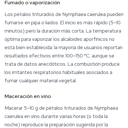
Fumado o vaporización
Los pétalos triturados de
Nymphaea caerulea
pueden
fumarse en pipa o liados. El inicio es más rápido (5–10
minutos) pero la duración más corta. La temperatura
óptima para vaporizar los alcaloides aporfínicos no
está bien establecida: la mayoría de usuarios reportan
resultados efectivos entre 100–150 °C, aunque se
trata de datos anecdóticos. La combustión produce
los irritantes respiratorios habituales asociados a
fumar cualquier material vegetal.
Maceración en vino
Macerar 5–10 g de pétalos triturados de
Nymphaea
caerulea
en vino durante varias horas (o toda la
noche) reproduce la preparación sugerida por la