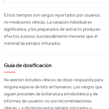
Estos tiempos son rangos reportados por usuarios,
no mediciones clínicas. La variación individual es
significativa, y los preparados de extracto producen
efectos a pesos sustancialmente menores que el
material de pétalos triturados.
Guía de dosificación
No existen estudios clínicos de dosis-respuesta para
ninguna especie de loto en humanos. Los rangos que
siguen proceden de la literatura etnobotánica y de
informes de usuarios: no son recomendaciones
clínicas. La distinción entre pétalos triturados y