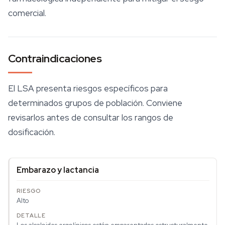
comercial.
Contraindicaciones
El LSA presenta riesgos específicos para
determinados grupos de población. Conviene
revisarlos
antes
de consultar los rangos de
dosificación.
Embarazo y lactancia
Alto