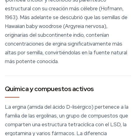
estructural con su creación más célebre (Hofmann,
1963). Más adelante se descubrió que las semillas de
Hawaiian baby woodrose
(
Argyreia nervosa
),
originarias del subcontinente indio, contenían
concentraciones de ergina significativamente más
altas por semilla, convirtiéndolas en la fuente natural
más potente conocida.
Química y compuestos activos
La ergina (amida del ácido D-lisérgico) pertenece a la
familia de las ergolinas, un grupo de compuestos que
comparten una estructura tetracíclica con el LSD, la
ergotamina y varios fármacos. La diferencia