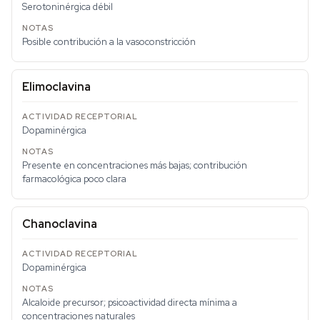
Serotoninérgica débil
Posible contribución a la vasoconstricción
Elimoclavina
Dopaminérgica
Presente en concentraciones más bajas; contribución
farmacológica poco clara
Chanoclavina
Dopaminérgica
Alcaloide precursor; psicoactividad directa mínima a
concentraciones naturales