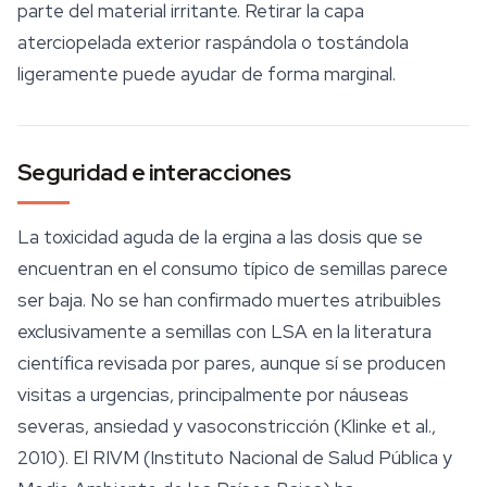
parte del material irritante. Retirar la capa
aterciopelada exterior raspándola o tostándola
ligeramente puede ayudar de forma marginal.
Seguridad e interacciones
La toxicidad aguda de la ergina a las dosis que se
encuentran en el consumo típico de semillas parece
ser baja. No se han confirmado muertes atribuibles
exclusivamente a semillas con LSA en la literatura
científica revisada por pares, aunque sí se producen
visitas a urgencias, principalmente por náuseas
severas, ansiedad y vasoconstricción (Klinke et al.,
2010). El RIVM (Instituto Nacional de Salud Pública y