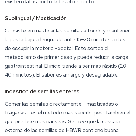
existen datos controlados al respecto.
Sublingual / Masticación
Consiste en masticar las semillas a fondo y mantener
la pasta bajo la lengua durante 15–20 minutos antes
de escupir la materia vegetal. Esto sortea el
metabolismo de primer paso y puede reducir la carga
gastrointestinal. El inicio tiende a ser más rápido (20–
40 minutos). El sabor es amargo y desagradable.
Ingestión de semillas enteras
Comer las semillas directamente —masticadas o
tragadas— es el método más sencillo, pero también el
que produce más náuseas. Se cree que la cáscara
externa de las semillas de HBWR contiene buena