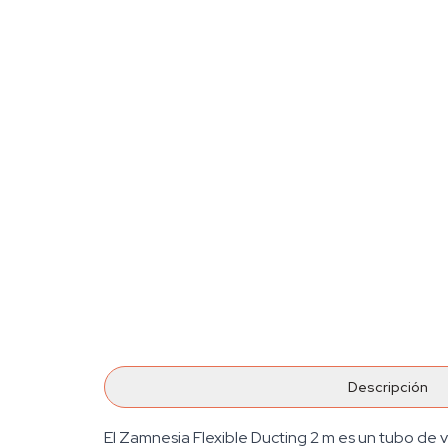
Descripción
El Zamnesia Flexible Ducting 2 m es un tubo de ven