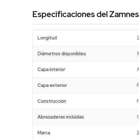
Especificaciones del Zamnesi
Longitud
Diámetros disponibles
Capa interior
Capa exterior
Construcción
F
Abrazaderas incluidas
1
Marca