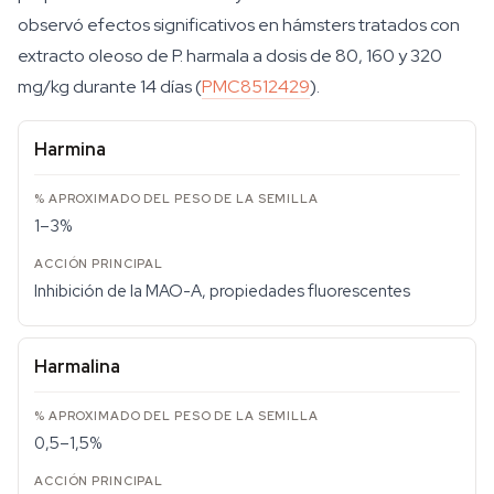
observó efectos significativos en hámsters tratados con
extracto oleoso de P. harmala a dosis de 80, 160 y 320
mg/kg durante 14 días (
PMC8512429
).
Harmina
1–3%
Inhibición de la MAO-A, propiedades fluorescentes
Harmalina
0,5–1,5%