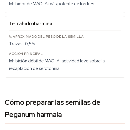
Inhibidor de MAO-A más potente de los tres
Tetrahidroharmina
Trazas–0,5%
Inhibición débil de MAO-A, actividad leve sobre la
recaptación de serotonina
Cómo preparar las semillas de
Peganum harmala