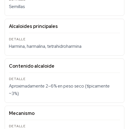
Semillas
Alcaloides principales
Harmina, harmalina, tetrahidroharmina
Contenido alcaloide
Aproximadamente 2–6% en peso seco (típicamente
~3%)
Mecanismo