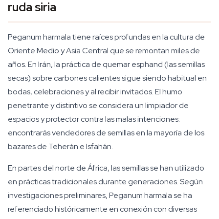
ruda siria
Peganum harmala tiene raíces profundas en la cultura de
Oriente Medio y Asia Central que se remontan miles de
años. En Irán, la práctica de quemar esphand (las semillas
secas) sobre carbones calientes sigue siendo habitual en
bodas, celebraciones y al recibir invitados. El humo
penetrante y distintivo se considera un limpiador de
espacios y protector contra las malas intenciones:
encontrarás vendedores de semillas en la mayoría de los
bazares de Teherán e Isfahán.
En partes del norte de África, las semillas se han utilizado
en prácticas tradicionales durante generaciones. Según
investigaciones preliminares, Peganum harmala se ha
referenciado históricamente en conexión con diversas