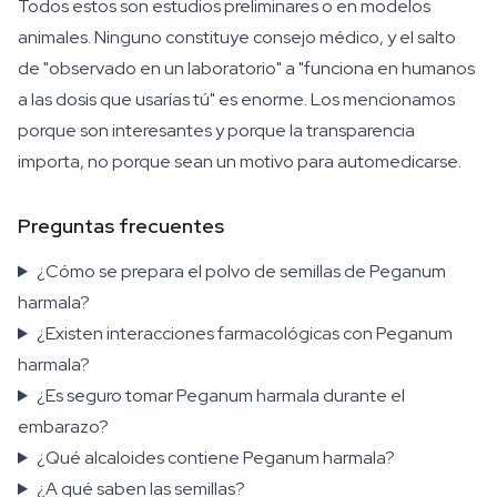
Todos estos son estudios preliminares o en modelos
animales. Ninguno constituye consejo médico, y el salto
de "observado en un laboratorio" a "funciona en humanos
a las dosis que usarías tú" es enorme. Los mencionamos
porque son interesantes y porque la transparencia
importa, no porque sean un motivo para automedicarse.
Preguntas frecuentes
¿Cómo se prepara el polvo de semillas de Peganum
harmala?
¿Existen interacciones farmacológicas con Peganum
harmala?
¿Es seguro tomar Peganum harmala durante el
embarazo?
¿Qué alcaloides contiene Peganum harmala?
¿A qué saben las semillas?