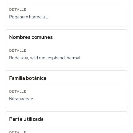
Peganum harmala L.
Nombres comunes
Ruda siria, wild rue, esphand, harmal
Familia botánica
Nitrariaceae
Parte utilizada