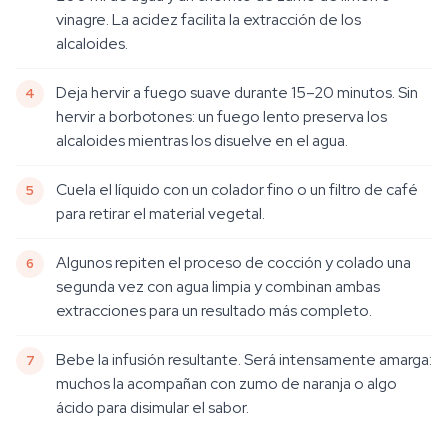
vinagre. La acidez facilita la extracción de los
alcaloides.
Deja hervir a fuego suave durante 15–20 minutos. Sin
hervir a borbotones: un fuego lento preserva los
alcaloides mientras los disuelve en el agua.
Cuela el líquido con un colador fino o un filtro de café
para retirar el material vegetal.
Algunos repiten el proceso de cocción y colado una
segunda vez con agua limpia y combinan ambas
extracciones para un resultado más completo.
Bebe la infusión resultante. Será intensamente amarga:
muchos la acompañan con zumo de naranja o algo
ácido para disimular el sabor.