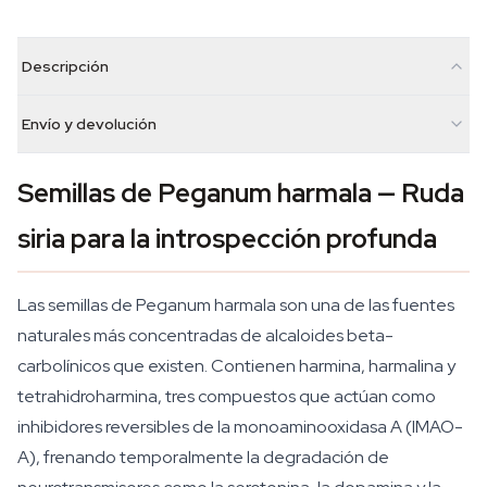
Descripción
Envío y devolución
Semillas de Peganum harmala — Ruda
siria para la introspección profunda
Las semillas de Peganum harmala son una de las fuentes
naturales más concentradas de alcaloides beta-
carbolínicos que existen. Contienen harmina, harmalina y
tetrahidroharmina, tres compuestos que actúan como
inhibidores reversibles de la monoaminooxidasa A (IMAO-
A), frenando temporalmente la degradación de