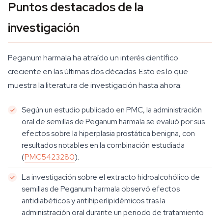
Puntos destacados de la
investigación
Peganum harmala ha atraído un interés científico
creciente en las últimas dos décadas. Esto es lo que
muestra la literatura de investigación hasta ahora:
Según un estudio publicado en PMC, la administración
oral de semillas de Peganum harmala se evaluó por sus
efectos sobre la hiperplasia prostática benigna, con
resultados notables en la combinación estudiada
(
PMC5423280
).
La investigación sobre el extracto hidroalcohólico de
semillas de Peganum harmala observó efectos
antidiabéticos y antihiperlipidémicos tras la
administración oral durante un periodo de tratamiento