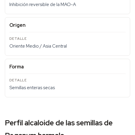
Inhibición reversible de la MAO-A
Origen
Oriente Medio / Asia Central
Forma
Semillas enteras secas
Perfil alcaloide de las semillas de