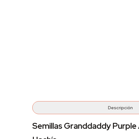
Descripción
Semillas Granddaddy Purple A