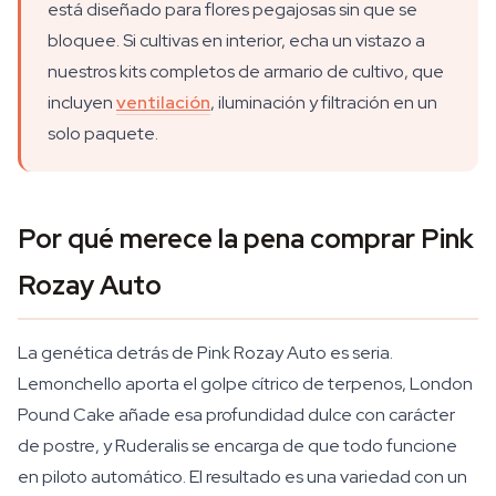
está diseñado para flores pegajosas sin que se
bloquee. Si cultivas en interior, echa un vistazo a
nuestros kits completos de armario de cultivo, que
incluyen
ventilación
, iluminación y filtración en un
solo paquete.
Por qué merece la pena comprar Pink
Rozay Auto
La genética detrás de Pink Rozay Auto es seria.
Lemonchello aporta el golpe cítrico de terpenos, London
Pound Cake añade esa profundidad dulce con carácter
de postre, y Ruderalis se encarga de que todo funcione
en piloto automático. El resultado es una variedad con un