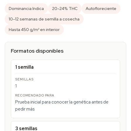
Dominancia Indica
20–24% THC
Autofloreciente
10–12 semanas de semilla a cosecha
Hasta 450 g/m² en interior
Formatos disponibles
1 semilla
1
Prueba inicial para conocer la genética antes de
pedir más
3 semillas