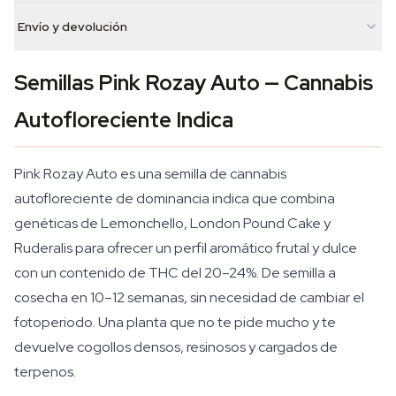
Envío y devolución
Semillas Pink Rozay Auto — Cannabis
Autofloreciente Indica
Pink Rozay Auto es una semilla de cannabis
autofloreciente de dominancia indica que combina
genéticas de Lemonchello, London Pound Cake y
Ruderalis para ofrecer un perfil aromático frutal y dulce
con un contenido de THC del 20–24%. De semilla a
cosecha en 10–12 semanas, sin necesidad de cambiar el
fotoperiodo. Una planta que no te pide mucho y te
devuelve cogollos densos, resinosos y cargados de
terpenos.