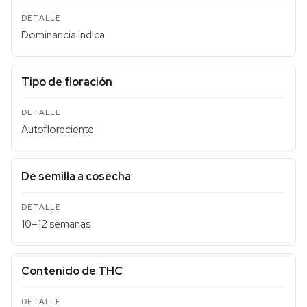
Dominancia indica
Tipo de floración
Autofloreciente
De semilla a cosecha
10–12 semanas
Contenido de THC