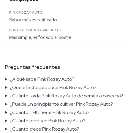
Sabor más estratificado
Más simple, enfocado al postre
Preguntas frecuentes
¿A qué sabe Pink Rozay Auto?
¿Qué efectos produce Pink Rozay Auto?
¿Cuánto tarda Pink Rozay Auto de semilla a cosecha?
¿Puede un principiante cultivar Pink Rozay Auto?
¿Cuánto THC tiene Pink Rozay Auto?
¿Cuánto produce Pink Rozay Auto?
¿Cuánto crece Pink Rozay Auto?