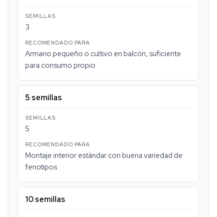
3
Armario pequeño o cultivo en balcón, suficiente
para consumo propio
5 semillas
5
Montaje interior estándar con buena variedad de
fenotipos
10 semillas