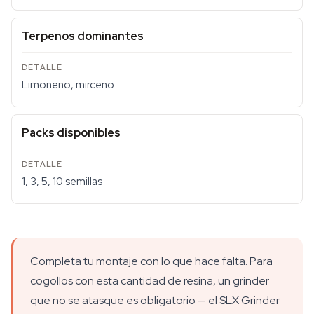
Terpenos dominantes
Limoneno, mirceno
Packs disponibles
1, 3, 5, 10 semillas
Completa tu montaje con lo que hace falta. Para
cogollos con esta cantidad de resina, un grinder
que no se atasque es obligatorio — el SLX Grinder