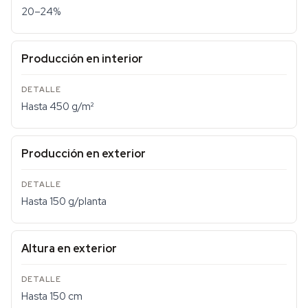
20–24%
Producción en interior
Hasta 450 g/m²
Producción en exterior
Hasta 150 g/planta
Altura en exterior
Hasta 150 cm