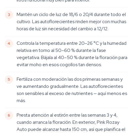
Mantén un ciclo de luz de 18/6 o 20/4 durante todo el
cultivo. Las autoflorecientes rinden mejor con muchas
horas de luz sin necesidad del cambio a 12/12.
Controla la temperatura entre 20–26 °C y la humedad
relativa en torno al 50–60 % durante la fase
vegetativa. Bájala al 40–50 % durante la floración para
evitar moho en esos cogollos tan densos.
Fertiliza con moderación las dos primeras semanas y
ve aumentando gradualmente. Las autoflorecientes
son sensibles al exceso de nutrientes — aquí menos es
más.
Presta atención al estirón entre las semanas 3 y 4,
cuando arranca la floración. En exterior, Pink Rozay
Auto puede alcanzar hasta 150 cm, así que planifica el