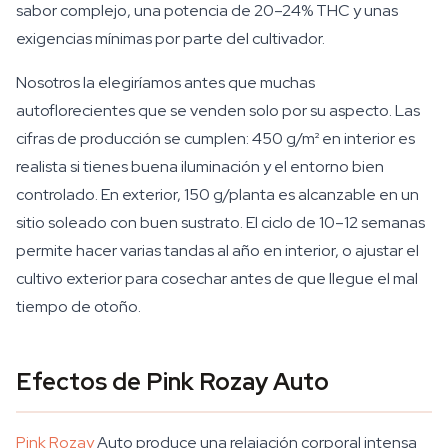
sabor complejo, una potencia de 20–24% THC y unas
exigencias mínimas por parte del cultivador.
Nosotros la elegiríamos antes que muchas
autoflorecientes que se venden solo por su aspecto. Las
cifras de producción se cumplen: 450 g/m² en interior es
realista si tienes buena iluminación y el entorno bien
controlado. En exterior, 150 g/planta es alcanzable en un
sitio soleado con buen sustrato. El ciclo de 10–12 semanas
permite hacer varias tandas al año en interior, o ajustar el
cultivo exterior para cosechar antes de que llegue el mal
tiempo de otoño.
Efectos de Pink Rozay Auto
Pink Rozay
Auto produce una relajación corporal intensa