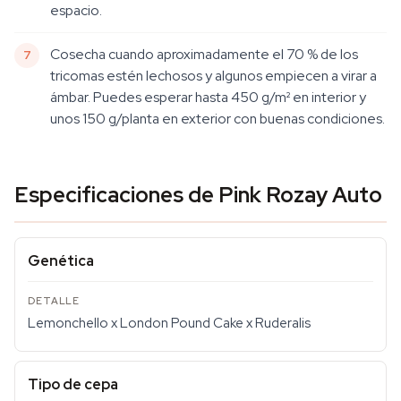
espacio.
Cosecha cuando aproximadamente el 70 % de los
tricomas estén lechosos y algunos empiecen a virar a
ámbar. Puedes esperar hasta 450 g/m² en interior y
unos 150 g/planta en exterior con buenas condiciones.
Especificaciones de Pink Rozay Auto
Genética
Lemonchello x London Pound Cake x Ruderalis
Tipo de cepa