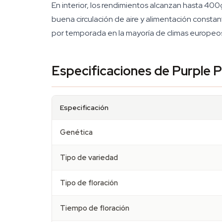
En interior, los rendimientos alcanzan hasta 40
buena circulación de aire y alimentación constan
por temporada en la mayoría de climas europeo
Especificaciones de Purple 
Especificación
Genética
Tipo de variedad
Tipo de floración
Tiempo de floración