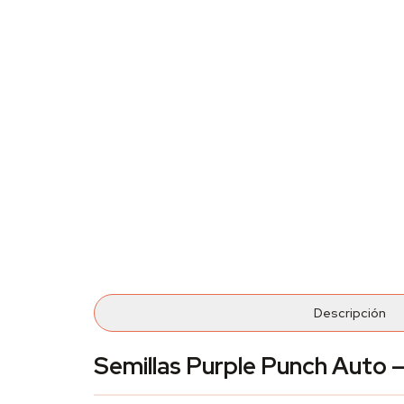
Descripción
Semillas Purple Punch Auto —