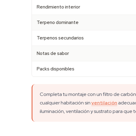
Rendimiento interior
Terpeno dominante
Terpenos secundarios
Notas de sabor
Packs disponibles
Completa tu montaje con un filtro de carbón 
cualquier habitación sin
ventilación
adecuada
iluminación, ventilación y sustrato para que 