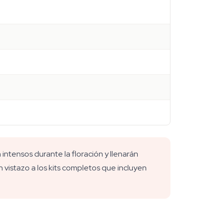
intensos durante la floración y llenarán
vistazo a los kits completos que incluyen