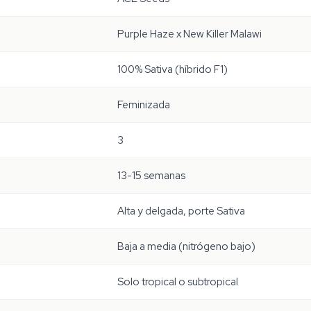
Purple Haze x New Killer Malawi
100% Sativa (híbrido F1)
Feminizada
3
13-15 semanas
Alta y delgada, porte Sativa
Baja a media (nitrógeno bajo)
Solo tropical o subtropical