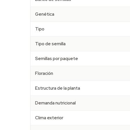
Genética
Tipo
Tipo de semilla
Semillas por paquete
Floración
Estructura de la planta
Demanda nutricional
Clima exterior