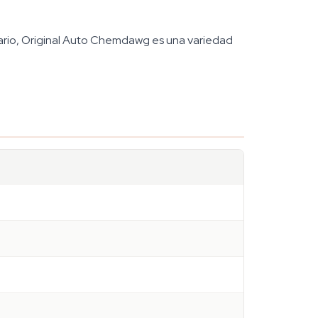
litario, Original Auto Chemdawg es una variedad