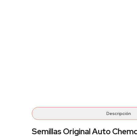
Descripción
Semillas Original Auto Chem