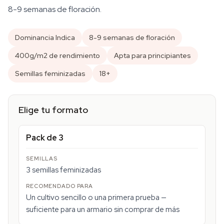
8-9 semanas de floración.
Dominancia Indica
8-9 semanas de floración
400g/m2 de rendimiento
Apta para principiantes
Semillas feminizadas
18+
Elige tu formato
Pack de 3
3 semillas feminizadas
Un cultivo sencillo o una primera prueba —
suficiente para un armario sin comprar de más