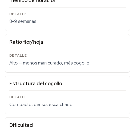
Tiempo de floración
8-9 semanas
Ratio flor/hoja
Alto — menos manicurado, más cogollo
Estructura del cogollo
Compacto, denso, escarchado
Dificultad