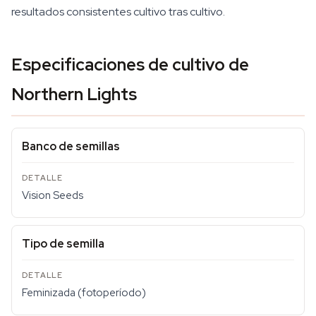
resultados consistentes cultivo tras cultivo.
Especificaciones de cultivo de
Northern Lights
Banco de semillas
Vision Seeds
Tipo de semilla
Feminizada (fotoperíodo)