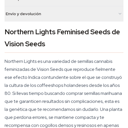
Envío y devolución
Northern Lights Feminised Seeds de
Vision Seeds
Northern Lights es una variedad de semillas cannabis
feminizadas de Vision Seeds que reproduce fielmente
ese efecto Indica contundente sobre el que se construyó
la cultura de los coffeeshops holandeses desde los años
80. Si llevas tiempo buscando comprar semillas marihuana
que te garanticen resultados sin complicaciones, esta es
la genética que te recomendamos sin dudarlo. Una planta
que perdona errores, se mantiene compacta y te
recompensa con cogollos densos y resinosos en apenas