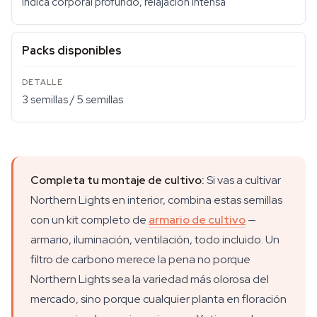
Indica corporal profundo, relajación intensa
Packs disponibles
3 semillas / 5 semillas
Completa tu montaje de cultivo:
Si vas a cultivar
Northern Lights en interior, combina estas semillas
con un kit completo de
armario de cultivo
—
armario, iluminación, ventilación, todo incluido. Un
filtro de carbono merece la pena no porque
Northern Lights sea la variedad más olorosa del
mercado, sino porque cualquier planta en floración