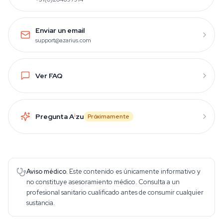
Enviar un email
support@azarius.com
Ver FAQ
Pregunta A
i
zu
Próximamente
Aviso médico.
Este contenido es únicamente informativo y
no constituye asesoramiento médico. Consulta a un
profesional sanitario cualificado antes de consumir cualquier
sustancia.