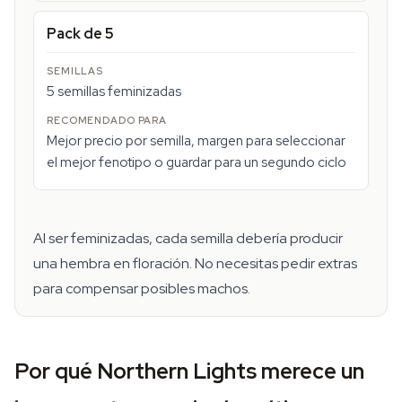
Pack de 5
5 semillas feminizadas
Mejor precio por semilla, margen para seleccionar
el mejor fenotipo o guardar para un segundo ciclo
Al ser feminizadas, cada semilla debería producir
una hembra en floración. No necesitas pedir extras
para compensar posibles machos.
Por qué Northern Lights merece un