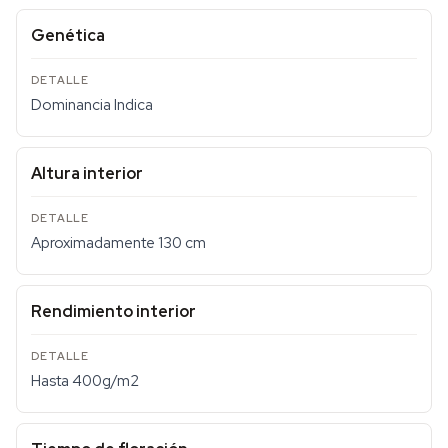
Genética
Dominancia Indica
Altura interior
Aproximadamente 130 cm
Rendimiento interior
Hasta 400g/m2