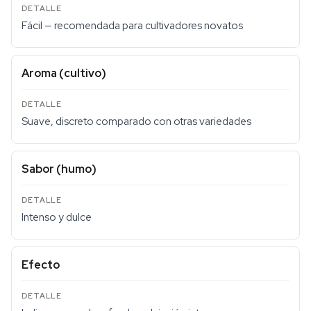
Fácil — recomendada para cultivadores novatos
Aroma (cultivo)
Suave, discreto comparado con otras variedades
Sabor (humo)
Intenso y dulce
Efecto