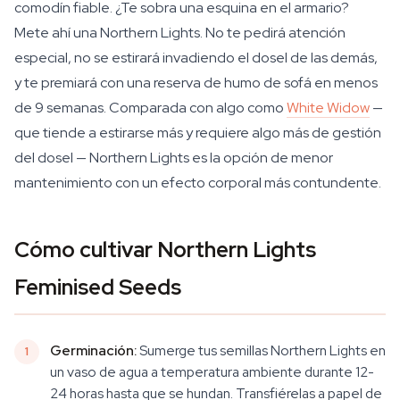
comodín fiable. ¿Te sobra una esquina en el armario?
Mete ahí una Northern Lights. No te pedirá atención
especial, no se estirará invadiendo el dosel de las demás,
y te premiará con una reserva de humo de sofá en menos
de 9 semanas. Comparada con algo como
White Widow
—
que tiende a estirarse más y requiere algo más de gestión
del dosel — Northern Lights es la opción de menor
mantenimiento con un efecto corporal más contundente.
Cómo cultivar Northern Lights
Feminised Seeds
Germinación:
Sumerge tus semillas Northern Lights en
un vaso de agua a temperatura ambiente durante 12-
24 horas hasta que se hundan. Transfiérelas a papel de