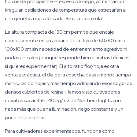
típicos de principiante — exceso de riego, alimentación
irregular, oscilaciones de temperatura que estresarían a
una genética más delicada. Se recupera sola.
La altura compacta de 130 cm permite que encaje
cómodamente en un armario de cultivo de 80x80 cm o
100x100 cm sin necesidad de entrenamiento agresivo ni
podas apicales (aunque responde bien a ambas técnicas
si quieres experimentar). El alto ratio flor/hoja es otra
ventaja práctica: el día de la cosecha pasas menos tiempo
manicurando hojas y más tiempo admirando esos cogollos
densos cubiertos de resina. Hemos visto cultivadores
novatos sacar 350-400g/m2 de Northern Lights con
nada más que buena iluminación, riego constante y un
poco de paciencia.
Para cultivadores experimentados, funciona como