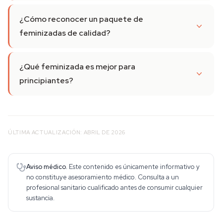
¿Cómo reconocer un paquete de
feminizadas de calidad?
¿Qué feminizada es mejor para
principiantes?
ÚLTIMA ACTUALIZACIÓN: ABRIL DE 2026
Aviso médico.
Este contenido es únicamente informativo y
no constituye asesoramiento médico. Consulta a un
profesional sanitario cualificado antes de consumir cualquier
sustancia.