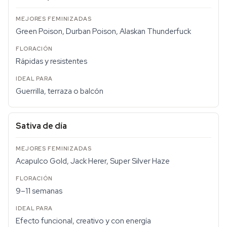
Green Poison, Durban Poison, Alaskan Thunderfuck
Rápidas y resistentes
Guerrilla, terraza o balcón
Sativa de día
Acapulco Gold, Jack Herer, Super Silver Haze
9–11 semanas
Efecto funcional, creativo y con energía