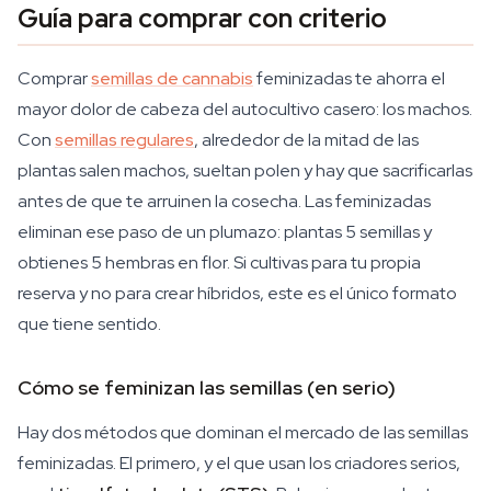
Guía para comprar con criterio
Comprar
semillas de cannabis
feminizadas te ahorra el
mayor dolor de cabeza del autocultivo casero: los machos.
Con
semillas regulares
, alrededor de la mitad de las
plantas salen machos, sueltan polen y hay que sacrificarlas
antes de que te arruinen la cosecha. Las feminizadas
eliminan ese paso de un plumazo: plantas 5 semillas y
obtienes 5 hembras en flor. Si cultivas para tu propia
reserva y no para crear híbridos, este es el único formato
que tiene sentido.
Cómo se feminizan las semillas (en serio)
Hay dos métodos que dominan el mercado de las semillas
feminizadas. El primero, y el que usan los criadores serios,