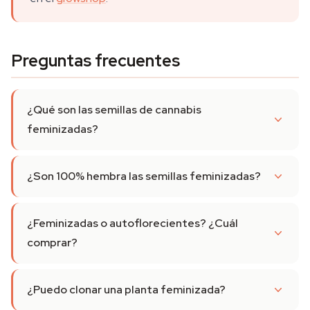
Preguntas frecuentes
¿Qué son las semillas de cannabis
feminizadas?
¿Son 100% hembra las semillas feminizadas?
¿Feminizadas o autoflorecientes? ¿Cuál
comprar?
¿Puedo clonar una planta feminizada?