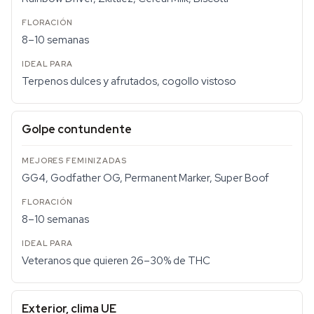
8–10 semanas
Terpenos dulces y afrutados, cogollo vistoso
Golpe contundente
GG4, Godfather OG, Permanent Marker, Super Boof
8–10 semanas
Veteranos que quieren 26–30% de THC
Exterior, clima UE