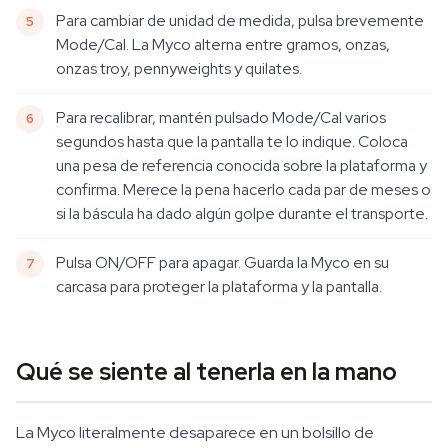
Para cambiar de unidad de medida, pulsa brevemente
Mode/Cal. La Myco alterna entre gramos, onzas,
onzas troy, pennyweights y quilates.
Para recalibrar, mantén pulsado Mode/Cal varios
segundos hasta que la pantalla te lo indique. Coloca
una pesa de referencia conocida sobre la plataforma y
confirma. Merece la pena hacerlo cada par de meses o
si la báscula ha dado algún golpe durante el transporte.
Pulsa ON/OFF para apagar. Guarda la Myco en su
carcasa para proteger la plataforma y la pantalla.
Qué se siente al tenerla en la mano
La Myco literalmente desaparece en un bolsillo de