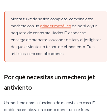
Monta tu kit de sesión completo: combina este
mechero con un
grinder metálico
de bolsillo y un
paquete de conos pre-liados. El grinder se
encarga de preparar, los conos de liar y el jet lighter
de que el viento no te arruine el momento. Tres
artículos, cero complicaciones.
Por qué necesitas un mechero jet
antiviento
Un mechero normal funciona de maravilla en casa. El
problema empieza en cuanto pones un pie fuera.