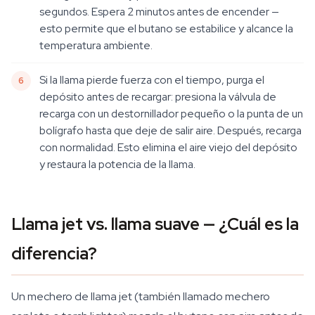
segundos. Espera 2 minutos antes de encender —
esto permite que el butano se estabilice y alcance la
temperatura ambiente.
Si la llama pierde fuerza con el tiempo, purga el
depósito antes de recargar: presiona la válvula de
recarga con un destornillador pequeño o la punta de un
bolígrafo hasta que deje de salir aire. Después, recarga
con normalidad. Esto elimina el aire viejo del depósito
y restaura la potencia de la llama.
Llama jet vs. llama suave — ¿Cuál es la
diferencia?
Un mechero de llama jet (también llamado mechero