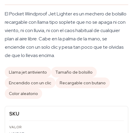
El Pocket Windproof Jet Lighter es un mechero de bolsillo
recargable con llama tipo soplete que no se apaga ni con
viento, ni con lluvia, ni con el caos habitual de cualquier
plan al aire libre. Cabe en la palma de la mano, se
enciende con un solo clic y pesa tan poco que te olvidas
de que lo llevas encima.
Llama jet antiviento
Tamaño de bolsillo
Encendido con un clic
Recargable con butano
Color aleatorio
SKU