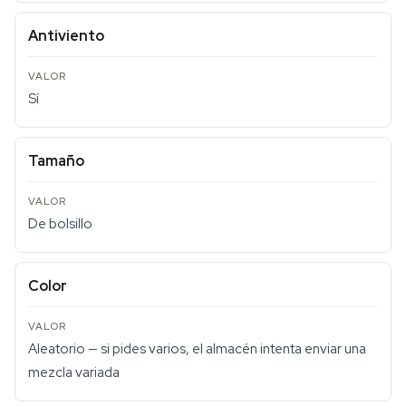
Antiviento
Sí
Tamaño
De bolsillo
Color
Aleatorio — si pides varios, el almacén intenta enviar una
mezcla variada