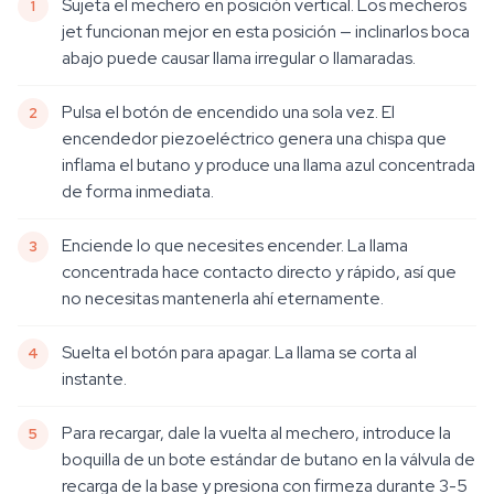
Sujeta el mechero en posición vertical. Los mecheros
jet funcionan mejor en esta posición — inclinarlos boca
abajo puede causar llama irregular o llamaradas.
Pulsa el botón de encendido una sola vez. El
encendedor piezoeléctrico genera una chispa que
inflama el butano y produce una llama azul concentrada
de forma inmediata.
Enciende lo que necesites encender. La llama
concentrada hace contacto directo y rápido, así que
no necesitas mantenerla ahí eternamente.
Suelta el botón para apagar. La llama se corta al
instante.
Para recargar, dale la vuelta al mechero, introduce la
boquilla de un bote estándar de butano en la válvula de
recarga de la base y presiona con firmeza durante 3-5