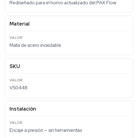
Rediseñado para el horno actualizado del PAX Flow
Material
Malla de acero inoxidable
SKU
VS0448
Instalación
Encaje a presión — sin herramientas