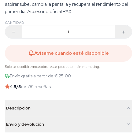
aspirar sube, cambia la pantalla y recupera el rendimiento del
primer día. Accesorio oficial PAX.
CANTIDAD
Avísame cuando esté disponible
Solo te escribiremos sobre este producto — sin marketing.
Envío gratis a partir de € 25,00
4.5
/5
de 781 reseñas
Descripción
Envío y devolución