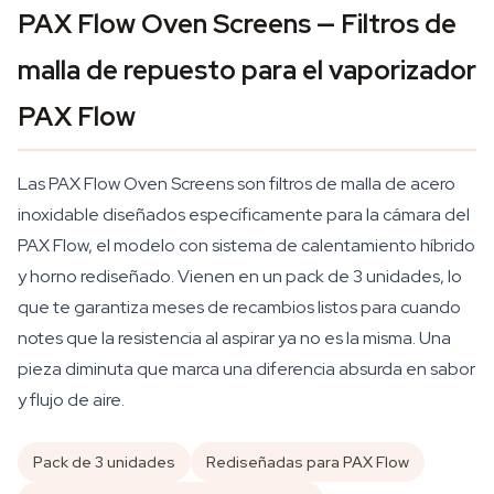
PAX Flow Oven Screens — Filtros de
malla de repuesto para el vaporizador
PAX Flow
Las PAX Flow Oven Screens son filtros de malla de acero
inoxidable diseñados específicamente para la cámara del
PAX Flow, el modelo con sistema de calentamiento híbrido
y horno rediseñado. Vienen en un pack de 3 unidades, lo
que te garantiza meses de recambios listos para cuando
notes que la resistencia al aspirar ya no es la misma. Una
pieza diminuta que marca una diferencia absurda en sabor
y flujo de aire.
Pack de 3 unidades
Rediseñadas para PAX Flow