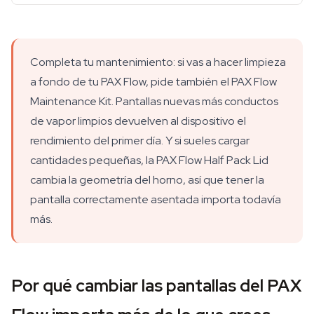
Completa tu mantenimiento: si vas a hacer limpieza
a fondo de tu PAX Flow, pide también el PAX Flow
Maintenance Kit. Pantallas nuevas más conductos
de vapor limpios devuelven al dispositivo el
rendimiento del primer día. Y si sueles cargar
cantidades pequeñas, la PAX Flow Half Pack Lid
cambia la geometría del horno, así que tener la
pantalla correctamente asentada importa todavía
más.
Por qué cambiar las pantallas del PAX