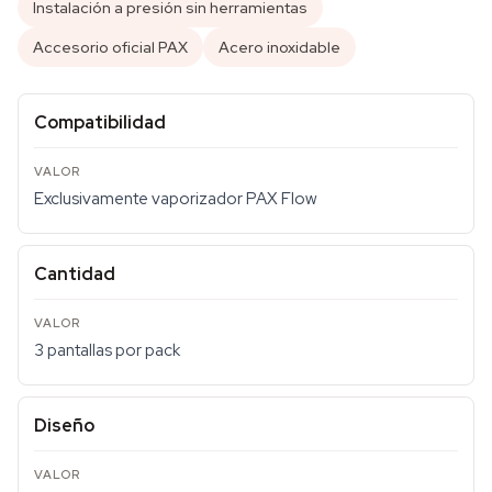
Instalación a presión sin herramientas
Accesorio oficial PAX
Acero inoxidable
Compatibilidad
Exclusivamente vaporizador PAX Flow
Cantidad
3 pantallas por pack
Diseño