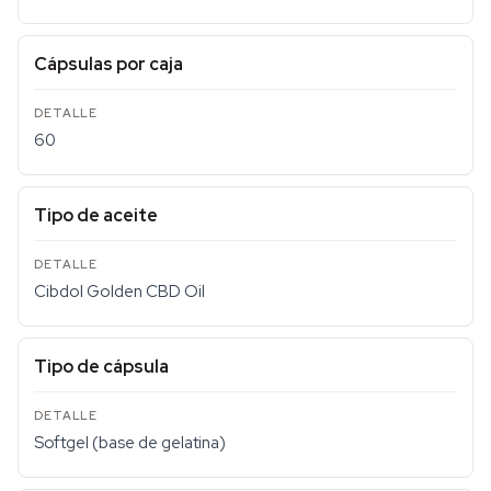
Cápsulas por caja
60
Tipo de aceite
Cibdol Golden CBD Oil
Tipo de cápsula
Softgel (base de gelatina)