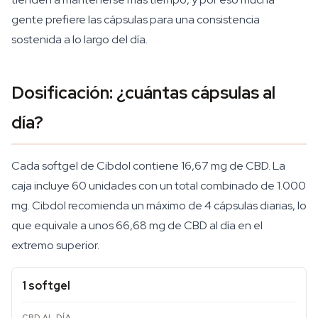
gente prefiere las cápsulas para una consistencia
sostenida a lo largo del día.
Dosificación: ¿cuántas cápsulas al
día?
Cada softgel de Cibdol contiene 16,67 mg de CBD. La
caja incluye 60 unidades con un total combinado de 1.000
mg. Cibdol recomienda un máximo de 4 cápsulas diarias, lo
que equivale a unos 66,68 mg de CBD al día en el
extremo superior.
1 softgel