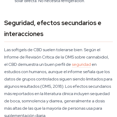
solar directa. No necesita refrigeración.
Seguridad, efectos secundarios e
interacciones
Las softgels de CBD suelen tolerarse bien. Según el
Informe de Revisión Crítica de la OMS sobre cannabidiol,
el CBD demuestra un buen perfil de
seguridad
en
estudios con humanos, aunque el informe señala que los
datos de grupos controlados siguen siendo limitados para
algunos resultados (OMS, 2018). Los efectos secundarios
más reportados en la literatura clínica incluyen sequedad
de boca, somnolencia y diarrea, generalmente a dosis
más altas de las que la mayoría de personas usa para
suplementación diaria.