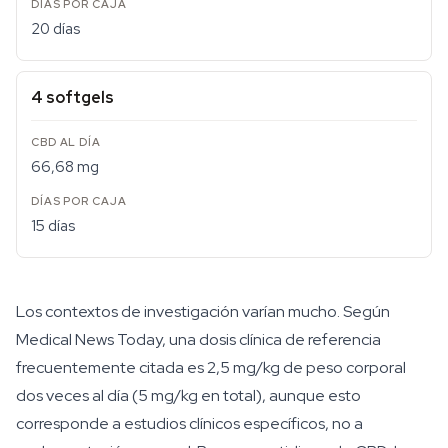
20 días
4 softgels
66,68 mg
15 días
Los contextos de investigación varían mucho. Según
Medical News Today, una dosis clínica de referencia
frecuentemente citada es 2,5 mg/kg de peso corporal
dos veces al día (5 mg/kg en total), aunque esto
corresponde a estudios clínicos específicos, no a