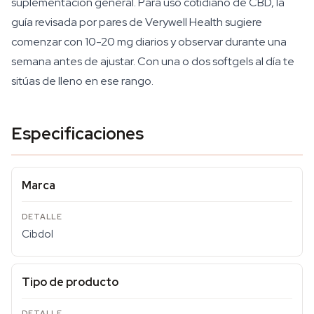
suplementación general. Para uso cotidiano de CBD, la
guía revisada por pares de Verywell Health sugiere
comenzar con 10-20 mg diarios y observar durante una
semana antes de ajustar. Con una o dos softgels al día te
sitúas de lleno en ese rango.
Especificaciones
Marca
Cibdol
Tipo de producto