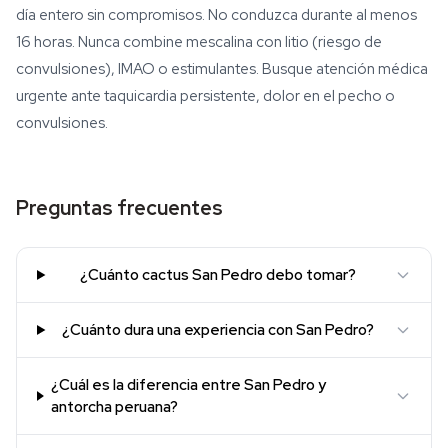
día entero sin compromisos. No conduzca durante al menos
16 horas. Nunca combine mescalina con litio (riesgo de
convulsiones), IMAO o estimulantes. Busque atención médica
urgente ante taquicardia persistente, dolor en el pecho o
convulsiones.
Preguntas frecuentes
¿Cuánto cactus San Pedro debo tomar?
¿Cuánto dura una experiencia con San Pedro?
¿Cuál es la diferencia entre San Pedro y
antorcha peruana?