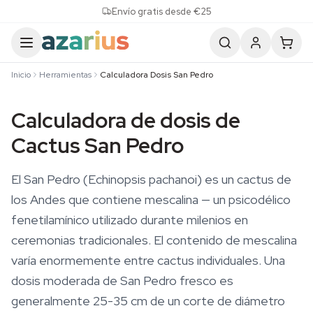
Skip to content
Envío gratis desde €25
Inicio
Herramientas
Calculadora Dosis San Pedro
Calculadora de dosis de
Cactus San Pedro
El San Pedro (Echinopsis pachanoi) es un cactus de
los Andes que contiene mescalina — un psicodélico
fenetilamínico utilizado durante milenios en
ceremonias tradicionales. El contenido de mescalina
varía enormemente entre cactus individuales. Una
dosis moderada de San Pedro fresco es
generalmente 25-35 cm de un corte de diámetro