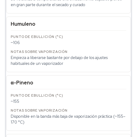
en gran parte durante el secado y curado
Humuleno
~106
Empieza a liberarse bastante por debajo de los ajustes
habituales de un vaporizador
α-Pineno
~155
Disponible en la banda más baja de vaporización práctica (~155–
170 °C)