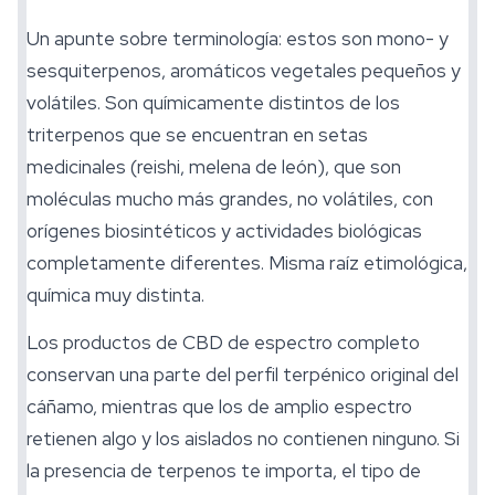
Un apunte sobre terminología: estos son mono- y
sesquiterpenos, aromáticos vegetales pequeños y
volátiles. Son químicamente distintos de los
triterpenos que se encuentran en setas
medicinales (reishi, melena de león), que son
moléculas mucho más grandes, no volátiles, con
orígenes biosintéticos y actividades biológicas
completamente diferentes. Misma raíz etimológica,
química muy distinta.
Los productos de
CBD de espectro completo
conservan una parte del perfil terpénico original del
cáñamo, mientras que los de amplio espectro
retienen algo y los aislados no contienen ninguno. Si
la presencia de terpenos te importa, el tipo de