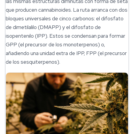
las mismas estructuras diminutas con forma de seta
que producen cannabinoides. La ruta arranca con dos
bloques universales de cinco carbonos: el difosfato
de dimetilalilo (DMAPP) y el difosfato de
isopentenilo (IPP). Estos se condensan para formar
GPP (el precursor de los monoterpenos) o,
añadiendo una unidad extra de IPP, FPP (el precursor
de los sesquiterpenos).