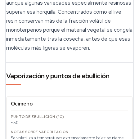
aunque algunas variedades especialmente resinosas
superan esa horquilla. Concentrados como el live
resin conservan más de la fracción volátil de
monoterpenos porque el material vegetal se congela
inmediatamente tras la cosecha, antes de que esas
moléculas más ligeras se evaporen.
Vaporización y puntos de ebullición
Ocimeno
~50
Se volatiliza a temperaturas extremadamente bajas; se pierde