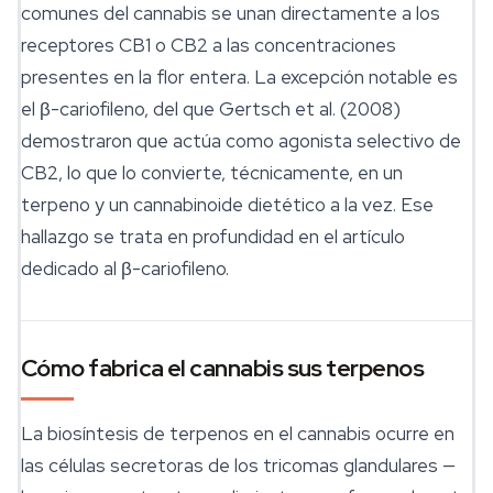
comunes del cannabis se unan directamente a los
receptores CB1 o CB2 a las concentraciones
presentes en la flor entera. La excepción notable es
el β-cariofileno, del que Gertsch et al. (2008)
demostraron que actúa como agonista selectivo de
CB2, lo que lo convierte, técnicamente, en un
terpeno y un cannabinoide dietético a la vez. Ese
hallazgo se trata en profundidad en el artículo
dedicado al β-cariofileno.
Cómo fabrica el cannabis sus terpenos
La biosíntesis de terpenos en el cannabis ocurre en
las células secretoras de los tricomas glandulares —