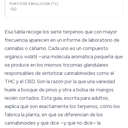
~50
Esa tabla recoge los siete terpenos que con mayor
frecuencia aparecen en un informe de laboratorio de
cannabis o cáñamo. Cada uno es un compuesto
orgánico volátil —una molécula aromática pequeña que
se produce en los mismos tricomas glandulares
responsables de sintetizar cannabinoides como el
THC y el CBD. Son la razón por la que una variedad
huele a bosque de pinos y otra a bolsa de mangos
recién cortados. Esta guía, escrita para adultos,
explica qué son exactamente los terpenos, cómo los
fabrica la planta, en qué se diferencian de los
cannabinoides y qué dice —y qué no dice— la