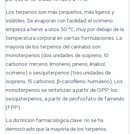
Los terpenos son más pequeños, más ligeros y
volátiles. Se evaporan con facilidad: el ocimeno
empieza a hervir a unos 50 °C, muy por debajo de la
temperatura corporal en ciertas formulaciones. La
mayoría de los terpenos del cannabis son
monoterpenos (dos unidades de isopreno, 10
carbonos: mirceno,
limoneno
, pineno, linalool,
ocimeno) o sesquiterpenos (tres unidades de
isopreno, 15 carbonos: β-cariofileno, humuleno). Los
monoterpenos se sintetizan a partir de GPP; los
sesquiterpenos, a partir de pirofosfato de farnesilo
(FPP).
La distinción farmacológica clave: no se ha
demostrado que la mayoría de los terpenos