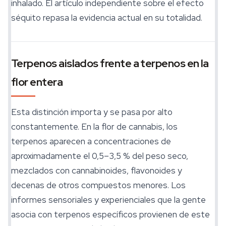
inhalado. El artículo independiente sobre el efecto
séquito repasa la evidencia actual en su totalidad.
Terpenos aislados frente a terpenos en la
flor entera
Esta distinción importa y se pasa por alto
constantemente. En la flor de cannabis, los
terpenos aparecen a concentraciones de
aproximadamente el 0,5–3,5 % del peso seco,
mezclados con cannabinoides, flavonoides y
decenas de otros compuestos menores. Los
informes sensoriales y experienciales que la gente
asocia con terpenos específicos provienen de este