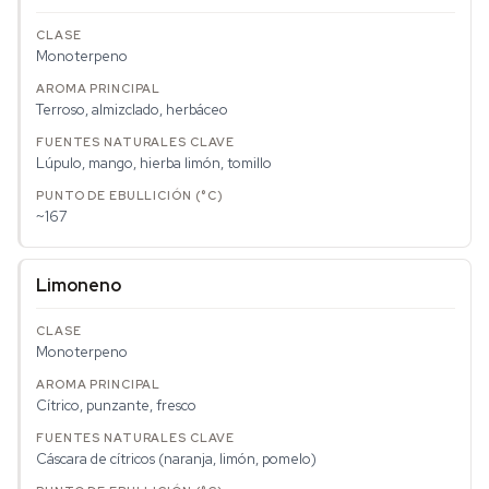
Monoterpeno
Terroso, almizclado, herbáceo
Lúpulo, mango, hierba limón, tomillo
~167
Limoneno
Monoterpeno
Cítrico, punzante, fresco
Cáscara de cítricos (naranja, limón, pomelo)