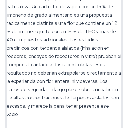
naturaleza. Un cartucho de vapeo con un 15 % de
limoneno de grado alimentario es una propuesta
radicalmente distinta a una flor que contiene un 1,2
% de limoneno junto con un 18 % de THC y más de
40 compuestos adicionales. Los estudios
preclínicos con terpenos aislados (inhalación en
roedores, ensayos de receptores in vitro) prueban el
compuesto aislado a dosis controladas: esos
resultados no deberían extrapolarse directamente a
la experiencia con flor entera, ni viceversa. Los
datos de
seguridad
a largo plazo sobre la inhalación
de altas concentraciones de terpenos aislados son
escasos, y merece la pena tener presente ese
vacío.