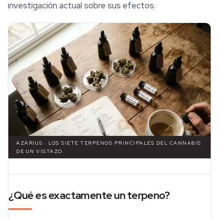
investigación actual sobre sus efectos.
AZARIUS · LOS SIETE TERPENOS PRINCIPALES DEL CANNABIS
DE UN VISTAZO
¿Qué es exactamente un terpeno?