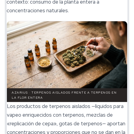
contexto: consumo de la planta entera a
concentraciones naturales.
AZARIUS · TERPENOS AISLADOS FRENTE A TERPENOS EN
LA FLOR ENTERA
Los productos de terpenos aislados —líquidos para
vapeo enriquecidos con terpenos, mezclas de
«replicación de cepa», gotas de terpenos— aportan
concentraciones y proporciones que no se dan en la