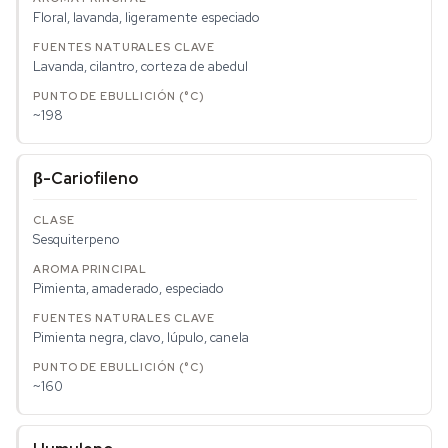
Floral, lavanda, ligeramente especiado
Lavanda, cilantro, corteza de abedul
~198
β-Cariofileno
Sesquiterpeno
Pimienta, amaderado, especiado
Pimienta negra, clavo, lúpulo, canela
~160