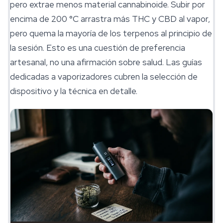
pero extrae menos material cannabinoide. Subir por
encima de 200 °C arrastra más THC y CBD al vapor,
pero quema la mayoría de los terpenos al principio de
la sesión. Esto es una cuestión de preferencia
artesanal, no una afirmación sobre salud. Las guías
dedicadas a
vaporizadores
cubren la selección de
dispositivo y la técnica en detalle.