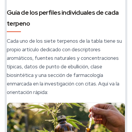
Guía de los perfiles individuales de cada
terpeno
Cada uno de los siete terpenos de la tabla tiene su
propio artículo dedicado con descriptores
aromáticos, fuentes naturales y concentraciones
típicas, datos de punto de ebullición, clase
biosintética y una sección de farmacología
enmarcada en la investigación con citas. Aquí va la
orientación rápida: