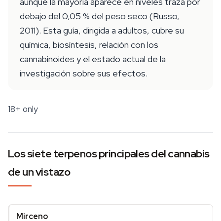
aunque la mayoría aparece en niveles traza por
debajo del 0,05 % del peso seco (Russo,
2011). Esta guía, dirigida a adultos, cubre su
química, biosíntesis, relación con los
cannabinoides y el estado actual de la
investigación sobre sus efectos.
18+ only
Los siete terpenos principales del cannabis
de un vistazo
Mirceno