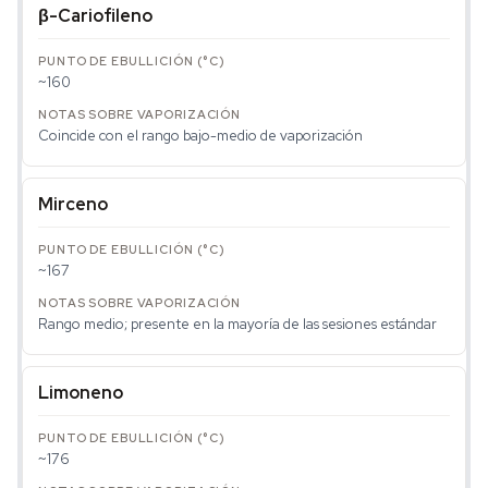
β-Cariofileno
~160
Coincide con el rango bajo-medio de vaporización
Mirceno
~167
Rango medio; presente en la mayoría de las sesiones estándar
Limoneno
~176