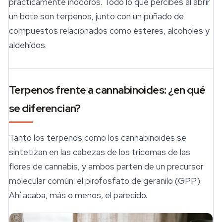
prácticamente inodoros. Todo lo que percibes al abrir
un bote son terpenos, junto con un puñado de
compuestos relacionados como ésteres, alcoholes y
aldehídos.
Terpenos frente a cannabinoides: ¿en qué
se diferencian?
Tanto los terpenos como los cannabinoides se
sintetizan en las cabezas de los tricomas de las
flores de cannabis, y ambos parten de un precursor
molecular común: el pirofosfato de geranilo (GPP).
Ahí acaba, más o menos, el parecido.