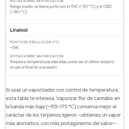
Rango medio; se libera junto con el THC (~157 °C) y el CBD
(~180 °C)
Linalool
~198
Requiere temperaturas más altas; suele ser el último terpeno
en pie al final de una sesión
Si usas un vaporizador con control de temperatura,
esta tabla te interesa. Vaporizar flor de cannabis en
la banda más baja (~155–175 °C) conserva mejor el
carácter de los terpenos ligeros —obtienes un vapor
más aromático, con más protagonismo del sabor—