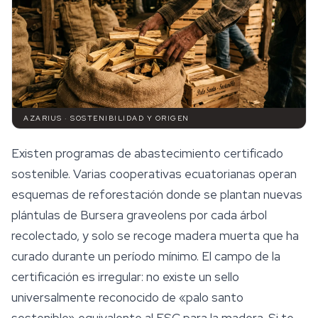
AZARIUS · SOSTENIBILIDAD Y ORIGEN
Existen programas de abastecimiento certificado
sostenible. Varias cooperativas ecuatorianas operan
esquemas de reforestación donde se plantan nuevas
plántulas de
Bursera graveolens
por cada árbol
recolectado, y solo se recoge madera muerta que ha
curado durante un período mínimo. El campo de la
certificación es irregular: no existe un sello
universalmente reconocido de «palo santo