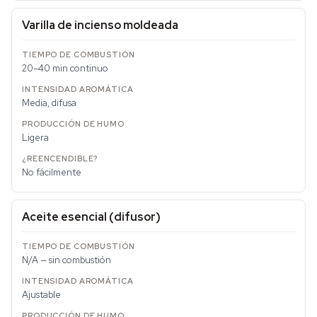
Varilla de incienso moldeada
20–40 min continuo
Media, difusa
Ligera
No fácilmente
Aceite esencial (difusor)
N/A — sin combustión
Ajustable