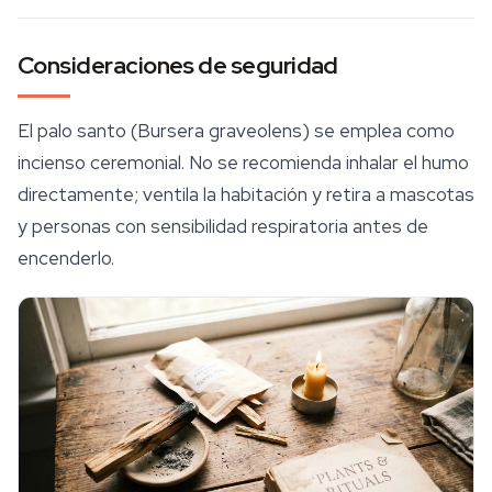
Consideraciones de seguridad
El palo santo (
Bursera graveolens
) se emplea como
incienso ceremonial. No se recomienda inhalar el humo
directamente; ventila la habitación y retira a mascotas
y personas con sensibilidad respiratoria antes de
encenderlo.