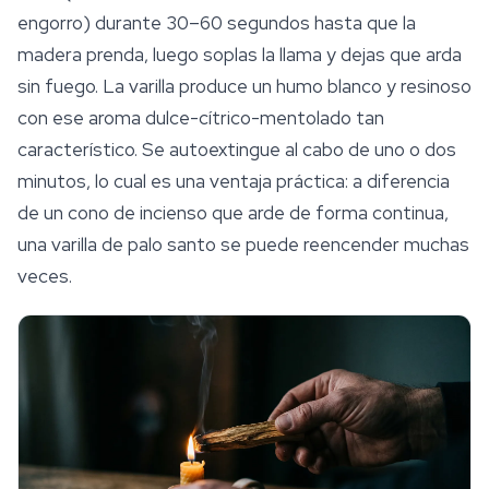
engorro) durante 30–60 segundos hasta que la
madera prenda, luego soplas la llama y dejas que arda
sin fuego. La varilla produce un humo blanco y resinoso
con ese aroma dulce-cítrico-mentolado tan
característico. Se autoextingue al cabo de uno o dos
minutos, lo cual es una ventaja práctica: a diferencia
de un cono de incienso que arde de forma continua,
una varilla de palo santo se puede reencender muchas
veces.