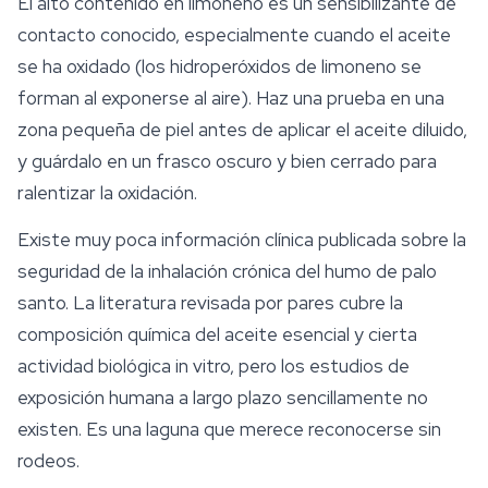
El alto contenido en limoneno es un sensibilizante de
contacto conocido, especialmente cuando el aceite
se ha oxidado (los hidroperóxidos de limoneno se
forman al exponerse al aire). Haz una prueba en una
zona pequeña de piel antes de aplicar el aceite diluido,
y guárdalo en un frasco oscuro y bien cerrado para
ralentizar la oxidación.
Existe muy poca información clínica publicada sobre la
seguridad
de la inhalación crónica del humo de palo
santo. La literatura revisada por pares cubre la
composición química del aceite esencial y cierta
actividad biológica in vitro, pero los estudios de
exposición humana a largo plazo sencillamente no
existen. Es una laguna que merece reconocerse sin
rodeos.