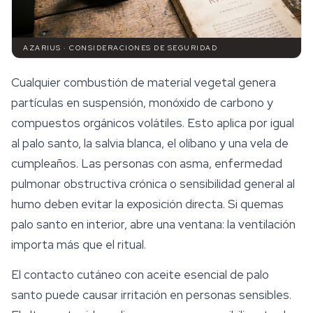
AZARIUS · CONSIDERACIONES DE SEGURIDAD
Cualquier combustión de material vegetal genera
partículas en suspensión, monóxido de carbono y
compuestos orgánicos volátiles. Esto aplica por igual
al palo santo, la salvia blanca, el olíbano y una vela de
cumpleaños. Las personas con asma, enfermedad
pulmonar obstructiva crónica o sensibilidad general al
humo deben evitar la exposición directa. Si quemas
palo santo en interior, abre una ventana: la
ventilación
importa más que el ritual.
El contacto cutáneo con aceite esencial de palo
santo puede causar irritación en personas sensibles.