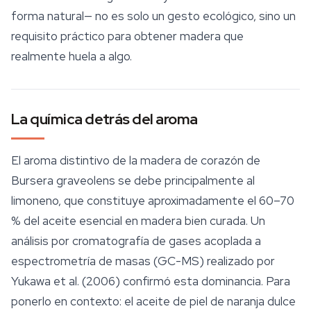
forma natural— no es solo un gesto ecológico, sino un
requisito práctico para obtener madera que
realmente huela a algo.
La química detrás del aroma
El aroma distintivo de la madera de corazón de
Bursera graveolens
se debe principalmente al
limoneno
, que constituye aproximadamente el 60–70
% del aceite esencial en madera bien curada. Un
análisis por cromatografía de gases acoplada a
espectrometría de masas (GC-MS) realizado por
Yukawa et al. (2006) confirmó esta dominancia. Para
ponerlo en contexto: el aceite de piel de naranja dulce