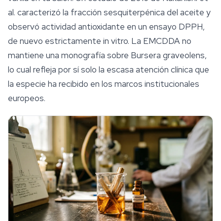
al. caracterizó la fracción sesquiterpénica del aceite y
observó actividad antioxidante en un ensayo DPPH,
de nuevo estrictamente in vitro. La EMCDDA no
mantiene una monografía sobre
Bursera graveolens
,
lo cual refleja por sí solo la escasa atención clínica que
la especie ha recibido en los marcos institucionales
europeos.