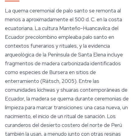
La quema ceremonial de palo santo se remonta al
menos a aproximadamente el 500 d. C. en la costa
ecuatoriana. La cultura Manteño-Huancavilca del
Ecuador precolombino empleaba palo santo en
contextos funerarios y rituales, y la evidencia
arqueológica de la Península de Santa Elena incluye
fragmentos de madera carbonizada identificados
como especies de
Bursera
en sitios de
enterramiento (Rätsch, 2005). Entre las
comunidades kichwas y shuaras contemporáneas de
Ecuador, la madera se quema durante ceremonias de
limpieza para marcar transiciones: una casa nueva, un
nacimiento, el inicio de un
ritual
de sanación. Los
curanderos del desierto costero del norte de Perú
también la usan, a menudo junto con otras resinas