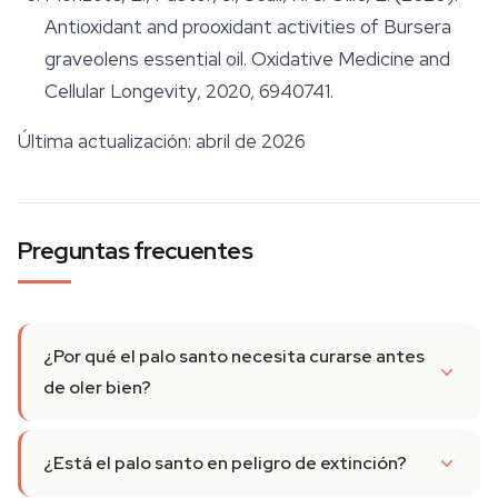
Antioxidant and prooxidant activities of
Bursera
graveolens
essential oil.
Oxidative Medicine and
Cellular Longevity
, 2020, 6940741.
Última actualización: abril de 2026
Preguntas frecuentes
¿Por qué el palo santo necesita curarse antes
de oler bien?
¿Está el palo santo en peligro de extinción?