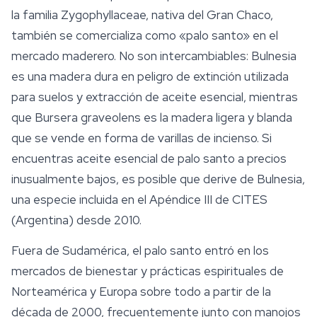
la familia Zygophyllaceae, nativa del Gran Chaco,
también se comercializa como «palo santo» en el
mercado maderero. No son intercambiables:
Bulnesia
es una madera dura en peligro de extinción utilizada
para suelos y extracción de aceite esencial, mientras
que
Bursera graveolens
es la madera ligera y blanda
que se vende en forma de varillas de incienso. Si
encuentras aceite esencial de palo santo a precios
inusualmente bajos, es posible que derive de
Bulnesia
,
una especie incluida en el Apéndice III de CITES
(Argentina) desde 2010.
Fuera de Sudamérica, el palo santo entró en los
mercados de bienestar y prácticas espirituales de
Norteamérica y Europa sobre todo a partir de la
década de 2000, frecuentemente junto con manojos