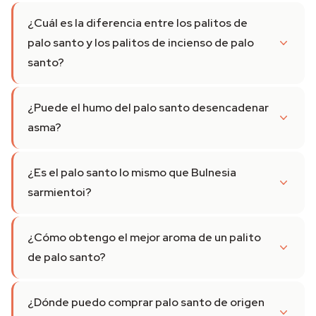
¿Cuál es la diferencia entre los palitos de
palo santo y los palitos de incienso de palo
santo?
¿Puede el humo del palo santo desencadenar
asma?
¿Es el palo santo lo mismo que Bulnesia
sarmientoi?
¿Cómo obtengo el mejor aroma de un palito
de palo santo?
¿Dónde puedo comprar palo santo de origen