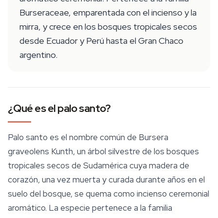
Burseraceae, emparentada con el incienso y la
mirra, y crece en los bosques tropicales secos
desde Ecuador y Perú hasta el Gran Chaco
argentino.
¿Qué es el palo santo?
Palo santo es el nombre común de
Bursera
graveolens
Kunth, un árbol silvestre de los bosques
tropicales secos de Sudamérica cuya madera de
corazón, una vez muerta y curada durante años en el
suelo del bosque, se quema como incienso ceremonial
aromático. La especie pertenece a la familia