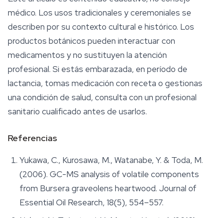
médico. Los usos tradicionales y ceremoniales se
describen por su contexto cultural e histórico. Los
productos botánicos pueden interactuar con
medicamentos y no sustituyen la atención
profesional. Si estás embarazada, en período de
lactancia, tomas medicación con receta o gestionas
una condición de salud, consulta con un profesional
sanitario cualificado antes de usarlos.
Referencias
Yukawa, C., Kurosawa, M., Watanabe, Y. & Toda, M.
(2006). GC-MS analysis of volatile components
from
Bursera graveolens
heartwood.
Journal of
Essential Oil Research
, 18(5), 554–557.