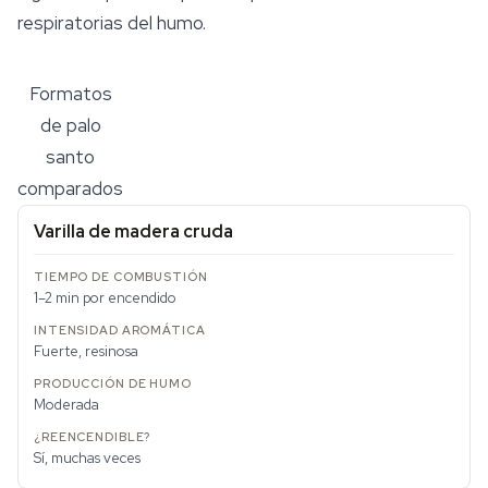
respiratorias del humo.
Formatos
de palo
santo
comparados
Varilla de madera cruda
1–2 min por encendido
Fuerte, resinosa
Moderada
Sí, muchas veces