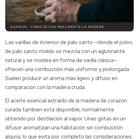
AZARIUS · CÓMO SE USA REALMENTE LA MADERA
Las varillas de incienso de palo santo —donde el polvo
de palo santo molido se mezcla con un aglutinante
natural y se moldea en forma de varilla clásica—
ofrecen una combustión más uniforme y prolongada.
Suelen producir un aroma más ligero y difuso en
comparación con la madera cruda.
El aceite esencial extraído de la madera de corazón
curada también está disponible, normalmente
obtenido por destilación al vapor. Unas gotas en un
difusor aromatizan una habitación sin combustión
alguna, lo que evita por completo las consideraciones