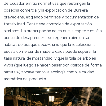
de Ecuador emitió normativas que restringen la
cosecha comercial y la exportación de
Bursera
graveolens
, exigiendo permisos y documentación de
trazabilidad. Perú tiene controles de exportación
similares. La preocupación no es que la especie esté a
punto de desaparecer —se regenera bien en su
hábitat de bosque seco—, sino que la recolección a
escala comercial de madera caída puede superar la
tasa natural de mortandad, y que la tala de árboles
vivos (que luego se hacen pasar por «caídos de forma
natural») socava tanto la ecología como la calidad
aromática del producto.