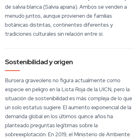
de
salvia
blanca (
Salvia apiana
). Ambos se venden a
menudo juntos, aunque provienen de familias
botánicas distintas, continentes diferentes y
tradiciones culturales sin relación entre sí.
Sostenibilidad y origen
Bursera graveolens
no figura actualmente como
especie en peligro en la Lista Roja de la UICN, pero la
situación de sostenibilidad es más compleja de lo que
un solo estatus sugiere. El aumento exponencial de la
demanda global en los últimos quince años ha
planteado preguntas legítimas sobre la
sobreexplotación. En 2019, el Ministerio de Ambiente