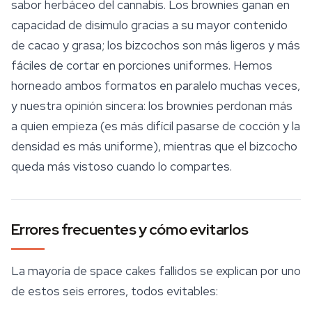
sabor herbáceo del cannabis. Los brownies ganan en
capacidad de disimulo gracias a su mayor contenido
de cacao y grasa; los bizcochos son más ligeros y más
fáciles de cortar en porciones uniformes. Hemos
horneado ambos formatos en paralelo muchas veces,
y nuestra opinión sincera: los brownies perdonan más
a quien empieza (es más difícil pasarse de cocción y la
densidad es más uniforme), mientras que el bizcocho
queda más vistoso cuando lo compartes.
Errores frecuentes y cómo evitarlos
La mayoría de space cakes fallidos se explican por uno
de estos seis errores, todos evitables: