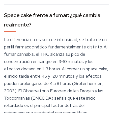
Space cake frente a fumar: ¿qué cambia
realmente?
La diferencia no es solo de intensidad; se trata de un
perfil farmacocinético fundamentalmente distinto. Al
fumar cannabis, el THC alcanza su pico de
concentración en sangre en 3-10 minutos y los
efectos decaen en 1-3 horas. Al comer un space cake,
el inicio tarda entre 45 y 120 minutos y los efectos
pueden prolongarse de 4 a 8 horas (Grotenhermen,
2003). El Observatorio Europeo de las Drogas y las
Toxicomanías (EMCDDA) señala que este inicio
retardado es el principal factor detrás del
sobreconsumo accidental con comestibles,