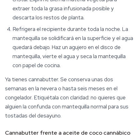
extraer toda la grasa infusionada posible y
descarta los restos de planta.
Refrigera el recipiente durante toda la noche. La
mantequilla se solidificará en la superficie y el agua
quedará debajo. Haz un agujero en el disco de
mantequilla, vierte el agua y seca la mantequilla
con papel de cocina.
Ya tienes cannabutter. Se conserva unas dos
semanas en la nevera o hasta seis meses en el
congelador. Etiquétala con claridad: no quieres que
alguien la confunda con mantequilla normal para sus
tostadas del desayuno.
Cannabutter frente a aceite de coco cannábico