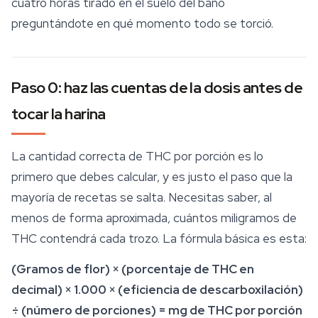
cuatro horas tirado en el suelo del baño
preguntándote en qué momento todo se torció.
Paso 0: haz las cuentas de la dosis antes de
tocar la harina
La cantidad correcta de THC por porción
es lo
primero que debes calcular, y es justo el paso que la
mayoría de recetas se salta. Necesitas saber, al
menos de forma aproximada, cuántos miligramos de
THC contendrá cada trozo. La fórmula básica es esta:
(Gramos de flor) × (porcentaje de THC en
decimal) × 1.000 × (eficiencia de descarboxilación)
÷ (número de porciones) = mg de THC por porción