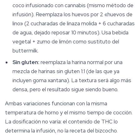
coco infusionado con cannabis (mismo método de
infusión). Reemplaza los huevos por 2 «huevos de
lino» (2 cucharadas de linaza molida + 6 cucharadas
de agua, dejado reposar 10 minutos). Usa bebida
vegetal + zumo de limón como sustituto del
buttermilk.
Sin gluten:
reemplaza la harina normal por una
mezcla de harinas sin gluten 1:1 (de las que ya
incluyen goma xantana). La textura será algo más
densa, pero el resultado sigue siendo bueno.
Ambas variaciones funcionan con la misma
temperatura de horno y el mismo tiempo de cocción.
La dosificación no varía: el contenido de THC lo
determina la infusión, no la receta del bizcocho.