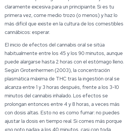
claramente excesiva para un principiante. Si es tu
primera vez, come medio trozo (o menos) y haz lo
más difícil que existe en la cultura de los comestibles
cannábicos: esperar.
El inicio de efectos del cannabis oral se sitúa
habitualmente entre los 45 y los 90 minutos, aunque
puede alargarse hasta 2 horas con el estómago lleno.
Según Grotenhermen (2003), la concentración
plasmática máxima de THC tras la ingestión oral se
alcanza entre 1 y 3 horas después, frente a los 3-10
minutos del cannabis inhalado. Los efectos se
prolongan entonces entre 4 y 8 horas, a veces más
con dosis altas. Esto no es como fumar: no puedes
ajustar la dosis en tiempo real. Si comes más porque
«no noto nada» a los 40 minutos, casi con toda