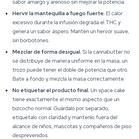
sabor amargo y arenoso sin mejorar la potencia.
Hervir la mantequilla a fuego fuerte.
El calor
excesivo durante la infusión degrada el THC y
genera un sabor áspero. Mantén un hervor suave,
sin borbotones.
Mezclar de forma desigual.
Si la cannabutter no
se distribuye de manera uniforme en la masa, un
trozo puede tener el doble de potencia que otro.
Bate a fondo y mezcla la masa correctamente.
No etiquetar el producto final.
Un space cake
tiene exactamente el mismo aspecto que un
bizcocho normal. Guárdalo por separado,
etiquétalo con claridad y mantenlo fuera del
alcance de niños, mascotas y compañeros de piso
desprevenidos.