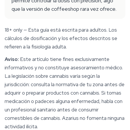
permite controlar la dosis con precisión, algo
que la versión de coffeeshop rara vez ofrece.
18+ only
— Esta guía está escrita para adultos. Los
cálculos de dosificación y los efectos descritos se
refieren a la fisiología adulta.
Aviso:
Este artículo tiene fines exclusivamente
informativos y no constituye asesoramiento médico.
La legislación sobre cannabis varía según la
jurisdicción: consulta la normativa de tu zona antes de
adquirir o preparar productos con cannabis. Si tomas
medicación o padeces alguna enfermedad, habla con
un profesional sanitario antes de consumir
comestibles de cannabis. Azarius no fomenta ninguna
actividad ilícita.