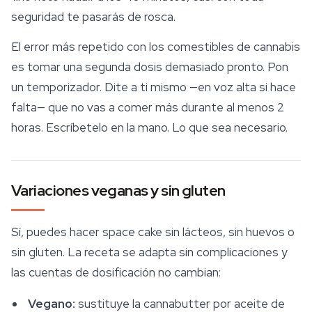
seguridad
te pasarás de rosca.
El error más repetido con los comestibles de cannabis
es tomar una segunda dosis demasiado pronto. Pon
un temporizador. Dite a ti mismo —en voz alta si hace
falta— que no vas a comer más durante al menos 2
horas. Escríbetelo en la mano. Lo que sea necesario.
Variaciones veganas y sin gluten
Sí, puedes hacer space cake sin lácteos, sin huevos o
sin gluten. La receta se adapta sin complicaciones y
las cuentas de dosificación no cambian:
Vegano:
sustituye la cannabutter por aceite de