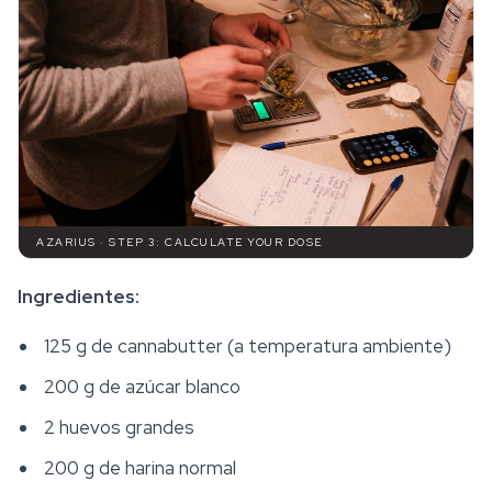
AZARIUS · STEP 3: CALCULATE YOUR DOSE
Ingredientes:
125 g de cannabutter (a temperatura ambiente)
200 g de azúcar blanco
2 huevos grandes
200 g de harina normal