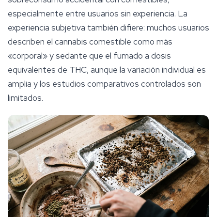
especialmente entre usuarios sin experiencia. La
experiencia subjetiva también difiere: muchos usuarios
describen el cannabis comestible como más
«corporal» y sedante que el fumado a dosis
equivalentes de THC, aunque la variación individual es
amplia y los estudios comparativos controlados son
limitados.