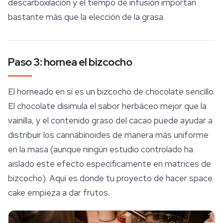
descarboxilación y el tiempo de infusión importan
bastante más que la elección de la grasa.
Paso 3: hornea el bizcocho
El horneado en sí es un bizcocho de chocolate sencillo.
El chocolate disimula el sabor herbáceo mejor que la
vainilla, y el contenido graso del cacao puede ayudar a
distribuir los cannabinoides de manera más uniforme
en la masa (aunque ningún estudio controlado ha
aislado este efecto específicamente en matrices de
bizcocho). Aquí es donde tu proyecto de hacer space
cake empieza a dar frutos.