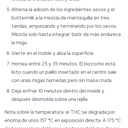
Alterna la adición de los ingredientes secos y el
buttermilk a la mezcla de mantequilla en tres
tandas, empezando y terminando por los secos.
Mezcla solo hasta integrar: batir de más endurece
la miga.
Vierte en el molde y alisa la superficie.
Hornea entre 25 y 35 minutos. El bizcocho está
listo cuando un palillo insertado en el centro sale
con unas migas húmedas pero sin masa cruda.
Deja enfriar 10 minutos dentro del molde y
después desmolda sobre una rejilla.
Nota sobre la temperatura: el THC se degrada por
encima de unos 157 °C en exposición directa. A 175 °C