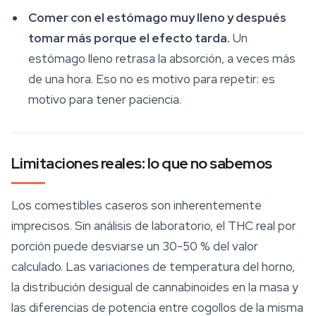
Comer con el estómago muy lleno y después
tomar más porque el efecto tarda.
Un
estómago lleno retrasa la absorción, a veces más
de una hora. Eso no es motivo para repetir: es
motivo para tener paciencia.
Limitaciones reales: lo que no sabemos
Los comestibles caseros son inherentemente
imprecisos. Sin análisis de laboratorio, el THC real por
porción puede desviarse un 30-50 % del valor
calculado. Las variaciones de temperatura del horno,
la distribución desigual de cannabinoides en la masa y
las diferencias de potencia entre cogollos de la misma