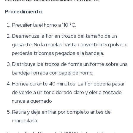
Procedimiento:
Precalienta el horno a 110 °C.
Desmenuza la flor en trozos del tamaño de un
guisante. No la muelas hasta convertirla en polvo, o
perderás tricomas pegados a la bandeja.
Distribuye los trozos de forma uniforme sobre una
bandeja forrada con papel de horno.
Hornea durante 40 minutos. La flor debería pasar
de verde a un tono dorado claro y oler a tostado,
nunca a quemado.
Retira y deja enfriar por completo antes de
manipularla.