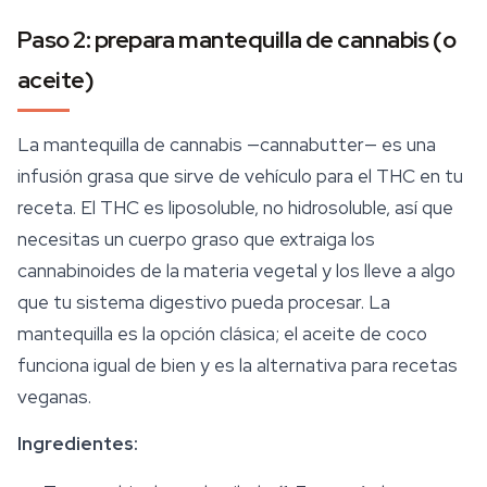
Paso 2: prepara mantequilla de cannabis (o
aceite)
La mantequilla de cannabis —cannabutter— es una
infusión grasa que sirve de vehículo para el THC en tu
receta. El THC es liposoluble, no hidrosoluble, así que
necesitas un cuerpo graso que extraiga los
cannabinoides
de la materia vegetal y los lleve a algo
que tu sistema digestivo pueda procesar. La
mantequilla es la opción clásica; el aceite de coco
funciona igual de bien y es la alternativa para recetas
veganas.
Ingredientes: