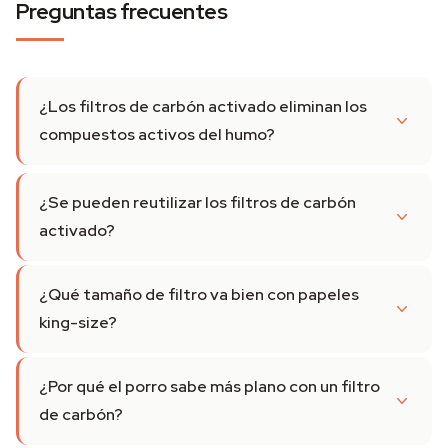
Preguntas frecuentes
¿Los filtros de carbón activado eliminan los
compuestos activos del humo?
¿Se pueden reutilizar los filtros de carbón
activado?
¿Qué tamaño de filtro va bien con papeles
king-size?
¿Por qué el porro sabe más plano con un filtro
de carbón?