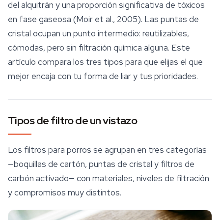
del alquitrán y una proporción significativa de tóxicos
en fase gaseosa (Moir et al., 2005). Las puntas de
cristal ocupan un punto intermedio: reutilizables,
cómodas, pero sin filtración química alguna. Este
artículo compara los tres tipos para que elijas el que
mejor encaja con tu forma de
liar
y tus prioridades.
Tipos de filtro de un vistazo
Los filtros para porros se agrupan en tres categorías
—boquillas de cartón, puntas de cristal y filtros de
carbón activado— con materiales, niveles de filtración
y compromisos muy distintos.