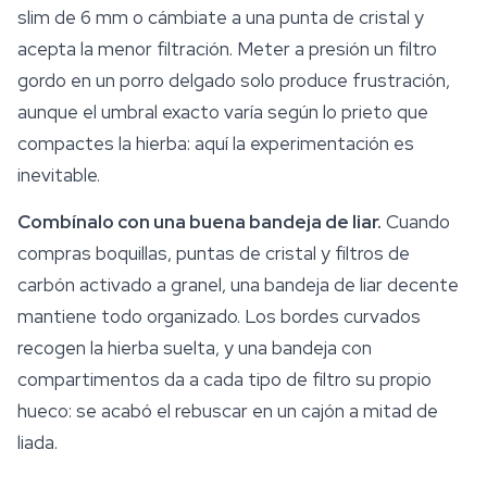
slim de 6 mm o cámbiate a una punta de cristal y
acepta la menor filtración. Meter a presión un filtro
gordo en un porro delgado solo produce frustración,
aunque el umbral exacto varía según lo prieto que
compactes la hierba: aquí la experimentación es
inevitable.
Combínalo con una buena bandeja de liar.
Cuando
compras boquillas, puntas de cristal y filtros de
carbón activado a granel, una bandeja de liar decente
mantiene todo organizado. Los bordes curvados
recogen la hierba suelta, y una bandeja con
compartimentos da a cada tipo de filtro su propio
hueco: se acabó el rebuscar en un cajón a mitad de
liada.