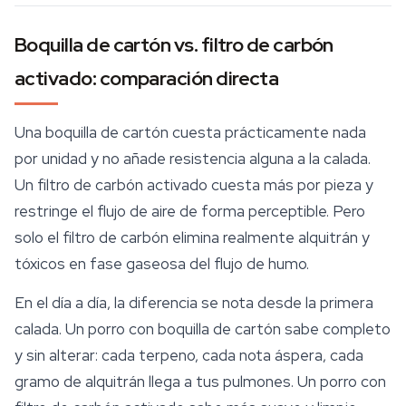
Boquilla de cartón vs. filtro de carbón
activado: comparación directa
Una boquilla de cartón cuesta prácticamente nada
por unidad y no añade resistencia alguna a la calada.
Un filtro de carbón activado cuesta más por pieza y
restringe el flujo de aire de forma perceptible. Pero
solo el filtro de carbón elimina realmente alquitrán y
tóxicos en fase gaseosa del flujo de humo.
En el día a día, la diferencia se nota desde la primera
calada. Un porro con boquilla de cartón sabe completo
y sin alterar: cada
terpeno
, cada nota áspera, cada
gramo de alquitrán llega a tus pulmones. Un porro con