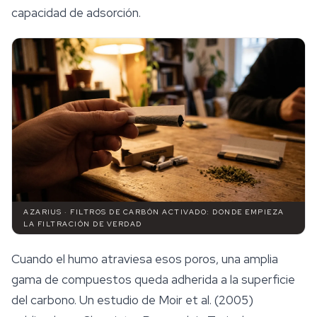
capacidad de adsorción.
AZARIUS · FILTROS DE CARBÓN ACTIVADO: DONDE EMPIEZA
LA FILTRACIÓN DE VERDAD
Cuando el humo atraviesa esos poros, una amplia
gama de compuestos queda adherida a la superficie
del carbono. Un estudio de Moir et al. (2005)