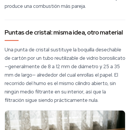
produce una combustión más pareja.
Puntas de cristal: misma idea, otro material
Una punta de cristal sustituye la boquilla desechable
de cartón por un tubo reutilizable de vidrio borosilicato
—generalmente de 8 a 12 mm de diámetro y 25 a 35
mm de largo— alrededor del cual enrollas el papel. El
recorrido del humo es el mismo cilindro abierto, sin
ningún medio filtrante en su interior, así que la
filtración sigue siendo prácticamente nula.