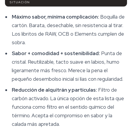
SITUACIÓN
Máximo sabor, mínima complicación:
Boquilla de
cartón. Barata, desechable, sin resistencia al tirar.
Los libritos de RAW, OCB o Elements cumplen de
sobra.
Sabor + comodidad + sostenibilidad:
Punta de
cristal. Reutilizable, tacto suave en labios, humo
ligeramente más fresco. Merece la pena el
pequeño desembolso inicial si lías con regularidad.
Reducción de alquitrán y partículas:
Filtro de
carbón activado. La única opción de esta lista que
funciona como filtro en el sentido químico del
término. Acepta el compromiso en sabor y la
calada más apretada.