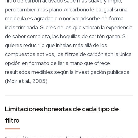
filtro de carbón activado sabe más suave y limpio,
pero también más plano. Al carbono le da igual si una
molécula es agradable o nociva: adsorbe de forma
indiscriminada. Si eres de los que valoran la experiencia
de sabor completa, las boquillas de cartón ganan. Si
quieres reducir lo que inhalas más allá de los
compuestos activos, los filtros de carbón son la única
opción en formato de liar a mano que ofrece
resultados medibles según la investigación publicada
(Moir et al., 2005).
Limitaciones honestas de cada tipo de
filtro