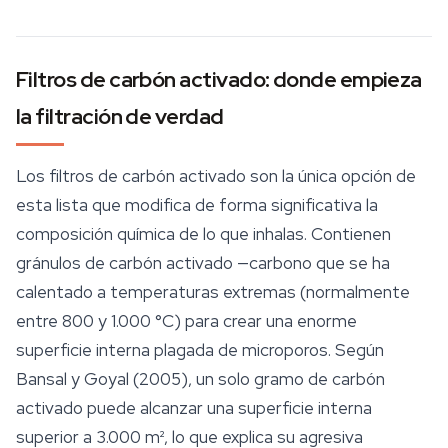
Filtros de carbón activado: donde empieza
la filtración de verdad
Los filtros de carbón activado son la única opción de
esta lista que modifica de forma significativa la
composición química de lo que inhalas. Contienen
gránulos de carbón activado —carbono que se ha
calentado a temperaturas extremas (normalmente
entre 800 y 1.000 °C) para crear una enorme
superficie interna plagada de microporos. Según
Bansal y Goyal (2005), un solo gramo de carbón
activado puede alcanzar una superficie interna
superior a 3.000 m², lo que explica su agresiva