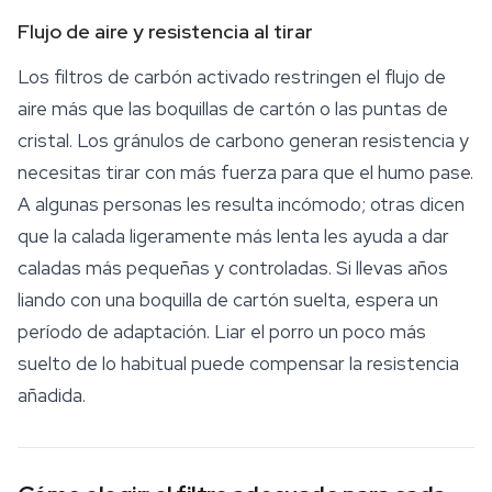
Flujo de aire y resistencia al tirar
Los filtros de carbón activado restringen el flujo de
aire más que las boquillas de cartón o las puntas de
cristal. Los gránulos de carbono generan resistencia y
necesitas tirar con más fuerza para que el humo pase.
A algunas personas les resulta incómodo; otras dicen
que la calada ligeramente más lenta les ayuda a dar
caladas más pequeñas y controladas. Si llevas años
liando con una boquilla de cartón suelta, espera un
período de adaptación. Liar el porro un poco más
suelto de lo habitual puede compensar la resistencia
añadida.