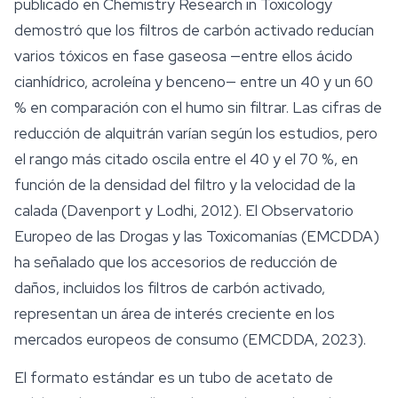
publicado en
Chemistry Research in Toxicology
demostró que los filtros de carbón activado reducían
varios tóxicos en fase gaseosa —entre ellos ácido
cianhídrico, acroleína y benceno— entre un 40 y un 60
% en comparación con el humo sin filtrar. Las cifras de
reducción de alquitrán varían según los estudios, pero
el rango más citado oscila entre el 40 y el 70 %, en
función de la densidad del filtro y la velocidad de la
calada (Davenport y Lodhi, 2012). El Observatorio
Europeo de las Drogas y las Toxicomanías (EMCDDA)
ha señalado que los
accesorios
de reducción de
daños, incluidos los filtros de carbón activado,
representan un área de interés creciente en los
mercados europeos de consumo (EMCDDA, 2023).
El formato estándar es un tubo de acetato de