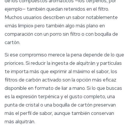
de los compuestos aromáticos —los
terpenos
, por
ejemplo— también quedan retenidos en el filtro.
Muchos usuarios describen un sabor notablemente
«más limpio» pero también algo más plano en
comparación con un porro sin filtro o con boquilla de
cartón.
Si ese compromiso merece la pena depende de lo que
priorices. Si reducir la ingesta de alquitrán y partículas
te importa más que exprimir al máximo el sabor, los
filtros de carbón activado son la opción más eficaz
disponible en formato de liar a mano. Si lo que buscas
es la expresión terpénica y el gusto completo, una
punta de cristal o una boquilla de cartón preservan
más el perfil de sabor, aunque también conservan
más alquitrán.