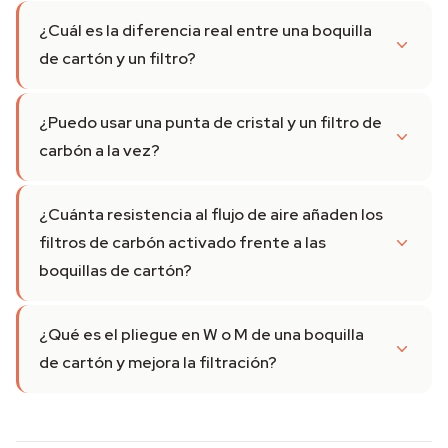
¿Cuál es la diferencia real entre una boquilla
de cartón y un filtro?
¿Puedo usar una punta de cristal y un filtro de
carbón a la vez?
¿Cuánta resistencia al flujo de aire añaden los
filtros de carbón activado frente a las
boquillas de cartón?
¿Qué es el pliegue en W o M de una boquilla
de cartón y mejora la filtración?