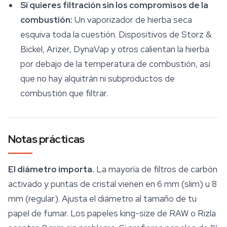
Si quieres filtración sin los compromisos de la
combustión:
Un vaporizador de hierba seca
esquiva toda la cuestión. Dispositivos de Storz &
Bickel, Arizer, DynaVap y otros calientan la hierba
por debajo de la temperatura de combustión, así
que no hay alquitrán ni subproductos de
combustión que filtrar.
Notas prácticas
El diámetro importa.
La mayoría de filtros de carbón
activado y puntas de cristal vienen en 6 mm (slim) u 8
mm (regular). Ajusta el diámetro al tamaño de tu
papel de fumar. Los papeles king-size de RAW o Rizla