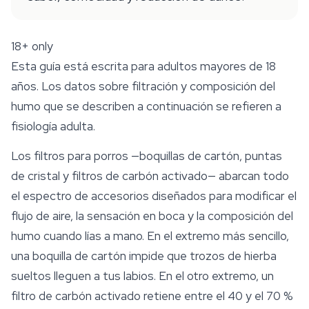
18+ only
Esta guía está escrita para adultos mayores de 18
años. Los datos sobre filtración y composición del
humo que se describen a continuación se refieren a
fisiología adulta.
Los
filtros para porros
—boquillas de cartón, puntas
de cristal y filtros de carbón activado— abarcan todo
el espectro de accesorios diseñados para modificar el
flujo de aire, la sensación en boca y la composición del
humo cuando lías a mano. En el extremo más sencillo,
una boquilla de cartón impide que trozos de hierba
sueltos lleguen a tus labios. En el otro extremo, un
filtro de carbón activado retiene entre el 40 y el 70 %