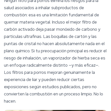
Ningún filtro para porros elimina los riesgos para la
salud asociados a inhalar subproductos de
combustión: esa es una limitación fundamental de
quemar materia vegetal. Incluso el mejor filtro de
carbón activado deja pasar monóxido de carbono y
partículas ultrafinas. Las boquillas de cartón y las
puntas de cristal no hacen absolutamente nada en el
plano químico. Si tu preocupación principal es reducir el
riesgo de inhalación, un vaporizador de hierba seca es
un enfoque radicalmente distinto —y más eficaz—.
Los filtros para porros mejoran genuinamente la
experiencia de liar y pueden reducir ciertas
exposiciones según estudios publicados, pero no
convierten la combustión en un proceso limpio. No lo
hacen.