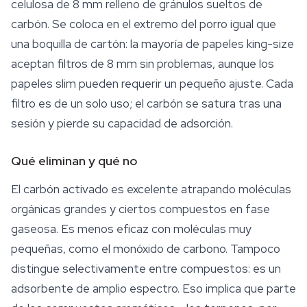
celulosa de 8 mm relleno de gránulos sueltos de
carbón. Se coloca en el extremo del porro igual que
una boquilla de cartón: la mayoría de papeles king-size
aceptan filtros de 8 mm sin problemas, aunque los
papeles slim pueden requerir un pequeño ajuste. Cada
filtro es de un solo uso; el carbón se satura tras una
sesión y pierde su capacidad de adsorción.
Qué eliminan y qué no
El carbón activado es excelente atrapando moléculas
orgánicas grandes y ciertos compuestos en fase
gaseosa. Es menos eficaz con moléculas muy
pequeñas, como el monóxido de carbono. Tampoco
distingue selectivamente entre compuestos: es un
adsorbente de amplio espectro. Eso implica que parte