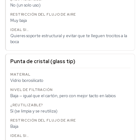
No (un solo uso)
Muy baja
Quieres soporte estructural y evitar que te lleguen trocitos a la
boca
Punta de cristal (glass tip)
Vidrio borosilicato
Baja — igual que el cartón, pero con mejor tacto en labios
Sí (se limpia y se reutiliza)
Baja