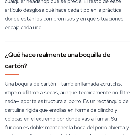
cualquier headshop que se precie. El resto de este
artículo desglosa qué hace cada tipo en la práctica,
dónde están los compromisos y en qué situaciones
encaja cada uno.
¿Qué hace realmente una boquilla de
cartón?
Una boquilla de cartón —también llamada «crutch»,
«tip» o «filtro» a secas, aunque técnicamente no filtre
nada— aporta estructura al porro. Es un rectángulo de
cartulina rígida que enrollas en forma de cilindro y
colocas en el extremo por donde vas a fumar. Su
función es doble: mantener la boca del porro abierta y