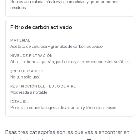
Buscas una calada más fresca, comodidad y generar menos
residuos
Filtro de carbón activado
Acetato de celulosa + gránulos de carbón activado
Alta — retiene alquitrán, partículas y ciertos compuestos volátiles
No (un solo uso)
Moderada a notable
Priorizas reducir la ingesta de alquitrán y tóxicos gaseosos
Esas tres categorías son las que vas a encontrar en