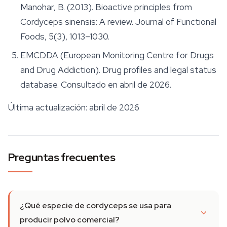
Manohar, B. (2013). Bioactive principles from
Cordyceps sinensis
: A review.
Journal of Functional
Foods
, 5(3), 1013–1030.
EMCDDA (European Monitoring Centre for Drugs
and Drug Addiction). Drug profiles and legal status
database. Consultado en abril de 2026.
Última actualización: abril de 2026
Preguntas frecuentes
¿Qué especie de cordyceps se usa para
producir polvo comercial?