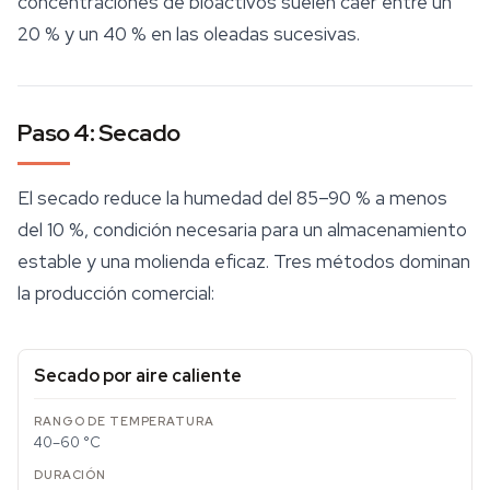
concentraciones de bioactivos suelen caer entre un
20 % y un 40 % en las oleadas sucesivas.
Paso 4: Secado
El secado reduce la humedad del 85–90 % a menos
del 10 %, condición necesaria para un
almacenamiento
estable y una molienda eficaz. Tres métodos dominan
la producción comercial:
Secado por aire caliente
40–60 °C