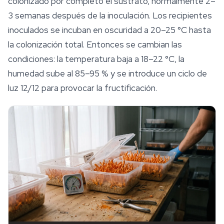
colonizado por completo el sustrato, normalmente 2–
3 semanas después de la inoculación. Los recipientes
inoculados se incuban en oscuridad a 20–25 °C hasta
la colonización total. Entonces se cambian las
condiciones: la temperatura baja a 18–22 °C, la
humedad sube al 85–95 % y se introduce un ciclo de
luz 12/12 para provocar la fructificación.