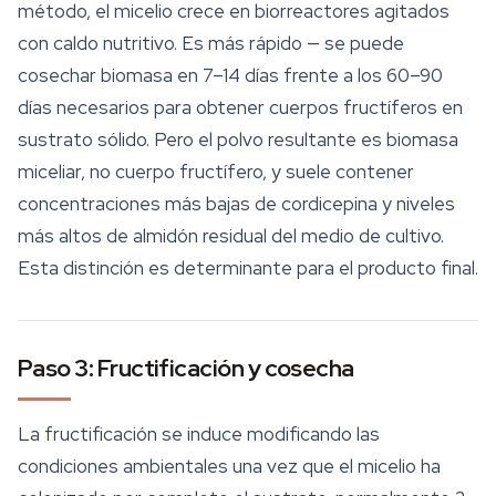
método, el micelio crece en biorreactores agitados
con caldo nutritivo. Es más rápido — se puede
cosechar biomasa en 7–14 días frente a los 60–90
días necesarios para obtener cuerpos fructíferos en
sustrato sólido. Pero el polvo resultante es biomasa
miceliar, no cuerpo fructífero, y suele contener
concentraciones más bajas de cordicepina y niveles
más altos de almidón residual del medio de cultivo.
Esta distinción es determinante para el producto final.
Paso 3: Fructificación y cosecha
La fructificación se induce modificando las
condiciones ambientales una vez que el micelio ha