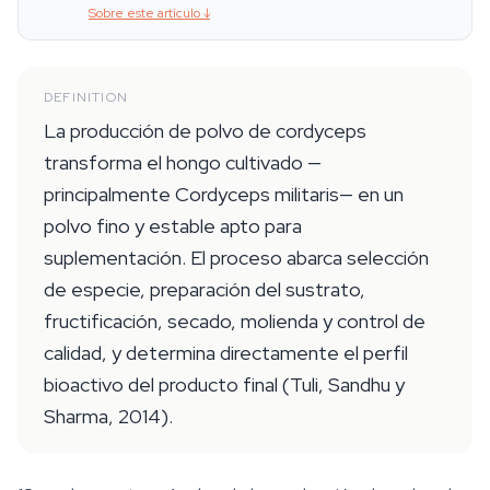
Sobre este artículo
↓
DEFINITION
La producción de polvo de cordyceps
transforma el hongo cultivado —
principalmente Cordyceps militaris— en un
polvo fino y estable apto para
suplementación. El proceso abarca selección
de especie, preparación del sustrato,
fructificación, secado, molienda y control de
calidad, y determina directamente el perfil
bioactivo del producto final (Tuli, Sandhu y
Sharma, 2014).