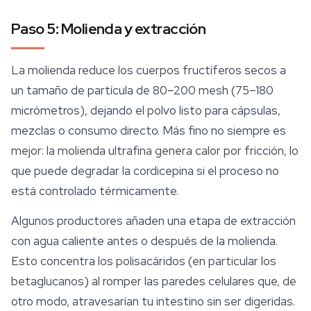
Paso 5: Molienda y extracción
La molienda reduce los cuerpos fructíferos secos a
un tamaño de partícula de 80–200 mesh (75–180
micrómetros), dejando el polvo listo para cápsulas,
mezclas o consumo directo. Más fino no siempre es
mejor: la molienda ultrafina genera calor por fricción, lo
que puede degradar la cordicepina si el proceso no
está controlado térmicamente.
Algunos productores añaden una etapa de extracción
con agua caliente antes o después de la molienda.
Esto concentra los polisacáridos (en particular los
betaglucanos) al romper las paredes celulares que, de
otro modo, atravesarían tu intestino sin ser digeridas.