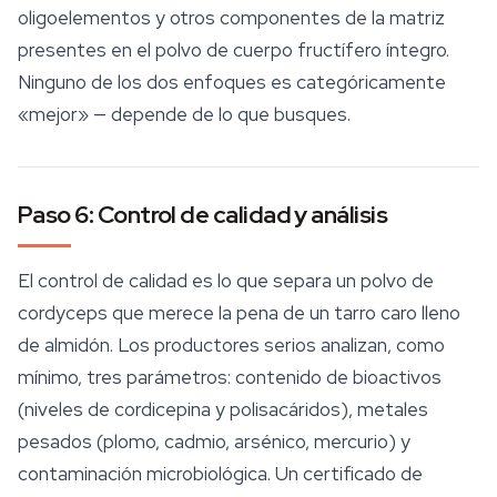
oligoelementos y otros componentes de la matriz
presentes en el polvo de cuerpo fructífero íntegro.
Ninguno de los dos enfoques es categóricamente
«mejor» — depende de lo que busques.
Paso 6: Control de calidad y análisis
El control de calidad es lo que separa un polvo de
cordyceps que merece la pena de un tarro caro lleno
de almidón. Los productores serios analizan, como
mínimo, tres parámetros: contenido de bioactivos
(niveles de cordicepina y polisacáridos), metales
pesados (plomo, cadmio, arsénico, mercurio) y
contaminación microbiológica. Un certificado de