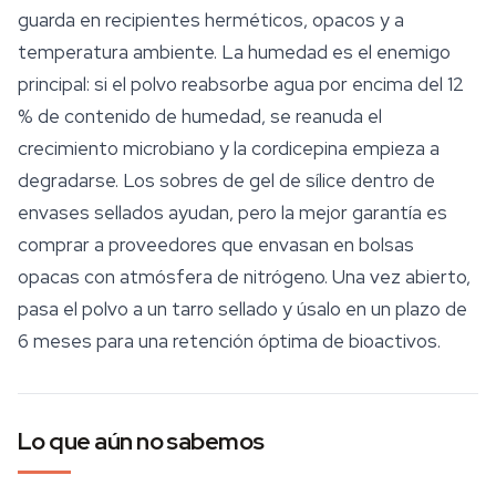
guarda en recipientes herméticos, opacos y a
temperatura ambiente. La humedad es el enemigo
principal: si el polvo reabsorbe agua por encima del 12
% de contenido de humedad, se reanuda el
crecimiento microbiano y la cordicepina empieza a
degradarse. Los sobres de gel de sílice dentro de
envases sellados ayudan, pero la mejor garantía es
comprar a proveedores que envasan en bolsas
opacas con atmósfera de nitrógeno. Una vez abierto,
pasa el polvo a un tarro sellado y úsalo en un plazo de
6 meses para una retención óptima de bioactivos.
Lo que aún no sabemos