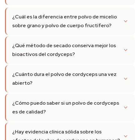
¿Cuál es la diferencia entre polvo de micelio
sobre grano y polvo de cuerpo fructífero?
¿Qué método de secado conserva mejor los
bioactivos del cordyceps?
¿Cuánto dura el polvo de cordyceps una vez
abierto?
¿Cómo puedo saber si un polvo de cordyceps
es de calidad?
¿Hay evidencia clínica sólida sobre los