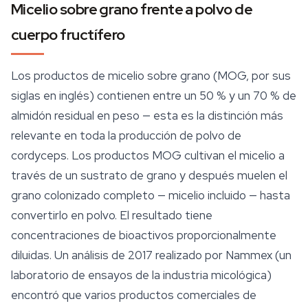
Micelio sobre grano frente a polvo de
cuerpo fructífero
Los productos de micelio sobre grano (MOG, por sus
siglas en inglés) contienen entre un 50 % y un 70 % de
almidón residual en peso — esta es la distinción más
relevante en toda la producción de polvo de
cordyceps. Los productos MOG cultivan el micelio a
través de un sustrato de grano y después muelen el
grano colonizado completo — micelio incluido — hasta
convertirlo en polvo. El resultado tiene
concentraciones de bioactivos proporcionalmente
diluidas. Un análisis de 2017 realizado por Nammex (un
laboratorio de ensayos de la industria micológica)
encontró que varios productos comerciales de