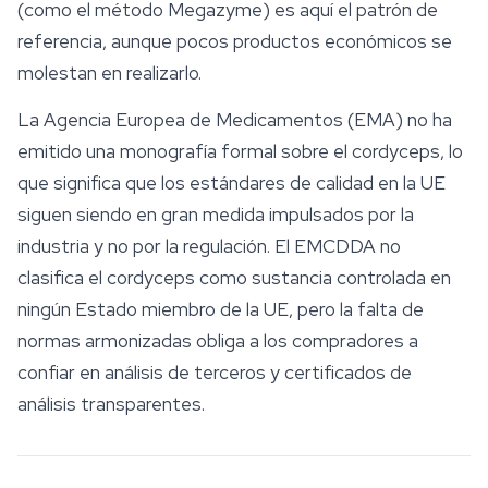
(como el método Megazyme) es aquí el patrón de
referencia, aunque pocos productos económicos se
molestan en realizarlo.
La Agencia Europea de Medicamentos (EMA) no ha
emitido una monografía formal sobre el cordyceps, lo
que significa que los estándares de calidad en la UE
siguen siendo en gran medida impulsados por la
industria y no por la regulación. El EMCDDA no
clasifica el cordyceps como sustancia controlada en
ningún Estado miembro de la UE, pero la falta de
normas armonizadas obliga a los compradores a
confiar en análisis de terceros y certificados de
análisis transparentes.