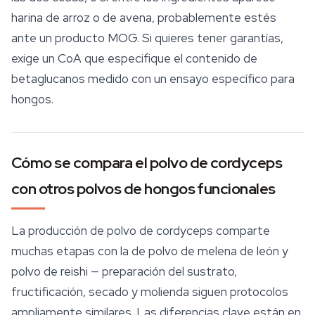
harina de arroz o de avena, probablemente estés
ante un producto MOG. Si quieres tener garantías,
exige un CoA que especifique el contenido de
betaglucanos medido con un ensayo específico para
hongos.
Cómo se compara el polvo de cordyceps
con otros polvos de hongos funcionales
La producción de polvo de cordyceps comparte
muchas etapas con la de polvo de melena de león y
polvo de reishi — preparación del sustrato,
fructificación, secado y molienda siguen protocolos
ampliamente similares. Las diferencias clave están en