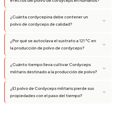
efectos del polvo de cordyceps en humanos?
¿Cuánta cordycepina debe contener un
polvo de cordyceps de calidad?
¿Por qué se autoclava el sustrato a 121 °C en
la producción de polvo de cordyceps?
¿Cuánto tiempo lleva cultivar Cordyceps
militaris destinado a la producción de polvo?
¿El polvo de Cordyceps militaris pierde sus
propiedades con el paso del tiempo?