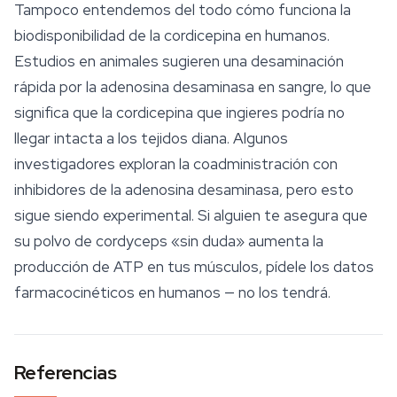
Tampoco entendemos del todo cómo funciona la
biodisponibilidad de la cordicepina en humanos.
Estudios en animales sugieren una desaminación
rápida por la adenosina desaminasa en sangre, lo que
significa que la cordicepina que ingieres podría no
llegar intacta a los tejidos diana. Algunos
investigadores exploran la coadministración con
inhibidores de la adenosina desaminasa, pero esto
sigue siendo experimental. Si alguien te asegura que
su polvo de cordyceps «sin duda» aumenta la
producción de ATP en tus músculos, pídele los datos
farmacocinéticos en humanos — no los tendrá.
Referencias