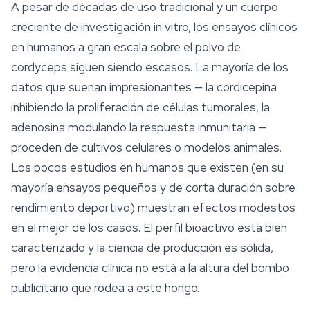
A pesar de décadas de uso tradicional y un cuerpo
creciente de investigación in vitro, los ensayos clínicos
en humanos a gran escala sobre el polvo de
cordyceps siguen siendo escasos. La mayoría de los
datos que suenan impresionantes — la cordicepina
inhibiendo la proliferación de células tumorales, la
adenosina modulando la respuesta inmunitaria —
proceden de cultivos celulares o modelos animales.
Los pocos estudios en humanos que existen (en su
mayoría ensayos pequeños y de corta duración sobre
rendimiento deportivo) muestran efectos modestos
en el mejor de los casos. El perfil bioactivo está bien
caracterizado y la ciencia de producción es sólida,
pero la evidencia clínica no está a la altura del bombo
publicitario que rodea a este hongo.