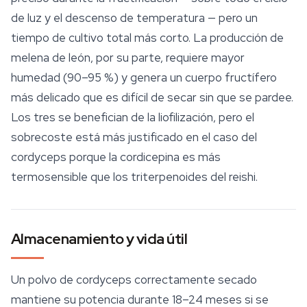
de luz y el descenso de temperatura — pero un
tiempo de cultivo total más corto. La producción de
melena de león, por su parte, requiere mayor
humedad (90–95 %) y genera un cuerpo fructífero
más delicado que es difícil de secar sin que se pardee.
Los tres se benefician de la liofilización, pero el
sobrecoste está más justificado en el caso del
cordyceps porque la cordicepina es más
termosensible que los triterpenoides del reishi.
Almacenamiento y vida útil
Un polvo de cordyceps correctamente secado
mantiene su potencia durante 18–24 meses si se