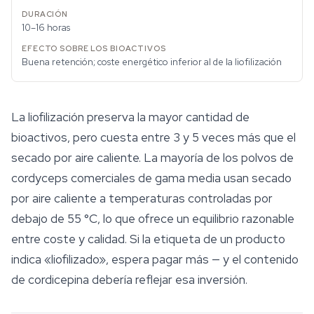
10–16 horas
Buena retención; coste energético inferior al de la liofilización
La liofilización preserva la mayor cantidad de
bioactivos, pero cuesta entre 3 y 5 veces más que el
secado por aire caliente. La mayoría de los polvos de
cordyceps comerciales de gama media usan secado
por aire caliente a temperaturas controladas por
debajo de 55 °C, lo que ofrece un equilibrio razonable
entre coste y calidad. Si la etiqueta de un producto
indica «liofilizado», espera pagar más — y el contenido
de cordicepina debería reflejar esa inversión.