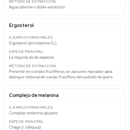
Agua caliente o doble extracción
Ergosterol
Ergosterol (provitamina D₂)
La mayoría de las especies
Presente en cuerpos fructíferos; se usa como marcador para
distinguir material de cuerpo fructífero del sustrato de grano
Complejo de melanina
Complejo melanina-glucano
Chaga (
I. obliquus
)