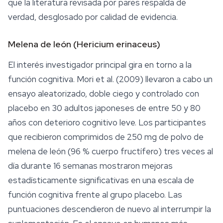
que la literatura revisada por pares respalda de
verdad, desglosado por calidad de evidencia.
Melena de león (
Hericium erinaceus
)
El interés investigador principal gira en torno a la
función cognitiva. Mori et al. (2009) llevaron a cabo un
ensayo aleatorizado, doble ciego y controlado con
placebo en 30 adultos japoneses de entre 50 y 80
años con deterioro cognitivo leve. Los participantes
que recibieron comprimidos de 250 mg de polvo de
melena de león (96 % cuerpo fructífero) tres veces al
día durante 16 semanas mostraron mejoras
estadísticamente significativas en una escala de
función cognitiva frente al grupo placebo. Las
puntuaciones descendieron de nuevo al interrumpir la