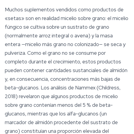
Muchos suplementos vendidos como productos de
«setas» son en realidad micelio sobre grano: el micelio
fúngico se cultiva sobre un
sustrato
de grano
(normalmente arroz integral o avena) y la masa
entera —micelio más grano no colonizado— se seca y
pulveriza. Como el grano no se consume por
completo durante el crecimiento, estos productos
pueden contener cantidades sustanciales de almidón
y, en consecuencia, concentraciones más bajas de
beta-glucanos. Los análisis de Nammex (Childress,
2018) revelaron que algunos productos de micelio
sobre grano contenían menos del 5 % de beta-
glucanos, mientras que los alfa-glucanos (un
marcador de almidón procedente del sustrato de
grano) constituían una proporción elevada del