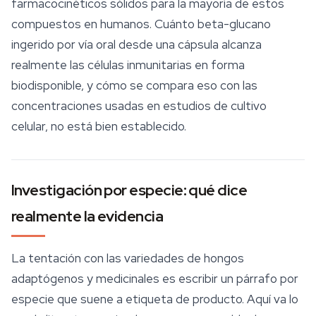
farmacocinéticos sólidos para la mayoría de estos
compuestos en humanos. Cuánto beta-glucano
ingerido por vía oral desde una cápsula alcanza
realmente las células inmunitarias en forma
biodisponible, y cómo se compara eso con las
concentraciones usadas en estudios de cultivo
celular, no está bien establecido.
Investigación por especie: qué dice
realmente la evidencia
La tentación con las variedades de hongos
adaptógenos y medicinales es escribir un párrafo por
especie que suene a etiqueta de producto. Aquí va lo