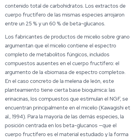
contenido total de carbohidratos. Los extractos de
cuerpo fructífero de las mismas especies arrojaron
entre un 25 % y un 60 % de beta-glucanos.
Los fabricantes de productos de micelio sobre grano
argumentan que el micelio contiene el espectro
completo de metabolitos fúngicos, incluidos
compuestos ausentes en el cuerpo fructífero: el
argumento de la «biomasa de espectro completo».
En el caso concreto de la melena de león, este
planteamiento tiene cierta base bioquímica: las
erinacinas, los compuestos que estimulan el NGF, se
encuentran principalmente en el micelio (Kawagishi et
al., 1994). Para la mayoría de las demás especies, la
posición centrada en los beta-glucanos —que el
cuerpo fructífero es el material estudiado y la forma