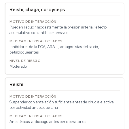
Reishi, chaga, cordyceps
Pueden reducir modestamente la presión arterial; efecto
acumulativo con antihipertensivos
Inhibidores de la ECA, ARA-II, antagonistas del calcio,
betabloqueantes
Moderado
Reishi
Suspender con antelación suficiente antes de cirugía electiva
por actividad antiplaquetaria
Anestésicos, anticoagulantes perioperatorios