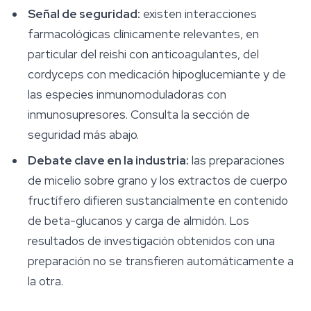
Señal de seguridad:
existen interacciones
farmacológicas clínicamente relevantes, en
particular del reishi con anticoagulantes, del
cordyceps con medicación hipoglucemiante y de
las especies inmunomoduladoras con
inmunosupresores. Consulta la sección de
seguridad más abajo.
Debate clave en la industria:
las preparaciones
de micelio sobre grano y los extractos de cuerpo
fructífero difieren sustancialmente en contenido
de beta-glucanos y carga de almidón. Los
resultados de investigación obtenidos con una
preparación no se transfieren automáticamente a
la otra.