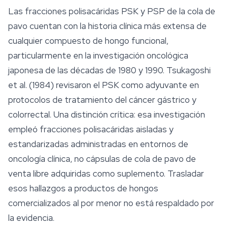
Las fracciones polisacáridas PSK y PSP de la cola de
pavo cuentan con la historia clínica más extensa de
cualquier compuesto de hongo funcional,
particularmente en la investigación oncológica
japonesa de las décadas de 1980 y 1990. Tsukagoshi
et al. (1984) revisaron el PSK como adyuvante en
protocolos de tratamiento del cáncer gástrico y
colorrectal. Una distinción crítica: esa investigación
empleó fracciones polisacáridas aisladas y
estandarizadas administradas en entornos de
oncología clínica, no cápsulas de cola de pavo de
venta libre adquiridas como suplemento. Trasladar
esos hallazgos a productos de hongos
comercializados al por menor no está respaldado por
la evidencia.