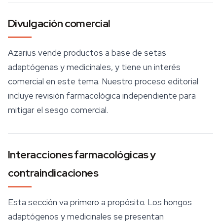
Divulgación comercial
Azarius vende productos a base de setas
adaptógenas y medicinales, y tiene un interés
comercial en este tema. Nuestro proceso editorial
incluye revisión farmacológica independiente para
mitigar el sesgo comercial.
Interacciones farmacológicas y
contraindicaciones
Esta sección va primero a propósito. Los
hongos
adaptógenos
y medicinales se presentan