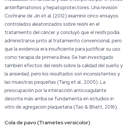
antiinflamatorios y hepatoprotectores. Una revisión
Cochrane de Jin et al. (2012) examinó cinco ensayos
controlados aleatorizados sobre reishi en el
tratamiento del cáncer y concluyó que el reishi podía
administrarse junto al tratamiento convencional, pero
que la evidencia era insuficiente para justificar su uso
como terapia de primera línea. Se han investigado
también efectos del reishi sobre la calidad del
sueño
y
la ansiedad, pero los resultados son inconsistentes y
las muestras pequeñas (Tang et al., 2005). La
preocupación por la interacción anticoagulante
descrita más arriba se fundamenta en estudios in
vitro de agregación plaquetaria (Tao & Bhatt, 2016).
Cola de pavo (
Trametes versicolor
)