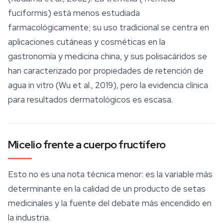
fuciformis
) está menos estudiada
farmacológicamente; su uso tradicional se centra en
aplicaciones cutáneas y cosméticas en la
gastronomía y medicina china, y sus polisacáridos se
han caracterizado por propiedades de retención de
agua in vitro (Wu et al., 2019), pero la evidencia clínica
para resultados dermatológicos es escasa.
Micelio frente a cuerpo fructífero
Esto no es una nota técnica menor: es la variable más
determinante en la calidad de un producto de setas
medicinales y la fuente del debate más encendido en
la industria.