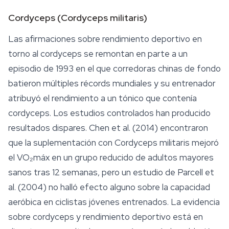
Cordyceps (
Cordyceps militaris
)
Las afirmaciones sobre rendimiento deportivo en
torno al
cordyceps
se remontan en parte a un
episodio de 1993 en el que corredoras chinas de fondo
batieron múltiples récords mundiales y su entrenador
atribuyó el rendimiento a un tónico que contenía
cordyceps. Los estudios controlados han producido
resultados dispares. Chen et al. (2014) encontraron
que la suplementación con
Cordyceps militaris
mejoró
el VO₂máx en un grupo reducido de adultos mayores
sanos tras 12 semanas, pero un estudio de Parcell et
al. (2004) no halló efecto alguno sobre la capacidad
aeróbica en ciclistas jóvenes entrenados. La evidencia
sobre cordyceps y rendimiento deportivo está en