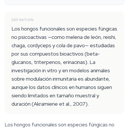
DEFINITION
Los hongos funcionales son especies fúngicas
no psicoactivas —como melena de león, reishi,
chaga, cordyceps y cola de pavo— estudiadas
por sus compuestos bioactivos (beta-
glucanos, triterpenos, erinacinas). La
investigación in vitro y en modelos animales
sobre modulación inmunitaria es abundante,
aunque los datos clínicos en humanos siguen
siendo limitados en tamaño muestral y
duración (Akramiene et al., 2007).
Los hongos funcionales son especies fúngicas no