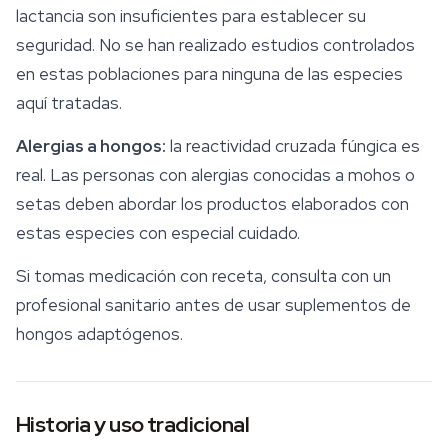
lactancia son insuficientes para establecer su
seguridad. No se han realizado estudios controlados
en estas poblaciones para ninguna de las especies
aquí tratadas.
Alergias a hongos:
la reactividad cruzada fúngica es
real. Las personas con alergias conocidas a mohos o
setas deben abordar los productos elaborados con
estas especies con especial cuidado.
Si tomas medicación con receta, consulta con un
profesional sanitario antes de usar
suplementos de
hongos
adaptógenos.
Historia y uso tradicional