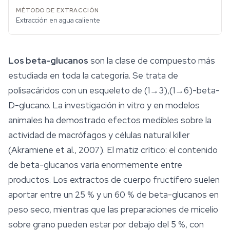
Extracción en agua caliente
Los beta-glucanos
son la clase de compuesto más
estudiada en toda la categoría. Se trata de
polisacáridos con un esqueleto de (1→3),(1→6)-beta-
D-glucano. La investigación in vitro y en modelos
animales ha demostrado efectos medibles sobre la
actividad de macrófagos y células natural killer
(Akramiene et al., 2007). El matiz crítico: el contenido
de beta-glucanos varía enormemente entre
productos. Los extractos de cuerpo fructífero suelen
aportar entre un 25 % y un 60 % de beta-glucanos en
peso seco, mientras que las preparaciones de micelio
sobre grano pueden estar por debajo del 5 %, con