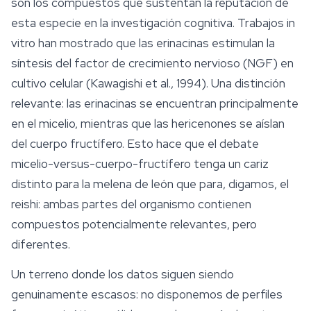
son los compuestos que sustentan la reputación de
esta especie en la investigación cognitiva. Trabajos in
vitro han mostrado que las erinacinas estimulan la
síntesis del factor de crecimiento nervioso (NGF) en
cultivo celular (Kawagishi et al., 1994). Una distinción
relevante: las erinacinas se encuentran principalmente
en el micelio, mientras que las
hericenones
se aíslan
del cuerpo fructífero. Esto hace que el debate
micelio-versus-cuerpo-fructífero tenga un cariz
distinto para la melena de león que para, digamos, el
reishi: ambas partes del organismo contienen
compuestos potencialmente relevantes, pero
diferentes.
Un terreno donde los datos siguen siendo
genuinamente escasos: no disponemos de perfiles