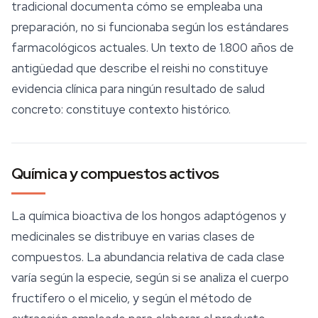
tradicional documenta cómo se empleaba una
preparación, no si funcionaba según los estándares
farmacológicos actuales. Un texto de 1.800 años de
antigüedad que describe el
reishi
no constituye
evidencia clínica para ningún resultado de salud
concreto: constituye contexto histórico.
Química y compuestos activos
La química bioactiva de los hongos adaptógenos y
medicinales se distribuye en varias clases de
compuestos. La abundancia relativa de cada clase
varía según la especie, según si se analiza el cuerpo
fructífero o el micelio, y según el método de