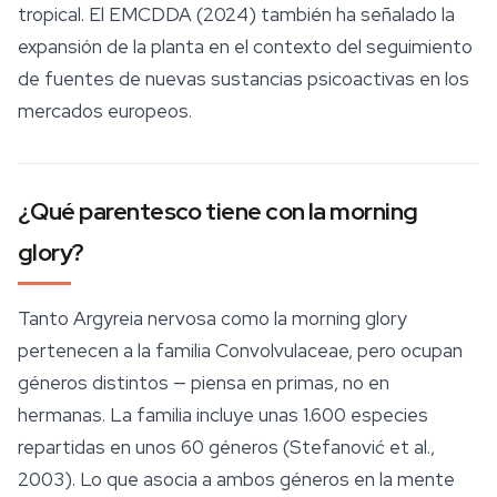
tropical. El EMCDDA (2024) también ha señalado la
expansión de la planta en el contexto del seguimiento
de fuentes de nuevas sustancias psicoactivas en los
mercados europeos.
¿Qué parentesco tiene con la morning
glory?
Tanto
Argyreia nervosa
como la morning glory
pertenecen a la familia Convolvulaceae, pero ocupan
géneros distintos — piensa en primas, no en
hermanas. La familia incluye unas 1.600 especies
repartidas en unos 60 géneros (Stefanović et al.,
2003). Lo que asocia a ambos géneros en la mente