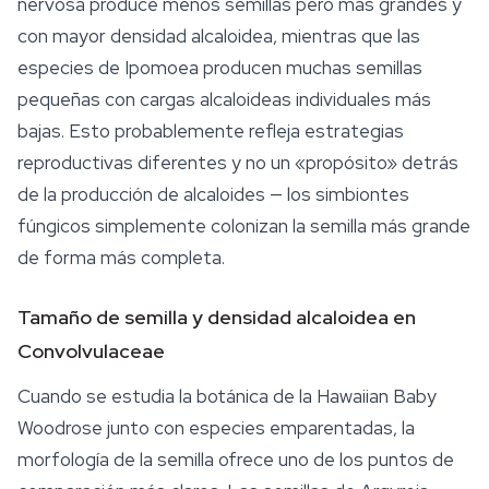
nervosa
produce menos semillas pero más grandes y
con mayor densidad alcaloidea, mientras que las
especies de
Ipomoea
producen muchas semillas
pequeñas con cargas alcaloideas individuales más
bajas. Esto probablemente refleja estrategias
reproductivas diferentes y no un «propósito» detrás
de la producción de alcaloides — los simbiontes
fúngicos simplemente colonizan la semilla más grande
de forma más completa.
Tamaño de semilla y densidad alcaloidea en
Convolvulaceae
Cuando se estudia la botánica de la Hawaiian Baby
Woodrose junto con especies emparentadas, la
morfología de la semilla ofrece uno de los puntos de