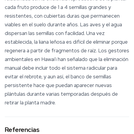
cada fruto produce de 1 a 4 semillas grandes y
resistentes, con cubiertas duras que permanecen
viables en el suelo durante años. Las aves y el agua
dispersan las semillas con facilidad. Una vez
establecida, la liana leñosa es difícil de eliminar porque
regenera a partir de fragmentos de raíz. Los gestores
ambientales en Hawai'i han señalado que la eliminación
manual debe incluir todo el sistema radicular para
evitar el rebrote, y aun así, el banco de semillas
persistente hace que puedan aparecer nuevas
plántulas durante varias temporadas después de
retirar la planta madre.
Referencias