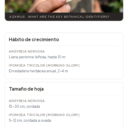
AZARIUS · WHAT ARE THE KEY BOTANICAL IDENTIFIERS?
Hábito de crecimiento
Liana perenne leñosa, hasta 10 m
Enredadera herbácea anual, 2–4 m
Tamaño de hoja
15–30 cm, cordada
5–12 cm, cordada a ovada