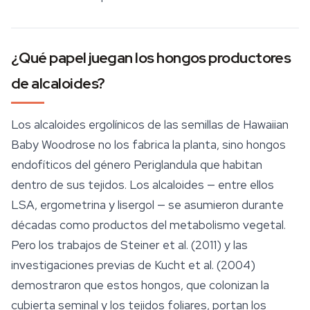
¿Qué papel juegan los hongos productores
de alcaloides?
Los alcaloides ergolínicos de las semillas de Hawaiian
Baby Woodrose no los fabrica la planta, sino hongos
endofíticos del género
Periglandula
que habitan
dentro de sus tejidos. Los alcaloides — entre ellos
LSA, ergometrina y lisergol — se asumieron durante
décadas como productos del metabolismo vegetal.
Pero los trabajos de Steiner et al. (2011) y las
investigaciones previas de Kucht et al. (2004)
demostraron que estos hongos, que colonizan la
cubierta seminal y los tejidos foliares, portan los