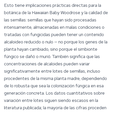
Esto tiene implicaciones prácticas directas para la
botánica de la Hawaiian Baby Woodrose y la calidad de
las semillas: semillas que hayan sido procesadas
intensamente, almacenadas en malas condiciones o
tratadas con fungicidas pueden tener un contenido
alcaloideo reducido o nulo — no porque los genes de la
planta hayan cambiado, sino porque el simbionte
fúngico se dañó o murió. También significa que las
concentraciones de alcaloides pueden variar
significativamente entre lotes de semillas, incluso
procedentes de la misma planta madre, dependiendo
de lo robusta que sea la colonización fúngica en esa
generación concreta. Los datos cuantitativos sobre
variación entre lotes siguen siendo escasos en la
literatura publicada; la mayoría de las cifras proceden