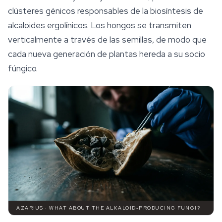
clústeres génicos responsables de la biosíntesis de
alcaloides ergolínicos. Los hongos se transmiten
verticalmente a través de las semillas, de modo que
cada nueva generación de plantas hereda a su socio
fúngico.
AZARIUS · WHAT ABOUT THE ALKALOID-PRODUCING FUNGI?