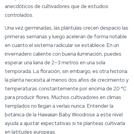
anecdóticos de cultivadores que de estudios
controlados.
Una vez germinadas, las plántulas crecen despacio las
primeras semanas y luego aceleran de forma notable
en cuanto el sistema radicular se establece. En un
invernadero caliente con buena iluminación, puedes
esperar una liana de 2–3 metros en una sola
temporada. La floración, sin embargo, es otra historia:
la planta necesita al menos dos años de crecimiento y
temperaturas constantemente por encima de 20 °C
para producir flores. Muchos cultivadores en climas
templados no llegan a verlas nunca. Entender la
botánica de la Hawaiian Baby Woodrose a este nivel
ayuda a ajustar expectativas si te planteas cultivarla
en latitudes europeas.