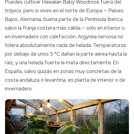
Puedes cultivar Hawaiian Baby Woodrose fuera del
trópico, pero si vives en el norte de Europa — Países
Bajos, Alemania, buena parte de la Península Ibérica
salvo la franja costera más cálida — solo en interior o
en invernadero con calefacción.
Argyreia nervosa
no
tolera absolutamente nada de helada. Temperaturas
por debajo de unos 5 °C dañan la parte aérea hasta la
raíz, y una helada fuerte la mata directamente. En
España, salvo quizás en zonas muy concretas de la
costa andaluza o levantina, es planta de interior o de
invernadero.