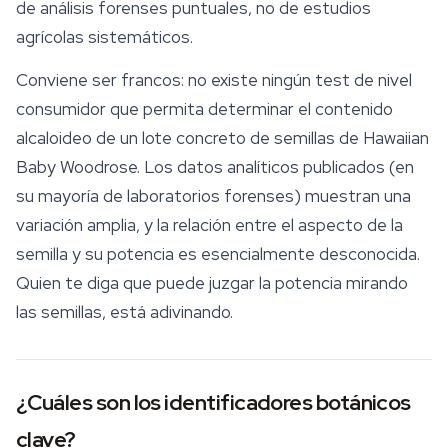
de análisis forenses puntuales, no de estudios
agrícolas sistemáticos.
Conviene ser francos: no existe ningún test de nivel
consumidor que permita determinar el contenido
alcaloideo de un lote concreto de semillas de Hawaiian
Baby Woodrose. Los datos analíticos publicados (en
su mayoría de laboratorios forenses) muestran una
variación amplia, y la relación entre el aspecto de la
semilla y su potencia es esencialmente desconocida.
Quien te diga que puede juzgar la potencia mirando
las semillas, está adivinando.
¿Cuáles son los identificadores botánicos
clave?