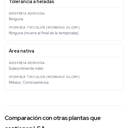
Tolerancia a heladas
Ninguna
Ninguna (muere al final de la temporada)
Área nativa
Subcontinente indio
México, Centroamérica
Comparación con otras plantas que