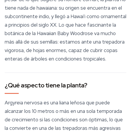
tiene nada de hawaiana: su origen se encuentra en el
subcontinente indio, y llegó a Hawai'i como ornamental
a principios del siglo XX. Lo que hace fascinante la
botánica de la Hawaiian Baby Woodrose va mucho
más allá de sus semillas: estamos ante una trepadora
vigorosa, de hojas enormes, capaz de cubrir copas
enteras de árboles en condiciones tropicales.
¿Qué aspecto tiene la planta?
Argyreia nervosa
es una liana leñosa que puede
alcanzar los 10 metros o más en una sola temporada
de crecimiento si las condiciones son óptimas, lo que
la convierte en una de las trepadoras más agresivas