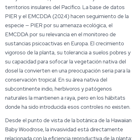
territorios insulares del Pacífico. La base de datos
PIER y el EMCDDA (2024) hacen seguimiento de la
especie — PIER por su amenaza ecológica, el
EMCDDA por su relevancia en el monitoreo de
sustancias psicoactivas en Europa. El crecimiento
vigoroso de la planta, su tolerancia a suelos pobres y
su capacidad para sofocar la vegetación nativa del
dosel la convierten en una preocupación seria para la
conservación tropical. En su área nativa del
subcontinente indio, herbívoros y patógenos
naturales la mantienen a raya, pero en los hábitats
donde ha sido introducida esos controles no existen.
Desde el punto de vista de la botánica de la Hawaiian
Baby Woodrose, la invasividad está directamente
relacionada con la eficiencia reproductiva de la planta: