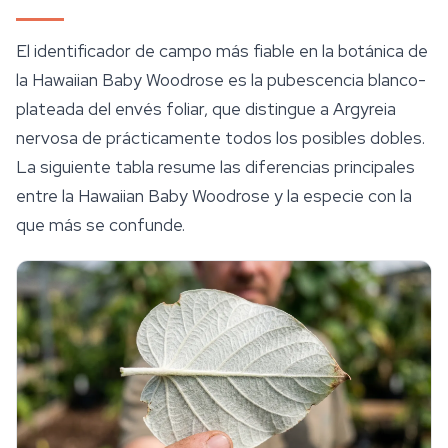
El identificador de campo más fiable en la botánica de
la Hawaiian Baby Woodrose es la pubescencia blanco-
plateada del envés foliar, que distingue a
Argyreia
nervosa
de prácticamente todos los posibles dobles.
La siguiente tabla resume las diferencias principales
entre la Hawaiian Baby Woodrose y la especie con la
que más se confunde.