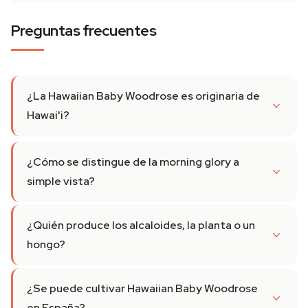
Preguntas frecuentes
¿La Hawaiian Baby Woodrose es originaria de
Hawai'i?
¿Cómo se distingue de la morning glory a
simple vista?
¿Quién produce los alcaloides, la planta o un
hongo?
¿Se puede cultivar Hawaiian Baby Woodrose
en España?