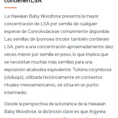
contienen LSA
La Hawaiian Baby Woodrose presenta la mayor
concentración de LSA por semilla de cualquier
especie de Convolvulaceae comúnmente disponible.
Las semillas de
Ipomoea tricolor
también contienen
LSA, pero a una concentración aproximadamente diez
veces menor por semilla en peso, lo que implica que
se necesitan muchas más semillas para una
exposición alcaloidea equivalente.
Turbina corymbosa
(ololiuqui), utilizada históricamente en contextos
rituales mesoamericanos, se sitúa en un punto
intermedio.
Desde la perspectiva de la botánica de la Hawaiian
Baby Woodrose, la distinción clave es que
Argyreia