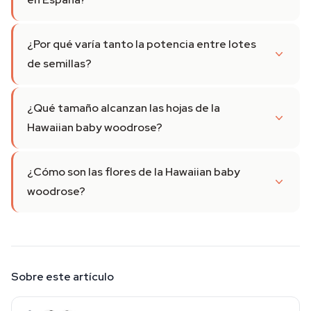
¿Por qué varía tanto la potencia entre lotes
de semillas?
¿Qué tamaño alcanzan las hojas de la
Hawaiian baby woodrose?
¿Cómo son las flores de la Hawaiian baby
woodrose?
Sobre este artículo