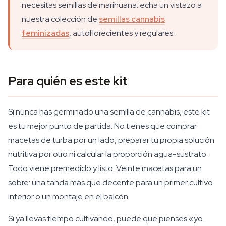
necesitas semillas de marihuana: echa un vistazo a
nuestra colección de
semillas cannabis
feminizadas
, autoflorecientes y regulares.
Para quién es este kit
Si nunca has germinado una semilla de cannabis, este kit
es tu mejor punto de partida. No tienes que comprar
macetas de turba por un lado, preparar tu propia solución
nutritiva por otro ni calcular la proporción agua-sustrato.
Todo viene premedido y listo. Veinte macetas para un
sobre: una tanda más que decente para un primer cultivo
interior o un montaje en el balcón.
Si ya llevas tiempo cultivando, puede que pienses «yo