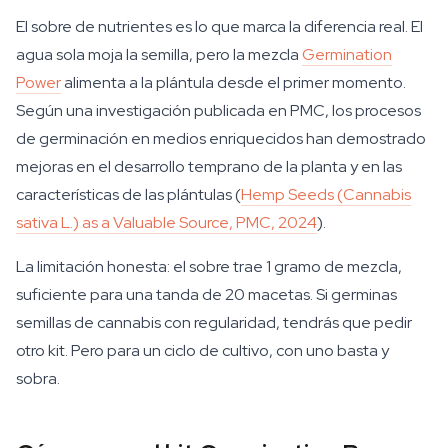
El sobre de nutrientes es lo que marca la diferencia real. El
agua sola moja la semilla, pero la mezcla
Germination
Power
alimenta a la plántula desde el primer momento.
Según una investigación publicada en PMC, los procesos
de germinación en medios enriquecidos han demostrado
mejoras en el desarrollo temprano de la planta y en las
características de las plántulas (
Hemp Seeds (Cannabis
sativa L.) as a Valuable Source, PMC, 2024
).
La limitación honesta: el sobre trae 1 gramo de mezcla,
suficiente para una tanda de 20 macetas. Si germinas
semillas de cannabis con regularidad, tendrás que pedir
otro kit. Pero para un ciclo de cultivo, con uno basta y
sobra.