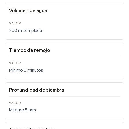
Volumen de agua
200 ml templada
Tiempo de remojo
Mínimo 5 minutos
Profundidad de siembra
Máximo 5 mm