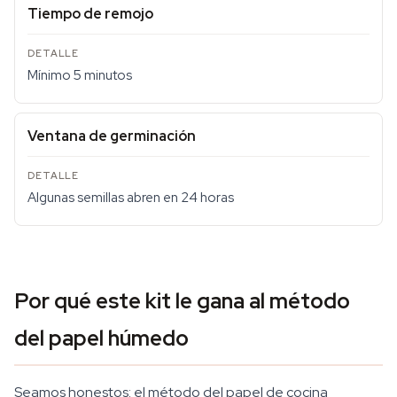
Tiempo de remojo
Mínimo 5 minutos
Ventana de germinación
Algunas semillas abren en 24 horas
Por qué este kit le gana al método
del papel húmedo
Seamos honestos: el método del papel de cocina