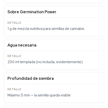
Sobre Germination Power
1 g de mezcla nutritiva para semillas de cannabis
Agua necesaria
200 ml templada (no incluida, evidentemente)
Profundidad de siembra
Máximo 5 mm — la semilla queda visible