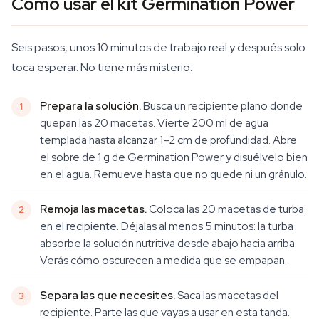
Cómo usar el kit Germination Power
Seis pasos, unos 10 minutos de trabajo real y después solo
toca esperar. No tiene más misterio.
Prepara la solución.
Busca un recipiente plano donde
quepan las 20 macetas. Vierte 200 ml de agua
templada hasta alcanzar 1–2 cm de profundidad. Abre
el sobre de 1 g de Germination Power y disuélvelo bien
en el agua. Remueve hasta que no quede ni un gránulo.
Remoja las macetas.
Coloca las 20 macetas de turba
en el recipiente. Déjalas al menos 5 minutos: la turba
absorbe la solución nutritiva desde abajo hacia arriba.
Verás cómo oscurecen a medida que se empapan.
Separa las que necesites.
Saca las macetas del
recipiente. Parte las que vayas a usar en esta tanda.