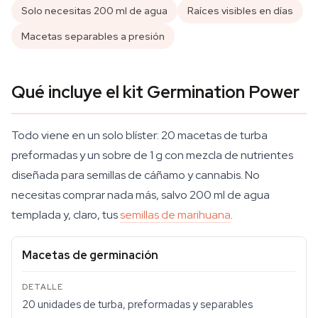
Solo necesitas 200 ml de agua
Raíces visibles en días
Macetas separables a presión
Qué incluye el kit Germination Power
Todo viene en un solo blíster: 20 macetas de turba
preformadas y un sobre de 1 g con mezcla de nutrientes
diseñada para semillas de cáñamo y cannabis. No
necesitas comprar nada más, salvo 200 ml de agua
templada y, claro, tus
semillas de marihuana
.
Macetas de germinación
20 unidades de turba, preformadas y separables