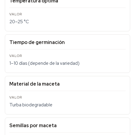
Temperatura óptima
20–25 °C
Tiempo de germinación
1–10 días (depende de la variedad)
Material de la maceta
Turba biodegradable
Semillas por maceta