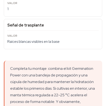
1
Señal de trasplante
Raíces blancas visibles en la base
Completa tu montaje: combina el kit Germination
Power con una bandeja de propagación y una
cúpula de humedad para mantener la hidratación
estable los primeros días. Si cultivas en interior, una
manta térmica regulada a 22–25 °C acelera el
proceso de forma notable. Y obviamente,