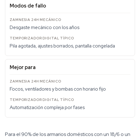
Modos de fallo
Desgaste mecánico con los años
Pila agotada, ajustes borrados, pantalla congelada
Mejor para
Focos, ventiladores y bombas con horario fijo
Automatización compleja por fases
Para el 90% de los armarios domésticos con un 18/6 o un