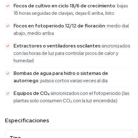
Focos de cultivo en ciclo 18/6 de crecimiento
: bajas
18 horas seguidas de clavijas, dejas 6 arriba, listo
Focos en fotoperiodo 12/12 de floración
: medio dial
abajo, medio arriba
Extractores o ventiladores oscilantes
sincronizados
con las horas de luz para controlar picos de calor y
humedad
Bombas de agua para hidro o sistemas de
autorriego
: pulsos cortos varias veces al día
Equipos de CO₂
sincronizados con el fotoperiodo (las
plantas solo consumen CO₂ con la luz encendida)
Especificaciones