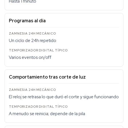
Hasta 1 minuto
Programas al día
Un ciclo de 24h repetido
Varios eventos on/off
Comportamiento tras corte de luz
El reloj se retrasa lo que duró el corte y sigue funcionando
A menudo se reinicia; depende de la pila