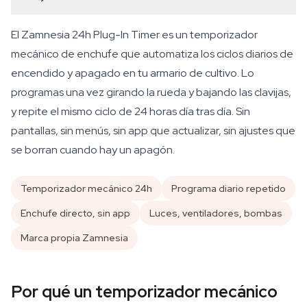
El Zamnesia 24h Plug-In Timer es un temporizador
mecánico de enchufe que automatiza los ciclos diarios de
encendido y apagado en tu armario de cultivo. Lo
programas una vez girando la rueda y bajando las clavijas,
y repite el mismo ciclo de 24 horas día tras día. Sin
pantallas, sin menús, sin app que actualizar, sin ajustes que
se borran cuando hay un apagón.
Temporizador mecánico 24h
Programa diario repetido
Enchufe directo, sin app
Luces, ventiladores, bombas
Marca propia Zamnesia
Por qué un temporizador mecánico