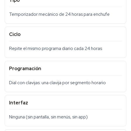
Tipo
Temporizador mecánico de 24 horas para enchufe
Ciclo
Repite el mismo programa diario cada 24 horas
Programación
Dial con clavijas: una clavija por segmento horario
Interfaz
Ninguna (sin pantalla, sin menús, sin app)