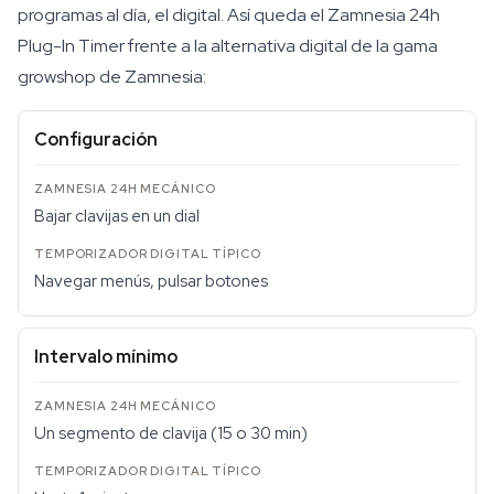
programas al día, el digital. Así queda el Zamnesia 24h
Plug-In Timer frente a la alternativa digital de la gama
growshop de Zamnesia:
Configuración
Bajar clavijas en un dial
Navegar menús, pulsar botones
Intervalo mínimo
Un segmento de clavija (15 o 30 min)