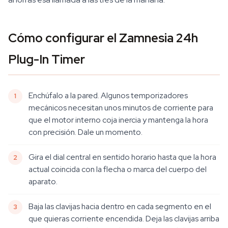
Cómo configurar el Zamnesia 24h
Plug-In Timer
Enchúfalo a la pared. Algunos temporizadores
mecánicos necesitan unos minutos de corriente para
que el motor interno coja inercia y mantenga la hora
con precisión. Dale un momento.
Gira el dial central en sentido horario hasta que la hora
actual coincida con la flecha o marca del cuerpo del
aparato.
Baja las clavijas
hacia dentro
en cada segmento en el
que quieras corriente
encendida
. Deja las clavijas
arriba