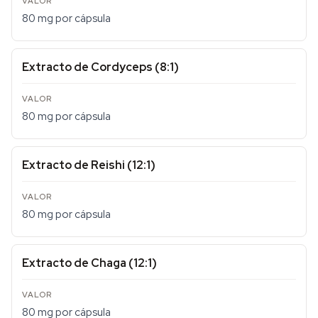
80 mg por cápsula
Extracto de Cordyceps (8:1)
80 mg por cápsula
Extracto de Reishi (12:1)
80 mg por cápsula
Extracto de Chaga (12:1)
80 mg por cápsula