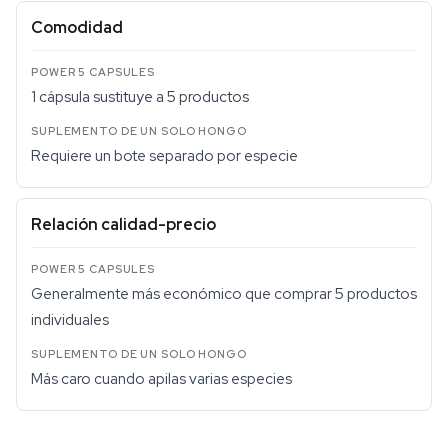
Comodidad
1 cápsula sustituye a 5 productos
Requiere un bote separado por especie
Relación calidad-precio
Generalmente más económico que comprar 5 productos
individuales
Más caro cuando apilas varias especies