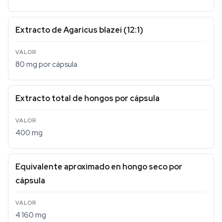
Extracto de Agaricus blazei (12:1)
80 mg por cápsula
Extracto total de hongos por cápsula
400 mg
Equivalente aproximado en hongo seco por
cápsula
4.160 mg