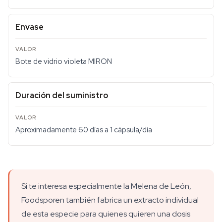
Envase
Bote de vidrio violeta MIRON
Duración del suministro
Aproximadamente 60 días a 1 cápsula/día
Si te interesa especialmente la Melena de León,
Foodsporen también fabrica un extracto individual
de esta especie para quienes quieren una dosis