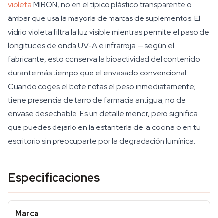
violeta
MIRON, no en el típico plástico transparente o
ámbar que usa la mayoría de marcas de suplementos. El
vidrio violeta filtra la luz visible mientras permite el paso de
longitudes de onda UV-A e infrarroja — según el
fabricante, esto conserva la bioactividad del contenido
durante más tiempo que el envasado convencional.
Cuando coges el bote notas el peso inmediatamente;
tiene presencia de tarro de farmacia antigua, no de
envase desechable. Es un detalle menor, pero significa
que puedes dejarlo en la estantería de la cocina o en tu
escritorio sin preocuparte por la degradación lumínica.
Especificaciones
Marca