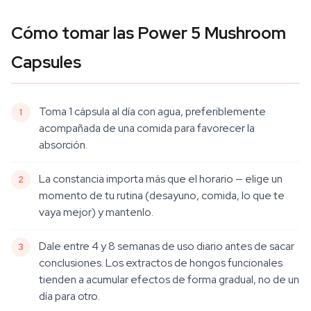
Cómo tomar las Power 5 Mushroom
Capsules
Toma 1 cápsula al día con agua, preferiblemente
acompañada de una comida para favorecer la
absorción.
La constancia importa más que el horario — elige un
momento de tu rutina (desayuno, comida, lo que te
vaya mejor) y mantenlo.
Dale entre 4 y 8 semanas de uso diario antes de sacar
conclusiones. Los extractos de hongos funcionales
tienden a acumular efectos de forma gradual, no de un
día para otro.