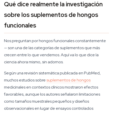
Qué dice realmente la investigación
sobre los suplementos de hongos
funcionales
Nos preguntan por hongos funcionales constantemente
— son una de las categorías de suplementos que más
crecen entre lo que vendemos. Aquí va lo que dice la
ciencia ahora mismo, sin adornos.
Según una revisión sistemática publicada en PubMed,
muchos estudios sobre
suplementos de hongos
medicinales en contextos clínicos mostraron efectos
favorables, aunque los autores señalaron limitaciones
como tamaños muestrales pequeños y diseños
observacionales en lugar de ensayos controlados