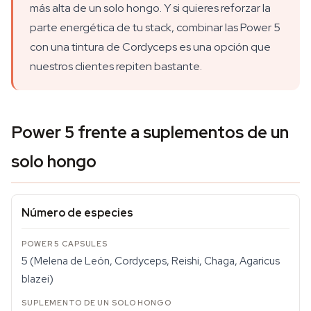
más alta de un solo hongo. Y si quieres reforzar la
parte energética de tu stack, combinar las Power 5
con una tintura de Cordyceps es una opción que
nuestros clientes repiten bastante.
Power 5 frente a suplementos de un
solo hongo
Número de especies
5 (Melena de León, Cordyceps, Reishi, Chaga, Agaricus
blazei)