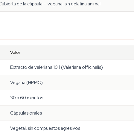
Cubierta de la cápsula — vegana, sin gelatina animal
Valor
Extracto de valeriana 10:1 (Valeriana officinalis)
Vegana (HPMC)
30 a 60 minutos
Cápsulas orales
Vegetal, sin compuestos agresivos