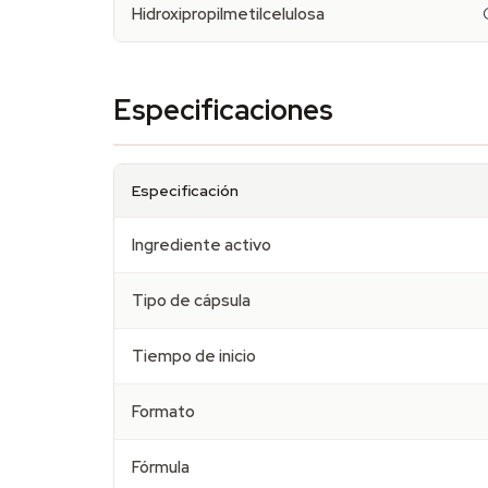
Hidroxipropilmetilcelulosa
Especificaciones
Especificación
Ingrediente activo
Tipo de cápsula
Tiempo de inicio
Formato
Fórmula