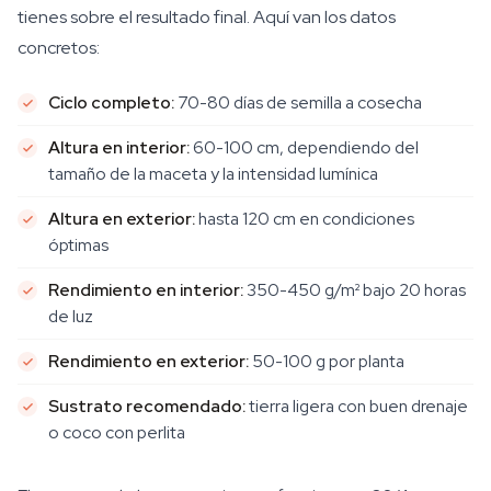
tienes sobre el resultado final. Aquí van los datos
concretos:
Ciclo completo:
70-80 días de semilla a cosecha
Altura en interior:
60-100 cm, dependiendo del
tamaño de la maceta y la intensidad lumínica
Altura en exterior:
hasta 120 cm en condiciones
óptimas
Rendimiento en interior:
350-450 g/m² bajo 20 horas
de luz
Rendimiento en exterior:
50-100 g por planta
Sustrato recomendado:
tierra ligera con buen drenaje
o coco con perlita