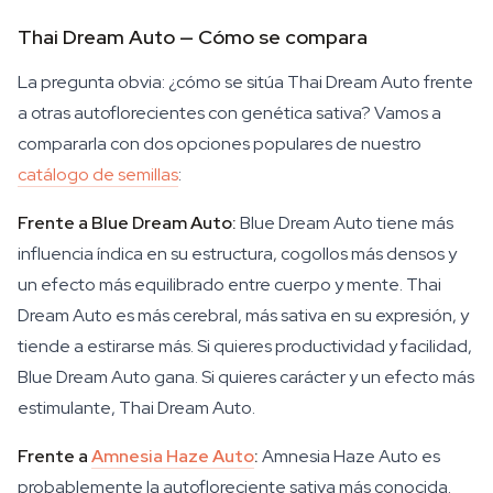
Thai Dream Auto — Cómo se compara
La pregunta obvia: ¿cómo se sitúa Thai Dream Auto frente
a otras autoflorecientes con genética sativa? Vamos a
compararla con dos opciones populares de nuestro
catálogo de semillas
:
Frente a Blue Dream Auto:
Blue Dream Auto tiene más
influencia índica en su estructura, cogollos más densos y
un efecto más equilibrado entre cuerpo y mente. Thai
Dream Auto es más cerebral, más sativa en su expresión, y
tiende a estirarse más. Si quieres productividad y facilidad,
Blue Dream Auto gana. Si quieres carácter y un efecto más
estimulante, Thai Dream Auto.
Frente a
Amnesia Haze Auto
:
Amnesia Haze Auto es
probablemente la autofloreciente sativa más conocida.