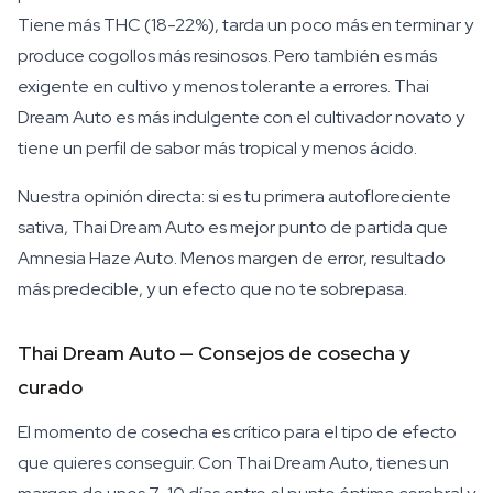
Tiene más THC (18-22%), tarda un poco más en terminar y
produce cogollos más resinosos. Pero también es más
exigente en cultivo y menos tolerante a errores. Thai
Dream Auto es más indulgente con el cultivador novato y
tiene un perfil de sabor más tropical y menos ácido.
Nuestra opinión directa: si es tu primera autofloreciente
sativa, Thai Dream Auto es mejor punto de partida que
Amnesia Haze Auto. Menos margen de error, resultado
más predecible, y un efecto que no te sobrepasa.
Thai Dream Auto — Consejos de cosecha y
curado
El momento de cosecha es crítico para el tipo de efecto
que quieres conseguir. Con Thai Dream Auto, tienes un