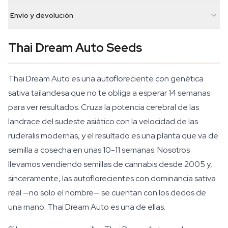
Envío y devolución
Thai Dream Auto Seeds
Thai Dream Auto es una autofloreciente con genética
sativa tailandesa que no te obliga a esperar 14 semanas
para ver resultados. Cruza la potencia cerebral de las
landrace del sudeste asiático con la velocidad de las
ruderalis modernas, y el resultado es una planta que va de
semilla a cosecha en unas 10-11 semanas. Nosotros
llevamos vendiendo semillas de cannabis desde 2005 y,
sinceramente, las autoflorecientes con dominancia sativa
real —no solo el nombre— se cuentan con los dedos de
una mano. Thai Dream Auto es una de ellas.