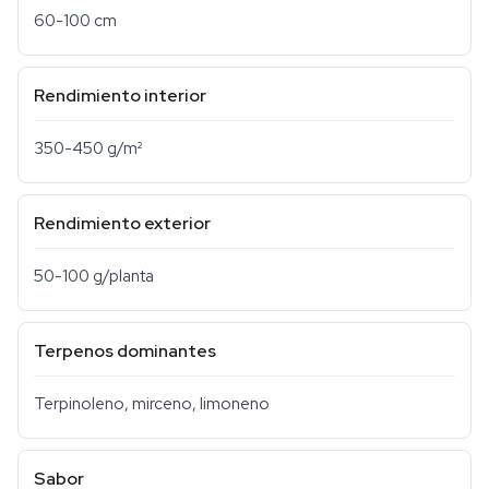
60-100 cm
Rendimiento interior
350-450 g/m²
Rendimiento exterior
50-100 g/planta
Terpenos dominantes
Terpinoleno, mirceno, limoneno
Sabor