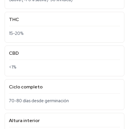
THC
15-20%
CBD
<1%
Ciclo completo
70-80 días desde germinación
Altura interior