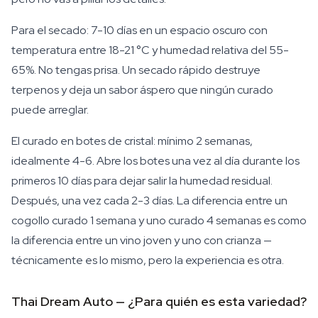
Para el secado: 7-10 días en un espacio oscuro con
temperatura entre 18-21 °C y humedad relativa del 55-
65%. No tengas prisa. Un secado rápido destruye
terpenos y deja un sabor áspero que ningún curado
puede arreglar.
El curado en botes de cristal: mínimo 2 semanas,
idealmente 4-6. Abre los botes una vez al día durante los
primeros 10 días para dejar salir la humedad residual.
Después, una vez cada 2-3 días. La diferencia entre un
cogollo curado 1 semana y uno curado 4 semanas es como
la diferencia entre un vino joven y uno con crianza —
técnicamente es lo mismo, pero la experiencia es otra.
Thai Dream Auto — ¿Para quién es esta variedad?