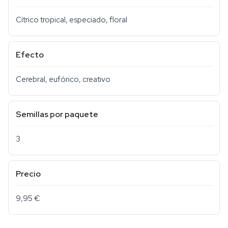
Cítrico tropical, especiado, floral
Efecto
Cerebral, eufórico, creativo
Semillas por paquete
3
Precio
9,95 €