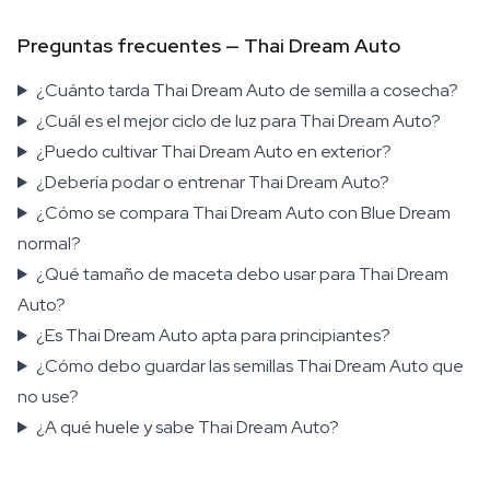
Preguntas frecuentes — Thai Dream Auto
¿Cuánto tarda Thai Dream Auto de semilla a cosecha?
¿Cuál es el mejor ciclo de luz para Thai Dream Auto?
¿Puedo cultivar Thai Dream Auto en exterior?
¿Debería podar o entrenar Thai Dream Auto?
¿Cómo se compara Thai Dream Auto con Blue Dream
normal?
¿Qué tamaño de maceta debo usar para Thai Dream
Auto?
¿Es Thai Dream Auto apta para principiantes?
¿Cómo debo guardar las semillas Thai Dream Auto que
no use?
¿A qué huele y sabe Thai Dream Auto?