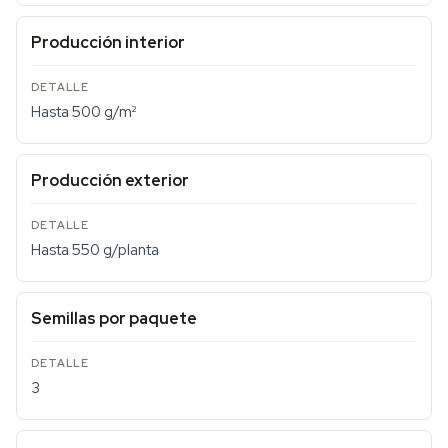
Producción interior
Hasta 500 g/m²
Producción exterior
Hasta 550 g/planta
Semillas por paquete
3