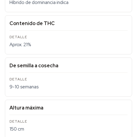
Híbrido de dominancia indica
Contenido de THC
Aprox. 21%
De semilla a cosecha
9-10 semanas
Altura máxima
150 cm