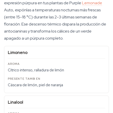
expresión púrpura en tus plantas de Purple
Lemonade
Auto, expónlas a temperaturas nocturnas más frescas
(entre 15-18 °C) durante las 2-3 últimas semanas de
floración. Ese descenso térmico dispara la producción de
antocianinas y transforma los cálices de un verde
apagado a un púrpura completo.
Limoneno
Cítrico intenso, ralladura de limón
Cáscara de limón, piel de naranja
Linalool