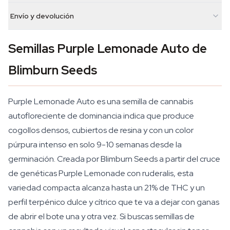
Envío y devolución
Semillas Purple Lemonade Auto de
Blimburn Seeds
Purple Lemonade Auto es una semilla de cannabis
autofloreciente de dominancia indica que produce
cogollos densos, cubiertos de resina y con un color
púrpura intenso en solo 9-10 semanas desde la
germinación. Creada por Blimburn Seeds a partir del cruce
de genéticas Purple Lemonade con ruderalis, esta
variedad compacta alcanza hasta un 21% de THC y un
perfil terpénico dulce y cítrico que te va a dejar con ganas
de abrir el bote una y otra vez. Si buscas semillas de