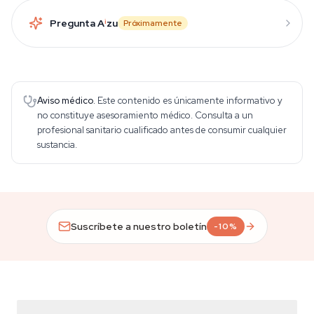
Pregunta A
i
zu
Próximamente
Aviso médico.
Este contenido es únicamente informativo y
no constituye asesoramiento médico. Consulta a un
profesional sanitario cualificado antes de consumir cualquier
sustancia.
Suscríbete a nuestro boletín
-10%