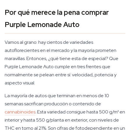
Por qué merece la pena comprar
Purple Lemonade Auto
Vamos al grano: hay cientos de variedades
autoflorecientes en el mercado y la mayoría prometen
maravillas. Entonces, ¿qué tiene esta de especial? Que
Purple Lemonade Auto cumple en tres frentes que
normalmente se pelean entre sí: velocidad, potencia y
aspecto visual.
La mayoría de autos que terminan en menos de 10
semanas sacrifican producción o contenido de
cannabinoides
. Esta variedad consigue hasta 500 g/m² en
interior y hasta 550 g/planta en exterior, con niveles de
THC en torno al 21%. Son cifras de fotodependiente en un