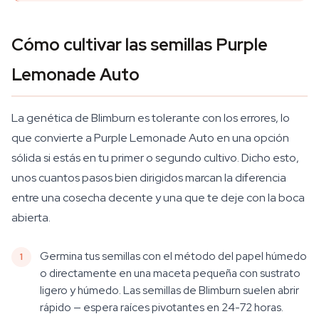
Cómo cultivar las semillas Purple
Lemonade Auto
La genética de Blimburn es tolerante con los errores, lo
que convierte a Purple Lemonade Auto en una opción
sólida si estás en tu primer o segundo cultivo. Dicho esto,
unos cuantos pasos bien dirigidos marcan la diferencia
entre una cosecha decente y una que te deje con la boca
abierta.
Germina tus semillas con el método del papel húmedo
o directamente en una maceta pequeña con sustrato
ligero y húmedo. Las semillas de Blimburn suelen abrir
rápido — espera raíces pivotantes en 24-72 horas.