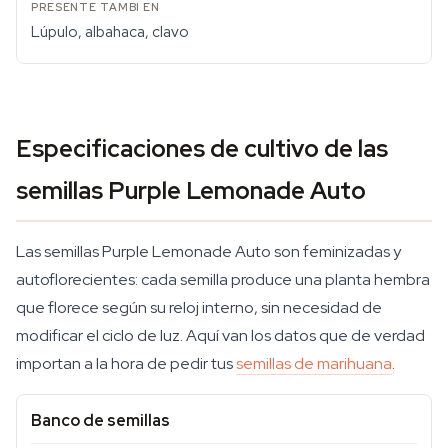
Lúpulo, albahaca, clavo
Especificaciones de cultivo de las
semillas Purple Lemonade Auto
Las semillas Purple Lemonade Auto son feminizadas y
autoflorecientes: cada semilla produce una planta hembra
que florece según su reloj interno, sin necesidad de
modificar el ciclo de luz. Aquí van los datos que de verdad
importan a la hora de pedir tus
semillas de marihuana
.
Banco de semillas