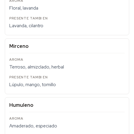
Floral, lavanda
Lavanda, cilantro
Mirceno
Terroso, almizclado, herbal
Lúpulo, mango, tomillo
Humuleno
Amaderado, especiado