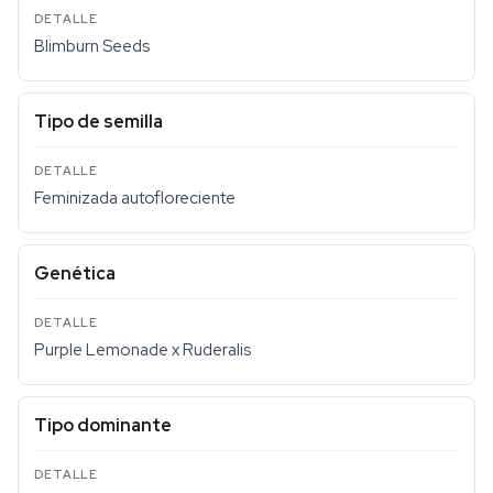
Blimburn Seeds
Tipo de semilla
Feminizada autofloreciente
Genética
Purple Lemonade x Ruderalis
Tipo dominante