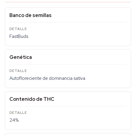
Banco de semillas
FastBuds
Genética
Autofloreciente de dominancia sativa
Contenido de THC
24%