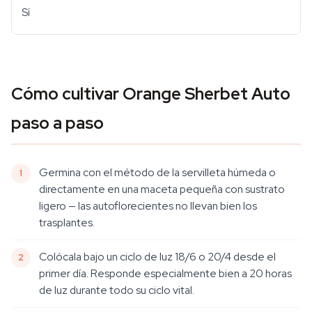
Sí
Cómo cultivar Orange Sherbet Auto
paso a paso
Germina con el método de la servilleta húmeda o
directamente en una maceta pequeña con sustrato
ligero — las autoflorecientes no llevan bien los
trasplantes.
Colócala bajo un ciclo de luz 18/6 o 20/4 desde el
primer día. Responde especialmente bien a 20 horas
de luz durante todo su ciclo vital.