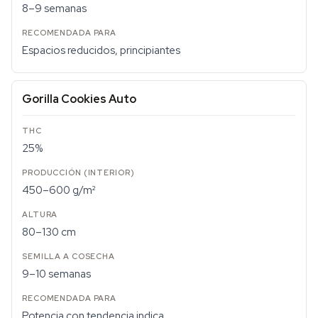
8–9 semanas
Espacios reducidos, principiantes
Gorilla Cookies Auto
25%
450–600 g/m²
80–130 cm
9–10 semanas
Potencia con tendencia indica