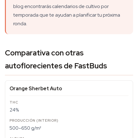
blog encontrarás calendarios de cultivo por
temporada que te ayudan a planificar tu próxima
ronda.
Comparativa con otras
autoflorecientes de FastBuds
Orange Sherbet Auto
24%
500–650 g/m²