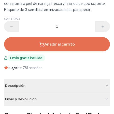
con aroma a piel de naranja fresca y final dulce tipo sorbete.
Paquete de 3 semillas feminizadas listas para pedir.
CANTIDAD
Añadir al carrito
Envío gratis incluido
4.5
/5
de 781 reseñas
Descripción
Envío y devolución