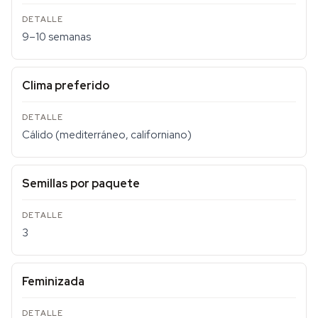
9–10 semanas
Clima preferido
Cálido (mediterráneo, californiano)
Semillas por paquete
3
Feminizada