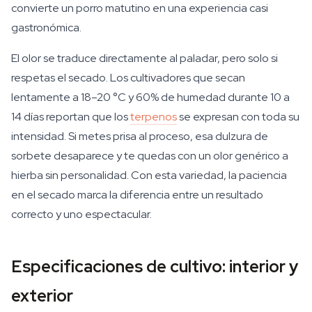
convierte un porro matutino en una experiencia casi
gastronómica.
El olor se traduce directamente al paladar, pero solo si
respetas el secado. Los cultivadores que secan
lentamente a 18–20 °C y 60% de humedad durante 10 a
14 días reportan que los
terpenos
se expresan con toda su
intensidad. Si metes prisa al proceso, esa dulzura de
sorbete desaparece y te quedas con un olor genérico a
hierba sin personalidad. Con esta variedad, la paciencia
en el secado marca la diferencia entre un resultado
correcto y uno espectacular.
Especificaciones de cultivo: interior y
exterior