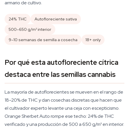
armario de cultivo.
24% THC
Autofloreciente sativa
500–650 g/m² interior
9–10 semanas de semilla a cosecha
18+ only
Por qué esta autofloreciente cítrica
destaca entre las semillas cannabis
La mayoría de autoflorecientes se mueven en el rango de
18–20% de THC y dan cosechas discretas que hacen que
el cultivador experto levante una ceja con escepticismo.
Orange Sherbet Auto rompe ese techo: 24% de THC
verificado y una producción de 500 a 650 g/m² en interior.