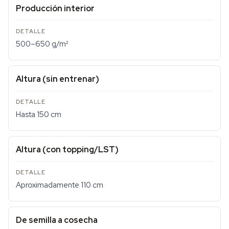
Producción interior
500–650 g/m²
Altura (sin entrenar)
Hasta 150 cm
Altura (con topping/LST)
Aproximadamente 110 cm
De semilla a cosecha