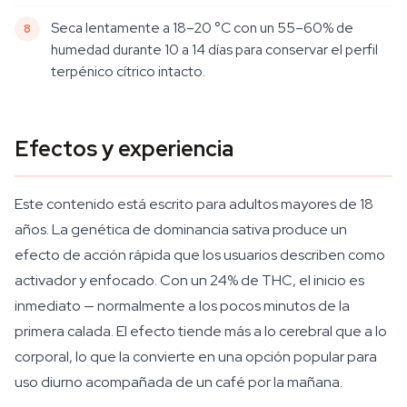
Seca lentamente a 18–20 °C con un 55–60% de
humedad durante 10 a 14 días para conservar el perfil
terpénico cítrico intacto.
Efectos y experiencia
Este contenido está escrito para adultos mayores de 18
años. La genética de dominancia sativa produce un
efecto de acción rápida que los usuarios describen como
activador y enfocado. Con un 24% de THC, el inicio es
inmediato — normalmente a los pocos minutos de la
primera calada. El efecto tiende más a lo cerebral que a lo
corporal, lo que la convierte en una opción popular para
uso diurno acompañada de un café por la mañana.