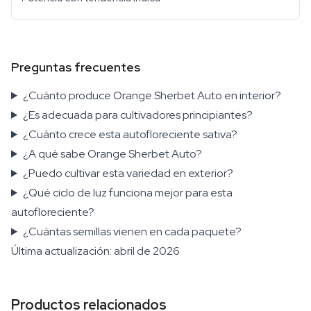
Preguntas frecuentes
¿Cuánto produce Orange Sherbet Auto en interior?
¿Es adecuada para cultivadores principiantes?
¿Cuánto crece esta autofloreciente sativa?
¿A qué sabe Orange Sherbet Auto?
¿Puedo cultivar esta variedad en exterior?
¿Qué ciclo de luz funciona mejor para esta
autofloreciente?
¿Cuántas semillas vienen en cada paquete?
Última actualización: abril de 2026
Productos relacionados