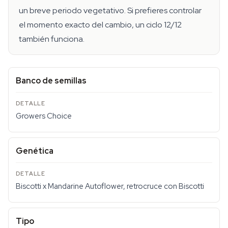
un breve periodo vegetativo. Si prefieres controlar
el momento exacto del cambio, un ciclo 12/12
también funciona.
Banco de semillas
Growers Choice
Genética
Biscotti x Mandarine Autoflower, retrocruce con Biscotti
Tipo