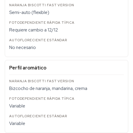
Semi-auto (flexible)
Requiere cambio a 12/12
No necesario
Perfil aromático
Bizcocho de naranja, mandarina, crema
Variable
Variable