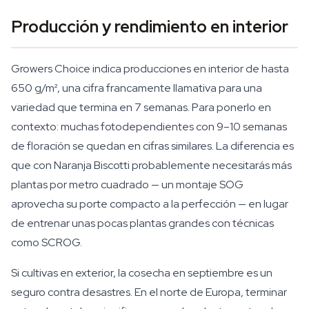
Producción y rendimiento en interior
Growers Choice indica producciones en interior de hasta
650 g/m², una cifra francamente llamativa para una
variedad que termina en 7 semanas. Para ponerlo en
contexto: muchas fotodependientes con 9–10 semanas
de floración se quedan en cifras similares. La diferencia es
que con Naranja Biscotti probablemente necesitarás más
plantas por metro cuadrado — un montaje SOG
aprovecha su porte compacto a la perfección — en lugar
de entrenar unas pocas plantas grandes con técnicas
como SCROG.
Si cultivas en exterior, la cosecha en septiembre es un
seguro contra desastres. En el norte de Europa, terminar