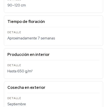
90–120 cm
Tiempo de floración
Aproximadamente 7 semanas
Producción en interior
Hasta 650 g/m²
Cosecha en exterior
Septiembre