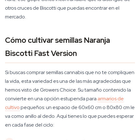
otros cruces de Biscotti que puedas encontrar en el
mercado.
Cómo cultivar semillas Naranja
Biscotti Fast Version
Si buscas comprar semillas cannabis que no te compliquen
la vida, esta variedad es una de las más agradecidas que
hemos visto de Growers Choice. Su tamaño contenido la
convierte en una opción estupenda para
armarios de
cultivo
pequeños: un espacio de 60x60 cm o 80x80 cm le
va como anillo al dedo. Aquí tienes lo que puedes esperar
en cada fase del ciclo: