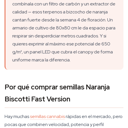
combínala con un filtro de carbón y un extractor de
calidad — esos terpenos a bizcocho de naranja
cantan fuerte desde la semana 4 de floración. Un
armario de cultivo de 80x80 cm le da espacio para
respirar sin desperdiciar metros cuadrados. Y si
quieres exprimir al máximo ese potencial de 650
g/m², un panel LED que cubra el canopy de forma
uniforme marca la diferencia.
Por qué comprar semillas Naranja
Biscotti Fast Version
Hay muchas
semillas cannabis
rápidas en el mercado, pero
pocas que combinen velocidad, potencia y perfil