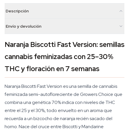
Descripción
Envío y devolución
Naranja Biscotti Fast Version: semillas
cannabis feminizadas con 25–30%
THC y floración en 7 semanas
Naranja Biscotti Fast Version es una semilla de cannabis
feminizada semi-autofloreciente de Growers Choice que
combina una genética 70% indica con niveles de THC
entre el 25 y el 30%, todo envuelto en un aroma que
recuerda a un bizcocho de naranja recién sacado del
horno. Nace del cruce entre Biscotti y Mandarine