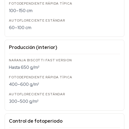
100–150 cm
60–100 cm
Producción (interior)
Hasta 650 g/m²
400–600 g/m²
300–500 g/m²
Control de fotoperiodo