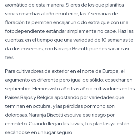
aromático de esta manera. Si eres de los que planifica
varias cosechas al año en interior, las 7 semanas de
floración te permiten encajar un ciclo extra que con una
fotodependiente estándar simplemente no cabe. Haz las
cuentas: en el tiempo que una variedad de 10 semanas te
da dos cosechas, con Naranja Biscotti puedes sacar casi
tres.
Para cultivadores de exterior en el norte de Europa, el
argumento es diferente pero igual de sólido: cosechar en
septiembre. Hemos visto año tras año a cultivadores en los
Países Bajos y Bélgica apostando por variedades que
terminan en octubre, y las pérdidas por moho son
dolorosas. Naranja Biscotti esquiva ese riesgo por
completo. Cuando llegan las lluvias, tus plantas ya están
secándose en un lugar seguro.