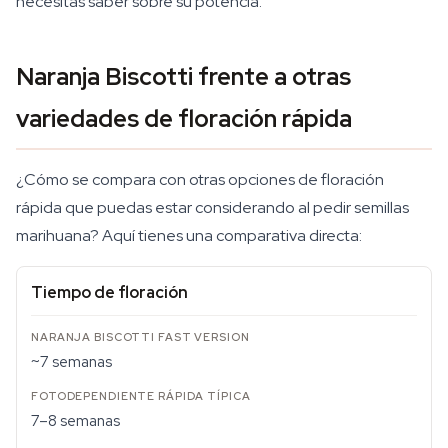
necesitas saber sobre su potencia.
Naranja Biscotti frente a otras
variedades de floración rápida
¿Cómo se compara con otras opciones de floración
rápida que puedas estar considerando al pedir semillas
marihuana? Aquí tienes una comparativa directa:
Tiempo de floración
~7 semanas
7–8 semanas