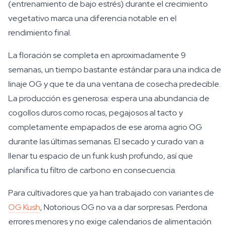
(entrenamiento de bajo estrés) durante el crecimiento
vegetativo marca una diferencia notable en el
rendimiento final.
La floración se completa en aproximadamente 9
semanas, un tiempo bastante estándar para una indica de
linaje OG y que te da una ventana de cosecha predecible.
La producción es generosa: espera una abundancia de
cogollos duros como rocas, pegajosos al tacto y
completamente empapados de ese aroma agrio OG
durante las últimas semanas. El secado y curado van a
llenar tu espacio de un funk kush profundo, así que
planifica tu filtro de carbono en consecuencia.
Para cultivadores que ya han trabajado con variantes de
OG Kush
, Notorious OG no va a dar sorpresas. Perdona
errores menores y no exige calendarios de alimentación