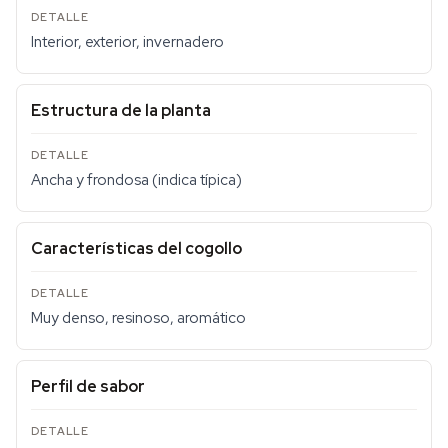
Interior, exterior, invernadero
Estructura de la planta
Ancha y frondosa (indica típica)
Características del cogollo
Muy denso, resinoso, aromático
Perfil de sabor