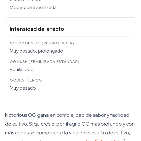
Moderada a avanzada
Intensidad del efecto
Muy pesado, prolongado
Equilibrado
Muy pesado
Notorious OG gana en complejidad de sabor y facilidad
de cultivo. Si quieres el perfil agrio OG más profundo y con
más capas sin complicarte la vida en el cuarto de cultivo,