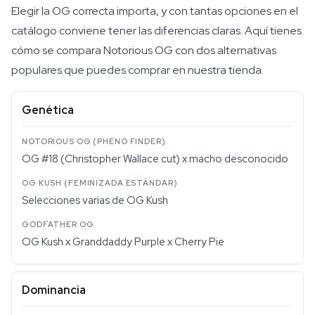
Elegir la OG correcta importa, y con tantas opciones en el
catálogo conviene tener las diferencias claras. Aquí tienes
cómo se compara Notorious OG con dos alternativas
populares que puedes comprar en nuestra tienda.
Genética
OG #18 (Christopher Wallace cut) x macho desconocido
Selecciones varias de OG Kush
OG Kush x Granddaddy Purple x Cherry Pie
Dominancia