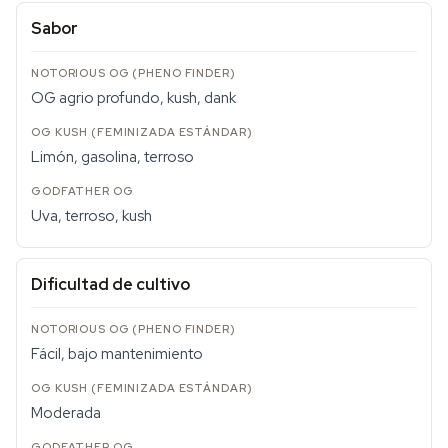
Sabor
OG agrio profundo, kush, dank
Limón, gasolina, terroso
Uva, terroso, kush
Dificultad de cultivo
Fácil, bajo mantenimiento
Moderada