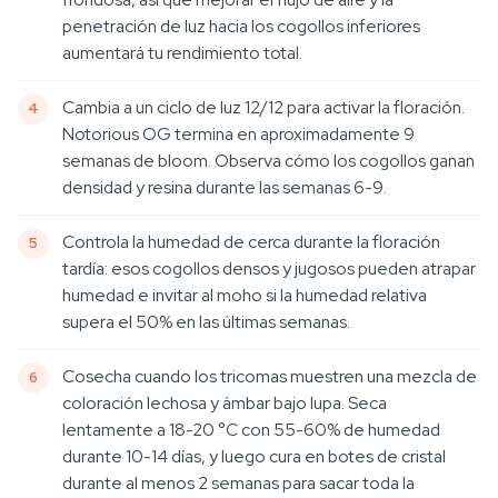
penetración de luz hacia los cogollos inferiores
aumentará tu rendimiento total.
Cambia a un ciclo de luz 12/12 para activar la floración.
Notorious OG termina en aproximadamente 9
semanas de bloom. Observa cómo los cogollos ganan
densidad y resina durante las semanas 6-9.
Controla la humedad de cerca durante la floración
tardía: esos cogollos densos y jugosos pueden atrapar
humedad e invitar al moho si la humedad relativa
supera el 50% en las últimas semanas.
Cosecha cuando los tricomas muestren una mezcla de
coloración lechosa y ámbar bajo lupa. Seca
lentamente a 18-20 °C con 55-60% de humedad
durante 10-14 días, y luego cura en botes de cristal
durante al menos 2 semanas para sacar toda la