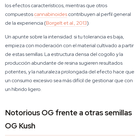
los efectos característicos, mientras que otros
compuestos
cannabinoides
contribuyen al perfil general
de la experiencia (
Borgelt et al., 2013
).
Un apunte sobre la intensidad: si tu tolerancia es baja,
empieza con moderación con el material cultivado a partir
de estas semillas. La estructura densa del cogollo y la
producción abundante de resina sugieren resultados
potentes, y la naturaleza prolongada del efecto hace que
un consumo excesivo sea más difícil de gestionar que con
un híbrido ligero.
Notorious OG frente a otras semillas
OG Kush