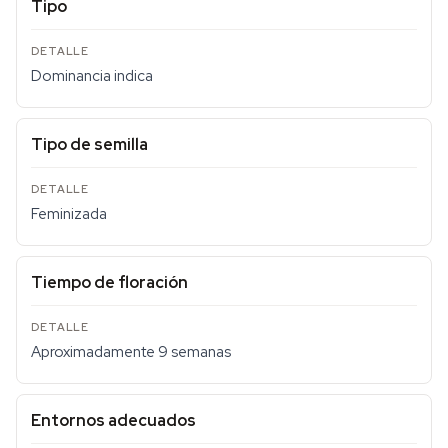
Tipo
Dominancia indica
Tipo de semilla
Feminizada
Tiempo de floración
Aproximadamente 9 semanas
Entornos adecuados