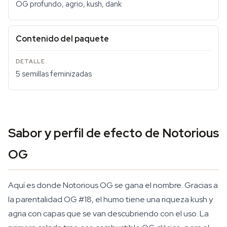
OG profundo, agrio, kush, dank
Contenido del paquete
5 semillas feminizadas
Sabor y perfil de efecto de Notorious
OG
Aquí es donde Notorious OG se gana el nombre. Gracias a
la parentalidad OG #18, el humo tiene una riqueza kush y
agria con capas que se van descubriendo con el uso. La