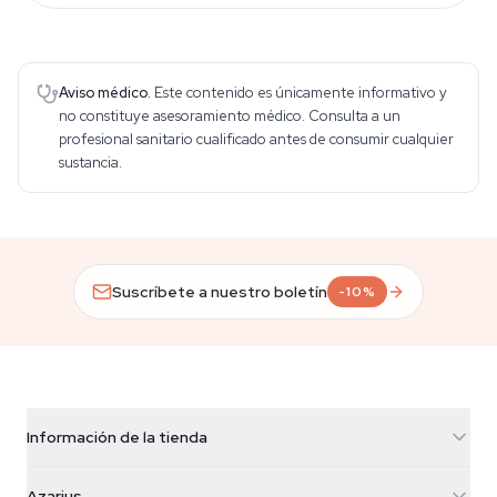
Aviso médico.
Este contenido es únicamente informativo y
no constituye asesoramiento médico. Consulta a un
profesional sanitario cualificado antes de consumir cualquier
sustancia.
Suscríbete a nuestro boletín
-10%
Información de la tienda
Azarius
Azarius