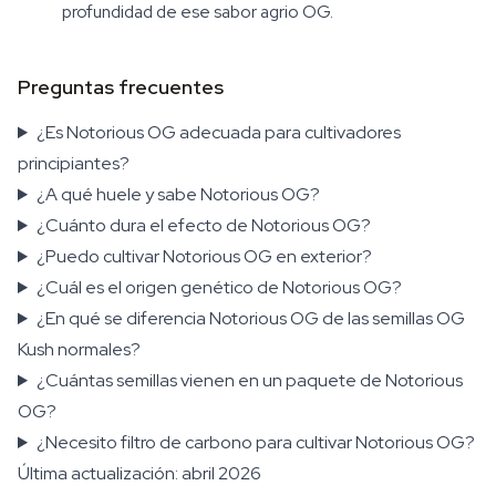
profundidad de ese sabor agrio OG.
Preguntas frecuentes
¿Es Notorious OG adecuada para cultivadores
principiantes?
¿A qué huele y sabe Notorious OG?
¿Cuánto dura el efecto de Notorious OG?
¿Puedo cultivar Notorious OG en exterior?
¿Cuál es el origen genético de Notorious OG?
¿En qué se diferencia Notorious OG de las semillas OG
Kush normales?
¿Cuántas semillas vienen en un paquete de Notorious
OG?
¿Necesito filtro de carbono para cultivar Notorious OG?
Última actualización: abril 2026