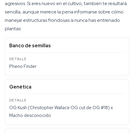
agresivos. Si eres nuevo en el cultivo, también te resultará
sencilla, aunque merece la pena informarse sobre cómo
manejar estructuras frondosas si nunca has entrenado
plantas.
Banco de semillas
Pheno Finder
Genética
OG Kush (Christopher Wallace OG cut de OG #18) x
Macho desconocido