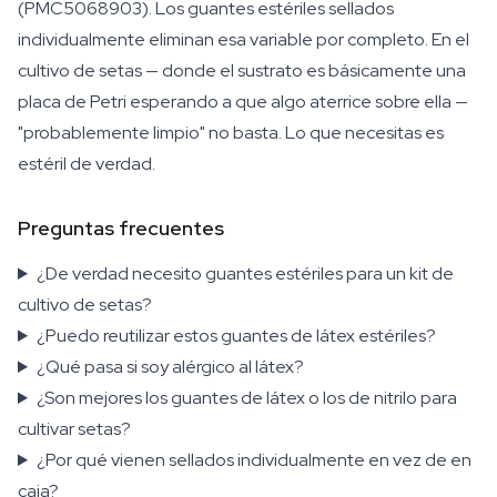
(PMC5068903). Los guantes estériles sellados
individualmente eliminan esa variable por completo. En el
cultivo de setas — donde el sustrato es básicamente una
placa de Petri esperando a que algo aterrice sobre ella —
"probablemente limpio" no basta. Lo que necesitas es
estéril de verdad.
Preguntas frecuentes
¿De verdad necesito guantes estériles para un kit de
cultivo de setas?
¿Puedo reutilizar estos guantes de látex estériles?
¿Qué pasa si soy alérgico al látex?
¿Son mejores los guantes de látex o los de nitrilo para
cultivar setas?
¿Por qué vienen sellados individualmente en vez de en
caja?