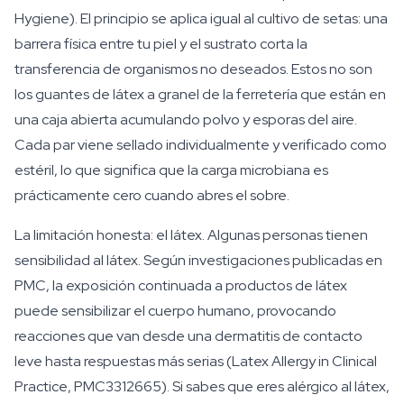
Hygiene). El principio se aplica igual al cultivo de setas: una
barrera física entre tu piel y el sustrato corta la
transferencia de organismos no deseados. Estos no son
los guantes de látex a granel de la ferretería que están en
una caja abierta acumulando polvo y esporas del aire.
Cada par viene sellado individualmente y verificado como
estéril, lo que significa que la carga microbiana es
prácticamente cero cuando abres el sobre.
La limitación honesta: el látex. Algunas personas tienen
sensibilidad al látex. Según investigaciones publicadas en
PMC, la exposición continuada a productos de látex
puede sensibilizar el cuerpo humano, provocando
reacciones que van desde una dermatitis de contacto
leve hasta respuestas más serias (Latex Allergy in Clinical
Practice, PMC3312665). Si sabes que eres alérgico al látex,