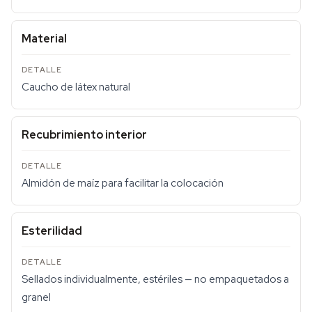
Material
Caucho de látex natural
Recubrimiento interior
Almidón de maíz para facilitar la colocación
Esterilidad
Sellados individualmente, estériles — no empaquetados a
granel