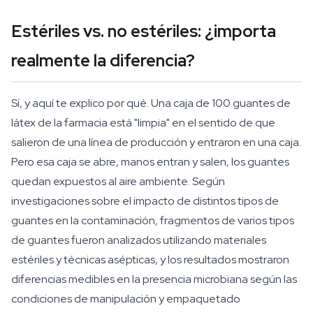
Estériles vs. no estériles: ¿importa
realmente la diferencia?
Sí, y aquí te explico por qué. Una caja de 100 guantes de
látex de la farmacia está "limpia" en el sentido de que
salieron de una línea de producción y entraron en una caja.
Pero esa caja se abre, manos entran y salen, los guantes
quedan expuestos al aire ambiente. Según
investigaciones sobre el impacto de distintos tipos de
guantes en la contaminación, fragmentos de varios tipos
de guantes fueron analizados utilizando materiales
estériles y técnicas asépticas, y los resultados mostraron
diferencias medibles en la presencia microbiana según las
condiciones de manipulación y empaquetado