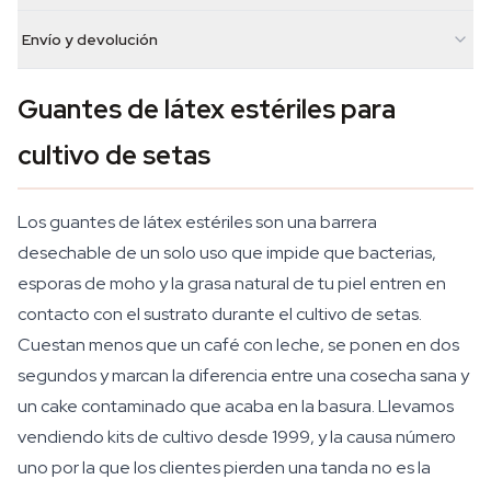
Envío y devolución
Guantes de látex estériles para
cultivo de setas
Los guantes de látex estériles son una barrera
desechable de un solo uso que impide que bacterias,
esporas de moho y la grasa natural de tu piel entren en
contacto con el sustrato durante el cultivo de setas.
Cuestan menos que un café con leche, se ponen en dos
segundos y marcan la diferencia entre una cosecha sana y
un cake contaminado que acaba en la basura. Llevamos
vendiendo kits de cultivo desde 1999, y la causa número
uno por la que los clientes pierden una tanda no es la