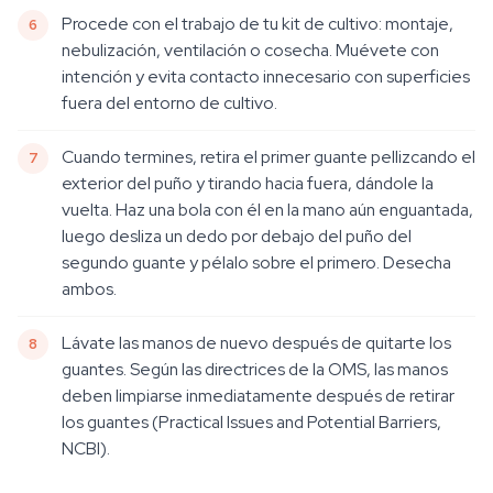
Procede con el trabajo de tu kit de cultivo: montaje,
nebulización, ventilación o cosecha. Muévete con
intención y evita contacto innecesario con superficies
fuera del entorno de cultivo.
Cuando termines, retira el primer guante pellizcando el
exterior del puño y tirando hacia fuera, dándole la
vuelta. Haz una bola con él en la mano aún enguantada,
luego desliza un dedo por debajo del puño del
segundo guante y pélalo sobre el primero. Desecha
ambos.
Lávate las manos de nuevo después de quitarte los
guantes. Según las directrices de la OMS, las manos
deben limpiarse inmediatamente después de retirar
los guantes (Practical Issues and Potential Barriers,
NCBI).