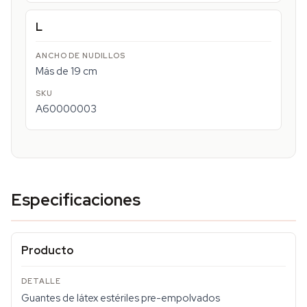
L
Más de 19 cm
A60000003
Especificaciones
Producto
Guantes de látex estériles pre-empolvados