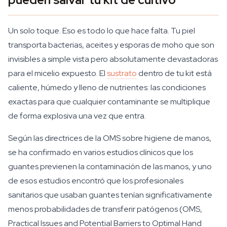
Un solo toque. Eso es todo lo que hace falta. Tu piel
transporta bacterias, aceites y esporas de moho que son
invisibles a simple vista pero absolutamente devastadoras
para el micelio expuesto. El
sustrato
dentro de tu kit está
caliente, húmedo y lleno de nutrientes: las condiciones
exactas para que cualquier contaminante se multiplique
de forma explosiva una vez que entra.
Según las directrices de la OMS sobre higiene de manos,
se ha confirmado en varios estudios clínicos que los
guantes previenen la contaminación de las manos, y uno
de esos estudios encontró que los profesionales
sanitarios que usaban guantes tenían significativamente
menos probabilidades de transferir patógenos (OMS,
Practical Issues and Potential Barriers to Optimal Hand