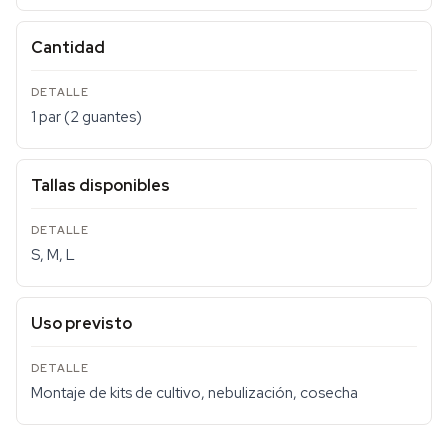
Cantidad
1 par (2 guantes)
Tallas disponibles
S, M, L
Uso previsto
Montaje de kits de cultivo, nebulización, cosecha