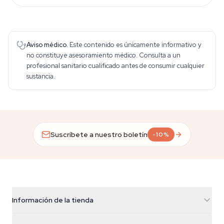
Aviso médico.
Este contenido es únicamente informativo y
no constituye asesoramiento médico. Consulta a un
profesional sanitario cualificado antes de consumir cualquier
sustancia.
Suscríbete a nuestro boletín
-10%
Información de la tienda
Azarius