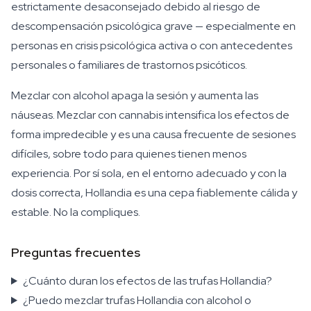
estrictamente desaconsejado debido al riesgo de
descompensación psicológica grave — especialmente en
personas en crisis psicológica activa o con antecedentes
personales o familiares de trastornos psicóticos.
Mezclar con alcohol apaga la sesión y aumenta las
náuseas. Mezclar con cannabis intensifica los efectos de
forma impredecible y es una causa frecuente de sesiones
difíciles, sobre todo para quienes tienen menos
experiencia. Por sí sola, en el entorno adecuado y con la
dosis correcta, Hollandia es una cepa fiablemente cálida y
estable. No la compliques.
Preguntas frecuentes
¿Cuánto duran los efectos de las trufas Hollandia?
¿Puedo mezclar trufas Hollandia con alcohol o