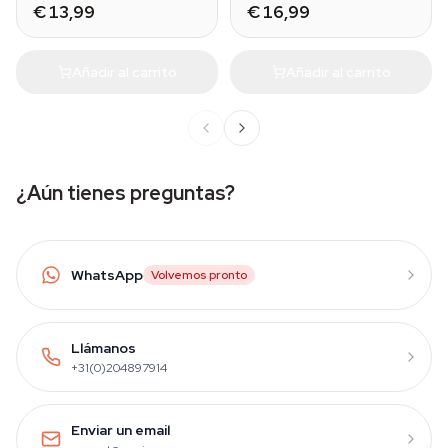
€ 13,99
€ 16,99
Añadir al carrito
Añadir al carrito
¿Aún tienes preguntas?
WhatsApp
Volvemos pronto
Llámanos
+31(0)204897914
Enviar un email