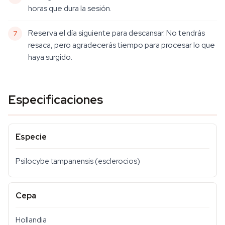
horas que dura la sesión.
Reserva el día siguiente para descansar. No tendrás
resaca, pero agradecerás tiempo para procesar lo que
haya surgido.
Especificaciones
Especie
Psilocybe tampanensis (esclerocios)
Cepa
Hollandia