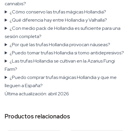
cannabis?
¿Cómo conservo las trufas mágicas Hollandia?
¿Qué diferencia hay entre Hollandia y Valhalla?
¿Con medio pack de Hollandia es suficiente para una
sesión completa?
¿Por qué las trufas Hollandia provocan náuseas?
¿Puedo tomar trufas Hollandia si tomo antidepresivos?
¿Las trufas Hollandia se cultivan en la Azarius Fungi
Farm?
¿Puedo comprar trufas mágicas Hollandia y que me
lleguen a España?
Última actualización: abril 2026
Productos relacionados