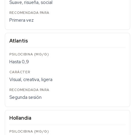
Suave, risueña, social
Primera vez
Atlantis
Hasta 0,9
Visual, creativa, ligera
Segunda sesión
Hollandia