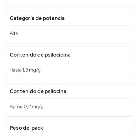
Categoría de potencia
Alta
Contenido de psilocibina
Hasta 1,3 mg/g
Contenido de psilocina
Aprox. 0,2 mg/g
Peso del pack