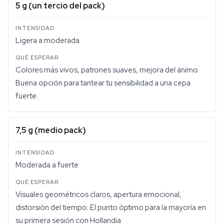
5 g (un tercio del pack)
Ligera a moderada
Colores más vivos, patrones suaves, mejora del ánimo.
Buena opción para tantear tu sensibilidad a una cepa
fuerte.
7,5 g (medio pack)
Moderada a fuerte
Visuales geométricos claros, apertura emocional,
distorsión del tiempo. El punto óptimo para la mayoría en
su primera sesión con Hollandia.