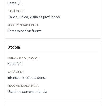
Hasta 1,3
Cálida, lúcida, visuales profundos
Primera sesión fuerte
Utopia
Hasta 1,4
Intensa, filosófica, densa
Usuarios con experiencia