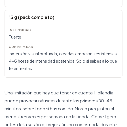
15 g (pack completo)
Fuerte
Inmersión visual profunda, oleadas emocionales intensas,
4–6 horas de intensidad sostenida. Solo si sabes a lo que
te enfrentas.
Una limitación que hay que tener en cuenta: Hollandia
puede provocar náuseas durante los primeros 30–45
minutos, sobre todo si has comido. Nos lo preguntan al
menos tres veces por semana en la tienda. Come ligero
antes de la sesión o, mejor aún, no comas nada durante