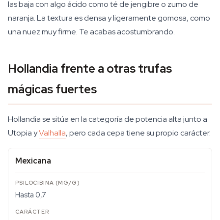
las baja con algo ácido como té de jengibre o zumo de
naranja. La textura es densa y ligeramente gomosa, como
una nuez muy firme. Te acabas acostumbrando.
Hollandia frente a otras trufas
mágicas fuertes
Hollandia se sitúa en la categoría de potencia alta junto a
Utopia y
Valhalla
, pero cada cepa tiene su propio carácter.
Mexicana
Hasta 0,7