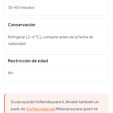
30–60 minutos
Conservación
Refrigerar (2–4 °C), consumir antes de la fecha de
caducidad
Restricción de edad
18+
Si vas a pedir Hollandia para ti, llévate también un
pack de
trufas mágicas
Mexicana para quien te