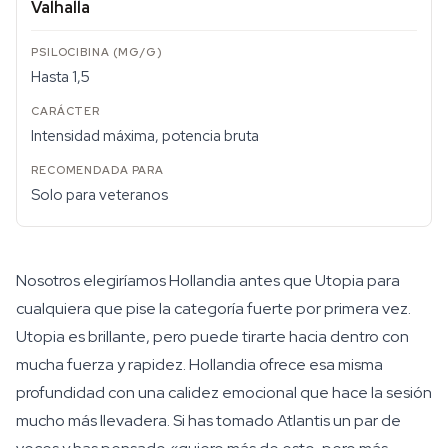
Valhalla
Hasta 1,5
Intensidad máxima, potencia bruta
Solo para veteranos
Nosotros elegiríamos Hollandia antes que Utopia para
cualquiera que pise la categoría fuerte por primera vez.
Utopia es brillante, pero puede tirarte hacia dentro con
mucha fuerza y rapidez. Hollandia ofrece esa misma
profundidad con una calidez emocional que hace la sesión
mucho más llevadera. Si has tomado Atlantis un par de