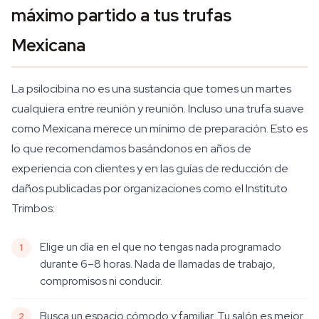
máximo partido a tus trufas
Mexicana
La psilocibina no es una sustancia que tomes un martes
cualquiera entre reunión y reunión. Incluso una trufa suave
como Mexicana merece un mínimo de preparación. Esto es
lo que recomendamos basándonos en años de
experiencia con clientes y en las guías de reducción de
daños publicadas por organizaciones como el Instituto
Trimbos:
Elige un día en el que no tengas nada programado
durante 6–8 horas. Nada de llamadas de trabajo,
compromisos ni conducir.
Busca un espacio cómodo y familiar. Tu salón es mejor