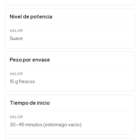
Nivel de potencia
Suave
Peso por envase
15 g frescos
Tiempo de inicio
30–45 minutos (estómago vacío)