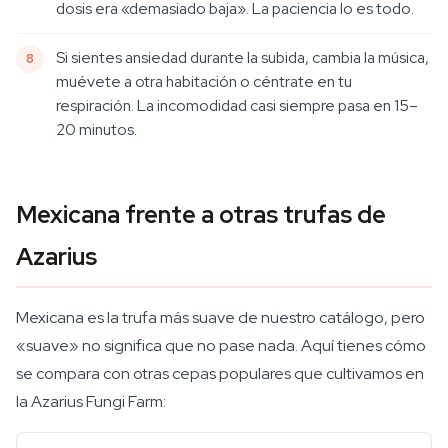
dosis era «demasiado baja». La paciencia lo es todo.
Si sientes ansiedad durante la subida, cambia la música,
muévete a otra habitación o céntrate en tu
respiración. La incomodidad casi siempre pasa en 15–
20 minutos.
Mexicana frente a otras trufas de
Azarius
Mexicana es la trufa más suave de nuestro catálogo, pero
«suave» no significa que no pase nada. Aquí tienes cómo
se compara con otras cepas populares que cultivamos en
la Azarius Fungi Farm: