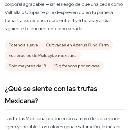
corporal agradable — sin el riesgo de que una cepa como
Valhalla o Utopia te pille desprevenido en tu primera
toma. La experiencia dura entre 4 y 6 horas, y al día
siguiente te encuentras como si nada.
Potencia suave
Cultivadas en Azarius Fungi Farm
Esclerocios de Psilocybe mexicana
Solo mayores de 18
15 g frescos por envase
¿Qué se siente con las trufas
Mexicana?
Las trufas Mexicana producen un cambio de percepción
ligero y sociable. Los colores ganan saturación, la música