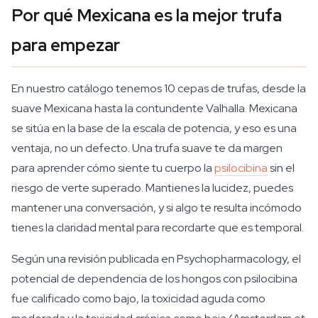
Por qué Mexicana es la mejor trufa
para empezar
En nuestro catálogo tenemos 10 cepas de trufas, desde la
suave Mexicana hasta la contundente Valhalla. Mexicana
se sitúa en la base de la escala de potencia, y eso es una
ventaja, no un defecto. Una trufa suave te da margen
para aprender cómo siente tu cuerpo la
psilocibina
sin el
riesgo de verte superado. Mantienes la lucidez, puedes
mantener una conversación, y si algo te resulta incómodo
tienes la claridad mental para recordarte que es temporal.
Según una revisión publicada en Psychopharmacology, el
potencial de dependencia de los hongos con psilocibina
fue calificado como bajo, la toxicidad aguda como