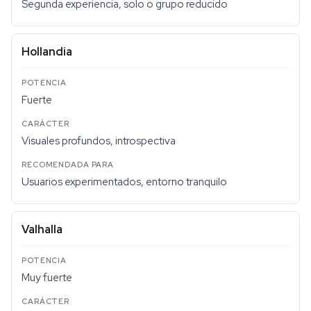
Segunda experiencia, solo o grupo reducido
Hollandia
Fuerte
Visuales profundos, introspectiva
Usuarios experimentados, entorno tranquilo
Valhalla
Muy fuerte