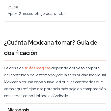
Aprox. 2 meses refrigerada, sin abrir
¿Cuánta Mexicana tomar? Guía de
dosificación
La dosis de
trufas mágicas
depende del peso corporal,
del contenido del estómago y de la sensibilidad individual.
Mexicana es una cepa suave, así que las cantidades que
verás aquí reflejan esa potencia más baja en comparación
con cepas como Hollandia o Valhalla.
Microdosis