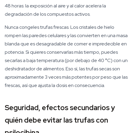
48 horas: la exposición al aire y al calor acelera la
degradación de los compuestos activos.
Nunca congeles trufas frescas. Los cristales de hielo
rompen las paredes celulares y las convierten en una masa
blanda que es desagradable de comer e impredecible en
potencia. Si quieres conservarlas más tiempo, puedes
secarlas a baja temperatura (por debajo de 40 °C) con un
deshidratador de alimentos. Eso sí, las trufas secas son
aproximadamente 3 veces más potentes por peso que las
frescas, así que ajusta la dosis en consecuencia.
Seguridad, efectos secundarios y
quién debe evitar las trufas con
psilocibina