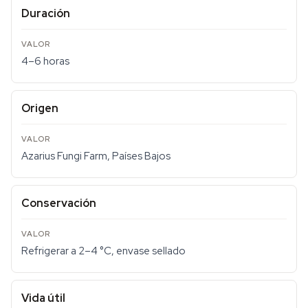
Duración
4–6 horas
Origen
Azarius Fungi Farm, Países Bajos
Conservación
Refrigerar a 2–4 °C, envase sellado
Vida útil