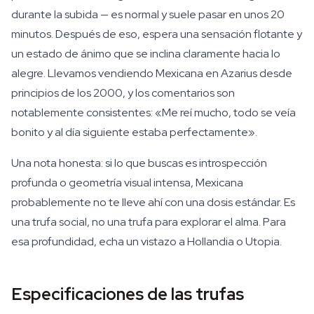
durante la subida — es normal y suele pasar en unos 20
minutos. Después de eso, espera una sensación flotante y
un estado de ánimo que se inclina claramente hacia lo
alegre. Llevamos vendiendo Mexicana en Azarius desde
principios de los 2000, y los comentarios son
notablemente consistentes: «Me reí mucho, todo se veía
bonito y al día siguiente estaba perfectamente».
Una nota honesta: si lo que buscas es introspección
profunda o geometría visual intensa, Mexicana
probablemente no te lleve ahí con una dosis estándar. Es
una trufa social, no una trufa para explorar el alma. Para
esa profundidad, echa un vistazo a Hollandia o Utopia.
Especificaciones de las trufas