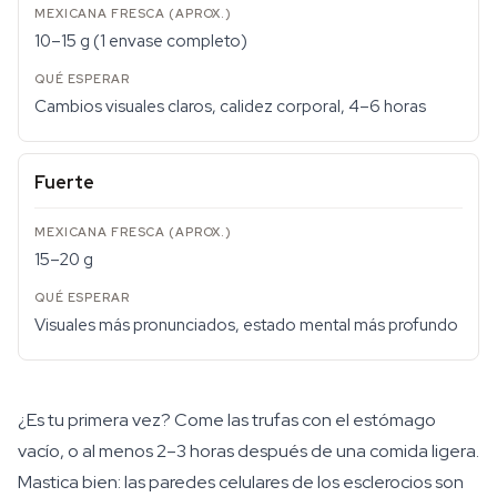
10–15 g (1 envase completo)
Cambios visuales claros, calidez corporal, 4–6 horas
Fuerte
15–20 g
Visuales más pronunciados, estado mental más profundo
¿Es tu primera vez? Come las trufas con el estómago
vacío, o al menos 2–3 horas después de una comida ligera.
Mastica bien: las paredes celulares de los esclerocios son