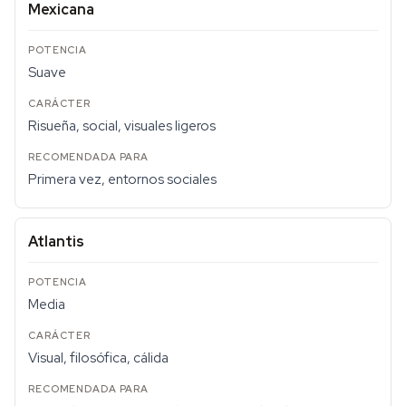
Mexicana
Suave
Risueña, social, visuales ligeros
Primera vez, entornos sociales
Atlantis
Media
Visual, filosófica, cálida