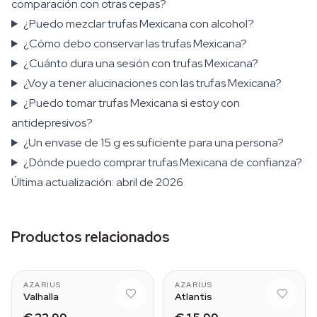
comparación con otras cepas?
¿Puedo mezclar trufas Mexicana con alcohol?
¿Cómo debo conservar las trufas Mexicana?
¿Cuánto dura una sesión con trufas Mexicana?
¿Voy a tener alucinaciones con las trufas Mexicana?
¿Puedo tomar trufas Mexicana si estoy con
antidepresivos?
¿Un envase de 15 g es suficiente para una persona?
¿Dónde puedo comprar trufas Mexicana de confianza?
Última actualización: abril de 2026
Productos relacionados
AZARIUS
AZARIUS
Valhalla
Atlantis