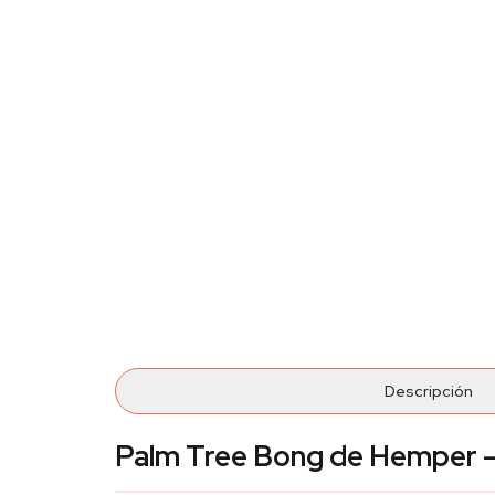
Descripción
Palm Tree Bong de Hemper — 1