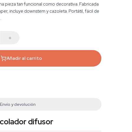
una pieza tan funcional como decorativa. Fabricada
per, incluye downstem y cazoleta. Portátil, fácil de
.
Añadir al carrito
Envío y devolución
colador difusor