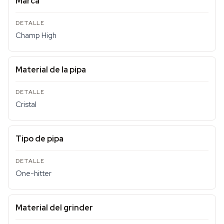
Marca
Champ High
Material de la pipa
Cristal
Tipo de pipa
One-hitter
Material del grinder