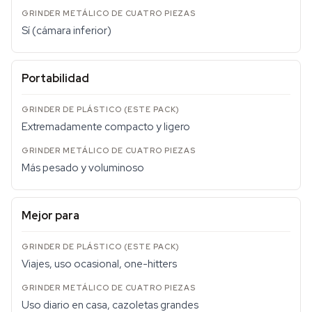
Sí (cámara inferior)
Portabilidad
Extremadamente compacto y ligero
Más pesado y voluminoso
Mejor para
Viajes, uso ocasional, one-hitters
Uso diario en casa, cazoletas grandes