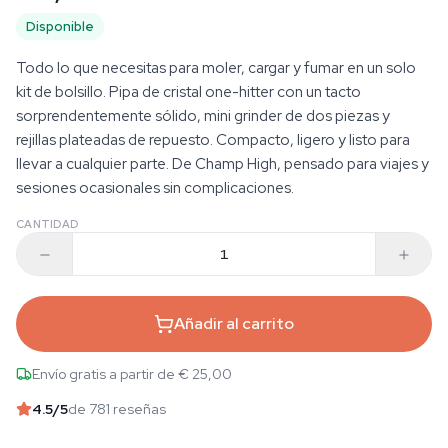
Disponible
Todo lo que necesitas para moler, cargar y fumar en un solo
kit de bolsillo. Pipa de cristal one-hitter con un tacto
sorprendentemente sólido, mini grinder de dos piezas y
rejillas plateadas de repuesto. Compacto, ligero y listo para
llevar a cualquier parte. De Champ High, pensado para viajes y
sesiones ocasionales sin complicaciones.
CANTIDAD
Añadir al carrito
Envío gratis a partir de € 25,00
4.5
/5
de 781 reseñas