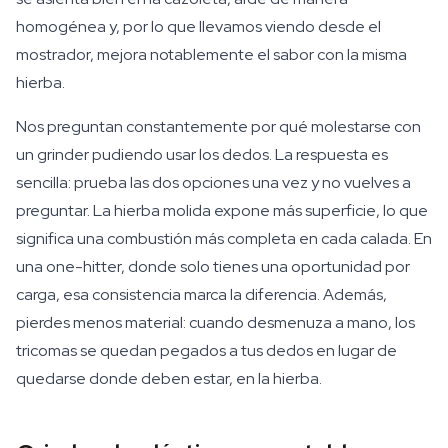
homogénea y, por lo que llevamos viendo desde el
mostrador, mejora notablemente el sabor con la misma
hierba.
Nos preguntan constantemente por qué molestarse con
un grinder pudiendo usar los dedos. La respuesta es
sencilla: prueba las dos opciones una vez y no vuelves a
preguntar. La hierba molida expone más superficie, lo que
significa una combustión más completa en cada calada. En
una one-hitter, donde solo tienes una oportunidad por
carga, esa consistencia marca la diferencia. Además,
pierdes menos material: cuando desmenuza a mano, los
tricomas se quedan pegados a tus dedos en lugar de
quedarse donde deben estar, en la hierba.