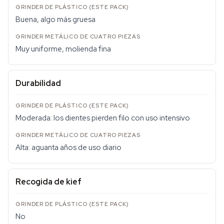
Buena, algo más gruesa
Muy uniforme, molienda fina
Durabilidad
Moderada: los dientes pierden filo con uso intensivo
Alta: aguanta años de uso diario
Recogida de kief
No