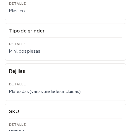
Plástico
Tipo de grinder
Mini, dos piezas
Rejillas
Plateadas (varias unidades incluidas)
SKU