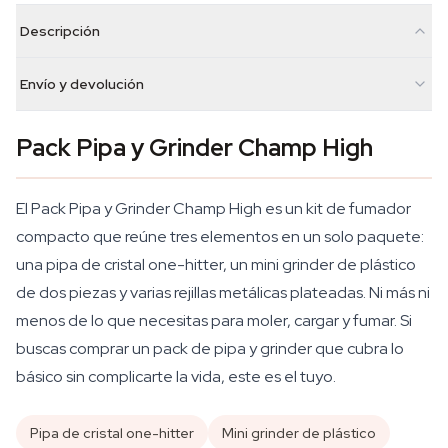
Descripción
Envío y devolución
Pack Pipa y Grinder Champ High
El Pack Pipa y Grinder Champ High es un kit de fumador
compacto que reúne tres elementos en un solo paquete:
una pipa de cristal one-hitter, un mini grinder de plástico
de dos piezas y varias rejillas metálicas plateadas. Ni más ni
menos de lo que necesitas para moler, cargar y fumar. Si
buscas comprar un pack de pipa y grinder que cubra lo
básico sin complicarte la vida, este es el tuyo.
Pipa de cristal one-hitter
Mini grinder de plástico