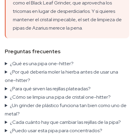
como el Black Leaf Grinder, que aprovecha los
tricomas en lugar de desperdiciarlos. Y si quieres
mantener el cristal impecable, el set de limpieza de
pipas de Azarius merece la pena.
Preguntas frecuentes
¿Qué es una pipa one-hitter?
¿Por qué debería moler la hierba antes de usar una
one-hitter?
¿Para qué sirven las rejillas plateadas?
¿Cómo se limpia una pipa de cristal one-hitter?
¿Un grinder de plástico funciona tan bien como uno de
metal?
¿Cada cuánto hay que cambiar las rejillas de la pipa?
¿Puedo usar esta pipa para concentrados?