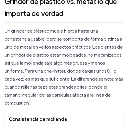
Grinder de plástico vs. metal: lo que
importa de verdad
Un grinder de plástico muele hierba hasta una
consistencia usable, pero se comporta de forma distinta a
uno de metal en varios aspectos prácticos. Los dientes de
un grinder de plástico están moldeados, no mecanizados,
así que la molienda sale algo más gruesa y menos
uniforme. Para una one-hitter, donde cargas unos 0,1 g
cada vez, es más que suficiente. La diferencia se nota más
cuando rellenas cazoletas grandes o lías, donde el
tamaño irregular de las partículas afecta a la línea de
combustión.
Consistencia de molienda