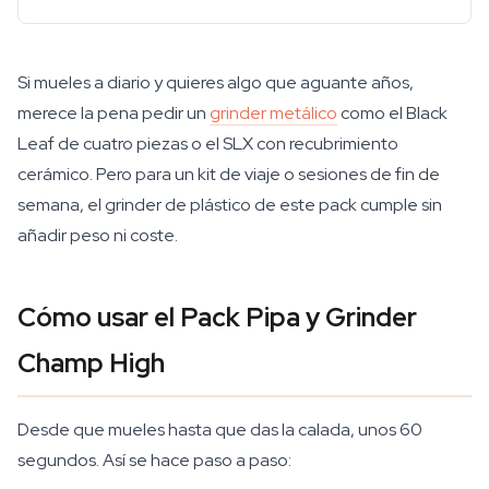
Si mueles a diario y quieres algo que aguante años,
merece la pena pedir un
grinder metálico
como el Black
Leaf de cuatro piezas o el SLX con recubrimiento
cerámico. Pero para un kit de viaje o sesiones de fin de
semana, el grinder de plástico de este pack cumple sin
añadir peso ni coste.
Cómo usar el Pack Pipa y Grinder
Champ High
Desde que mueles hasta que das la calada, unos 60
segundos. Así se hace paso a paso: