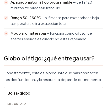
Apagado automático programable
— de 1 a 120
minutos, te puedes ir tranquilo
Rango 50–260°C
— suficiente para cazar sabor a baja
temperatura o ir a extracción total
Modo aromaterapia
— funciona como difusor de
aceites esenciales cuando no estás vapeando
Globo o látigo: ¿qué entrega usar?
Honestamente, esta es la pregunta que más nos hacen.
Las dos funcionan, y la respuesta depende del momento.
Bolsa-globo