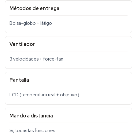
Métodos de entrega
Bolsa-globo + látigo
Ventilador
3 velocidades + force-fan
Pantalla
LCD (temperatura real + objetivo)
Mando a distancia
Sí, todas las funciones