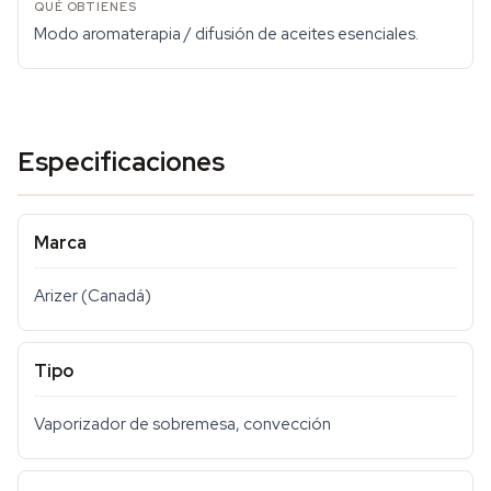
Modo aromaterapia / difusión de aceites esenciales.
Especificaciones
Marca
Arizer (Canadá)
Tipo
Vaporizador de sobremesa, convección