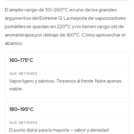
El amplio rango de 50–260°C es uno de los grandes
argumentos del Extreme Q. La mayoría de vaporizadores
portátiles se quedan en 220°C y no tienen rango útil de
aromaterapia por debajo de 160°C. Cómo aprovechar el
abanico:
160–175°C
Vapor ligero y sabroso. Terpenos al frente. Nube apenas
visible.
180–195°C
El punto dulce para la mayoría — sabor y densidad