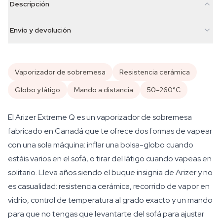
Descripción
Envío y devolución
Vaporizador de sobremesa
Resistencia cerámica
Globo y látigo
Mando a distancia
50–260°C
El Arizer Extreme Q es un vaporizador de sobremesa
fabricado en Canadá que te ofrece dos formas de vapear
con una sola máquina: inflar una bolsa-globo cuando
estáis varios en el sofá, o tirar del látigo cuando vapeas en
solitario. Lleva años siendo el buque insignia de Arizer y no
es casualidad: resistencia cerámica, recorrido de vapor en
vidrio, control de temperatura al grado exacto y un mando
para que no tengas que levantarte del sofá para ajustar