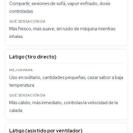
Compartir, sesiones de sofá, vapor enfriado, dosis
controladas
Más fresco, más suave, sin ruido de máquina mientras
inhalas
Látigo (tiro directo)
Uso en solitario, cantidades pequeñas, cazar sabor a baja
temperatura
Más cálido, más inmediato, controlas la velocidad de la
calada
Látigo (asistido por ventilador)