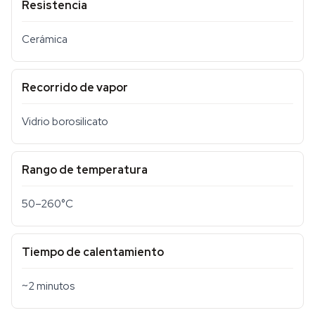
Resistencia
Cerámica
Recorrido de vapor
Vidrio borosilicato
Rango de temperatura
50–260°C
Tiempo de calentamiento
~2 minutos