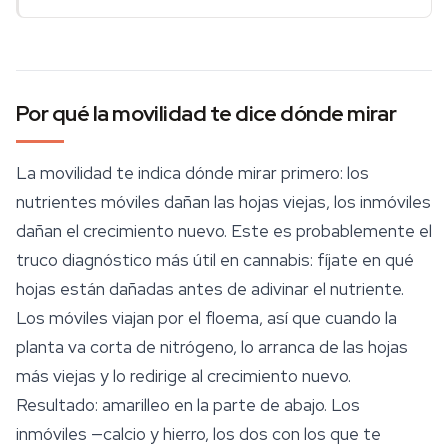
Por qué la movilidad te dice dónde mirar
La movilidad te indica dónde mirar primero: los
nutrientes móviles dañan las hojas viejas, los inmóviles
dañan el crecimiento nuevo. Este es probablemente el
truco diagnóstico más útil en cannabis: fíjate en
qué
hojas están dañadas antes de adivinar el nutriente.
Los móviles viajan por el floema, así que cuando la
planta va corta de nitrógeno, lo arranca de las hojas
más viejas y lo redirige al crecimiento nuevo.
Resultado: amarilleo en la parte de abajo. Los
inmóviles —calcio y hierro, los dos con los que te