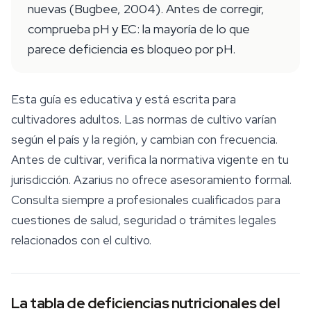
nuevas (Bugbee, 2004). Antes de corregir,
comprueba pH y EC: la mayoría de lo que
parece deficiencia es bloqueo por pH.
Esta guía es educativa y está escrita para
cultivadores adultos. Las normas de cultivo varían
según el país y la región, y cambian con frecuencia.
Antes de cultivar, verifica la normativa vigente en tu
jurisdicción. Azarius no ofrece asesoramiento formal.
Consulta siempre a profesionales cualificados para
cuestiones de salud, seguridad o trámites legales
relacionados con el cultivo.
La tabla de deficiencias nutricionales del