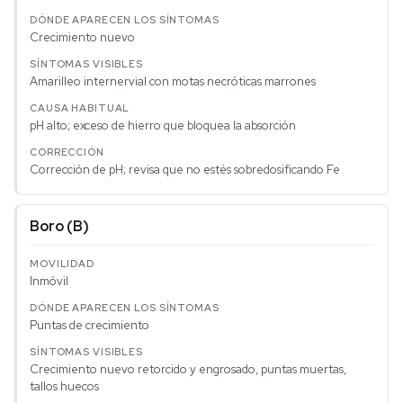
Crecimiento nuevo
Amarilleo internervial con motas necróticas marrones
pH alto; exceso de hierro que bloquea la absorción
Corrección de pH; revisa que no estés sobredosificando Fe
Boro (B)
Inmóvil
Puntas de crecimiento
Crecimiento nuevo retorcido y engrosado, puntas muertas,
tallos huecos