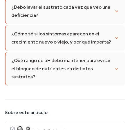
¿Debo lavar el sustrato cada vez que veo una
deficiencia?
¿Cómo sé si los síntomas aparecen en el
crecimiento nuevo o viejo, y por qué importa?
¿Qué rango de pH debo mantener para evitar
el bloqueo de nutrientes en distintos
sustratos?
Sobre este artículo