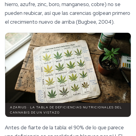
hierro, azufre, zinc, boro, manganeso, cobre) no se
pueden reubicar, así que las carencias golpean primero
el crecimiento nuevo de arriba (Bugbee, 2004).
AZARIUS · LA TABLA DE DEFICIENCIAS NUTRICIONALES DEL
CANNABIS DE UN VISTAZO
Antes de fiarte de la tabla: el 90% de lo que parece