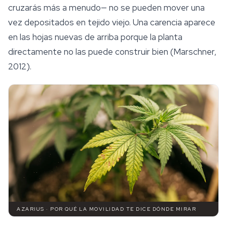
cruzarás más a menudo— no se pueden mover una
vez depositados en tejido viejo. Una carencia aparece
en las hojas nuevas de arriba porque la planta
directamente no las puede construir bien (Marschner,
2012).
AZARIUS · POR QUÉ LA MOVILIDAD TE DICE DÓNDE MIRAR