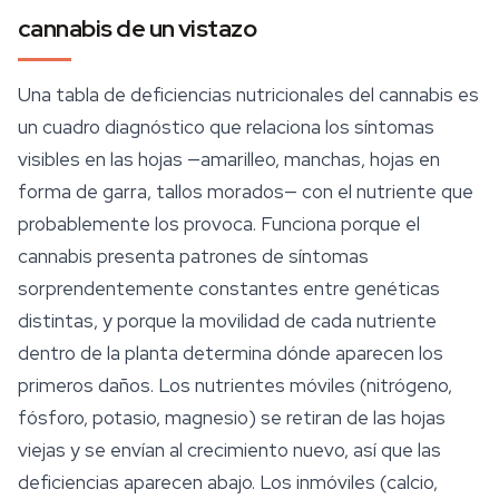
cannabis de un vistazo
Una tabla de deficiencias nutricionales del cannabis es
un cuadro diagnóstico que relaciona los síntomas
visibles en las hojas —amarilleo, manchas, hojas en
forma de garra, tallos morados— con el nutriente que
probablemente los provoca. Funciona porque el
cannabis presenta patrones de síntomas
sorprendentemente constantes entre genéticas
distintas, y porque la movilidad de cada nutriente
dentro de la planta determina
dónde
aparecen los
primeros daños. Los nutrientes móviles (nitrógeno,
fósforo, potasio, magnesio) se retiran de las hojas
viejas y se envían al crecimiento nuevo, así que las
deficiencias aparecen abajo. Los inmóviles (calcio,