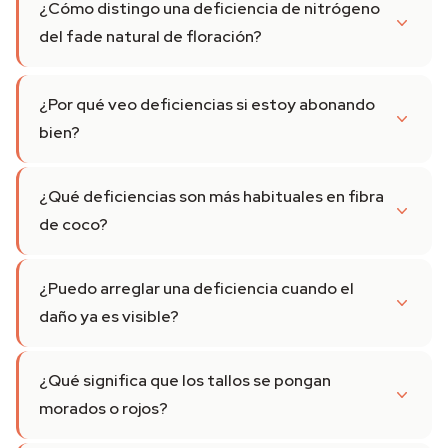
¿Cómo distingo una deficiencia de nitrógeno
del fade natural de floración?
¿Por qué veo deficiencias si estoy abonando
bien?
¿Qué deficiencias son más habituales en fibra
de coco?
¿Puedo arreglar una deficiencia cuando el
daño ya es visible?
¿Qué significa que los tallos se pongan
morados o rojos?