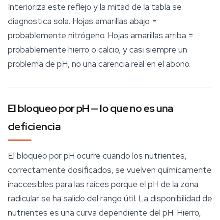
Interioriza este reflejo y la mitad de la tabla se
diagnostica sola. Hojas amarillas abajo =
probablemente nitrógeno. Hojas amarillas arriba =
probablemente hierro o calcio, y casi siempre un
problema de pH, no una carencia real en el abono.
El bloqueo por pH — lo que no es una
deficiencia
El bloqueo por pH ocurre cuando los nutrientes,
correctamente dosificados, se vuelven químicamente
inaccesibles para las raíces porque el pH de la zona
radicular se ha salido del rango útil. La disponibilidad de
nutrientes es una curva dependiente del pH. Hierro,