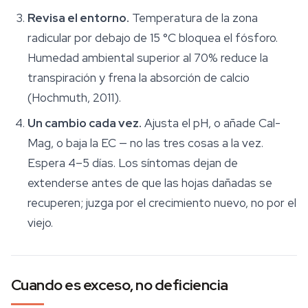
Revisa el entorno.
Temperatura de la zona
radicular por debajo de 15 °C bloquea el fósforo.
Humedad ambiental superior al 70% reduce la
transpiración y frena la absorción de calcio
(Hochmuth, 2011).
Un cambio cada vez.
Ajusta el pH, o añade Cal-
Mag, o baja la EC — no las tres cosas a la vez.
Espera 4–5 días. Los síntomas dejan de
extenderse antes de que las hojas dañadas se
recuperen; juzga por el crecimiento nuevo, no por el
viejo.
Cuando es exceso, no deficiencia