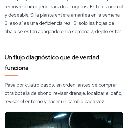
removiliza nitrógeno hacia los cogollos. Esto es normal
y deseable. Si la planta entera amarillea en la semana
3, eso sí es una deficiencia real. Si solo las hojas de
abajo se están apagando en la semana 7, déjalo estar.
Un flujo diagnóstico que de verdad
funciona
Pasa por cuatro pasos, en orden, antes de comprar
otra botella de abono: revisar drenaje, localizar el daño,
revisar el entorno y hacer un cambio cada vez.