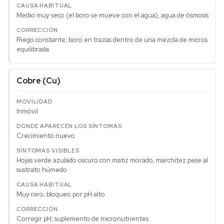
Medio muy seco (el boro se mueve con el agua), agua de ósmosis
Riego constante; boro en trazas dentro de una mezcla de micros
equilibrada
Cobre (Cu)
Inmóvil
Crecimiento nuevo
Hojas verde azulado oscuro con matiz morado, marchitez pese al
sustrato húmedo
Muy raro; bloqueo por pH alto
Corregir pH; suplemento de micronutrientes