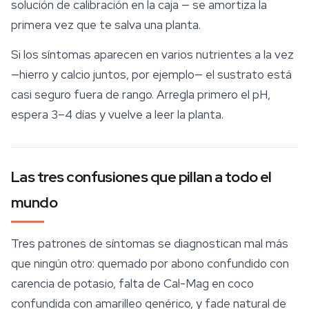
solución de calibración en la caja — se amortiza la
primera vez que te salva una planta.
Si los síntomas aparecen en varios nutrientes a la vez
—hierro y calcio juntos, por ejemplo— el sustrato está
casi seguro fuera de rango. Arregla primero el pH,
espera 3–4 días y vuelve a leer la planta.
Las tres confusiones que pillan a todo el
mundo
Tres patrones de síntomas se diagnostican mal más
que ningún otro: quemado por abono confundido con
carencia de potasio, falta de Cal-Mag en coco
confundida con amarilleo genérico, y fade natural de