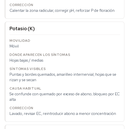
Calentar la zona radicular, corregir pH, reforzar P de floración
Potasio (K)
Móvil
Hojas bajas / medias
Puntas y bordes quemados, amarilleo internervial, hojas que se
rizan y se secan
Se confunde con quemado por exceso de abono; bloqueo por EC
alta
Lavado, revisar EC, reintroducir abono a menor concentración