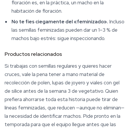
floración es, en la práctica, un macho en la
habitación de floración.
No te fíes ciegamente del «feminizado».
Incluso
las semillas feminizadas pueden dar un 1–3 % de
machos bajo estrés: sigue inspeccionando.
Productos relacionados
Si trabajas con
semillas regulares
y quieres hacer
cruces, vale la pena tener a mano material de
recolección de polen, lupas de joyero y viales con gel
de sílice antes de la semana 3 de vegetativo. Quien
prefiera ahorrarse toda esta historia puede tirar de
líneas feminizadas, que reducen —aunque no eliminan—
la necesidad de identificar machos. Pide pronto en la
temporada para que el equipo llegue antes que las