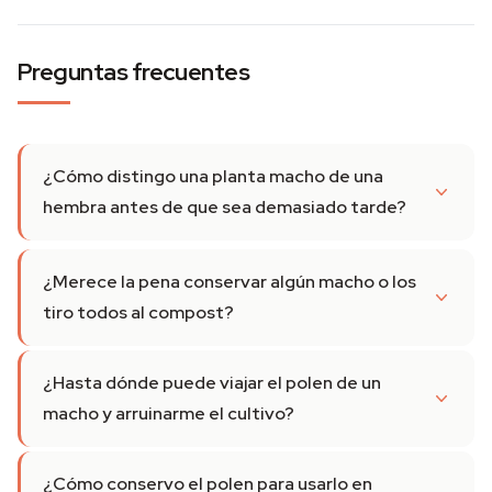
Preguntas frecuentes
¿Cómo distingo una planta macho de una
hembra antes de que sea demasiado tarde?
¿Merece la pena conservar algún macho o los
tiro todos al compost?
¿Hasta dónde puede viajar el polen de un
macho y arruinarme el cultivo?
¿Cómo conservo el polen para usarlo en