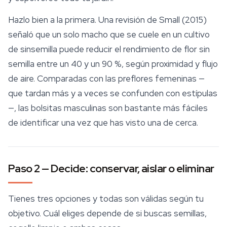
Hazlo bien a la primera. Una revisión de Small (2015)
señaló que un solo macho que se cuele en un cultivo
de sinsemilla puede reducir el rendimiento de flor sin
semilla entre un 40 y un 90 %, según proximidad y flujo
de aire. Comparadas con las preflores femeninas —
que tardan más y a veces se confunden con estípulas
—, las bolsitas masculinas son bastante más fáciles
de identificar una vez que has visto una de cerca.
Paso 2 — Decide: conservar, aislar o eliminar
Tienes tres opciones y todas son válidas según tu
objetivo. Cuál eliges depende de si buscas semillas,