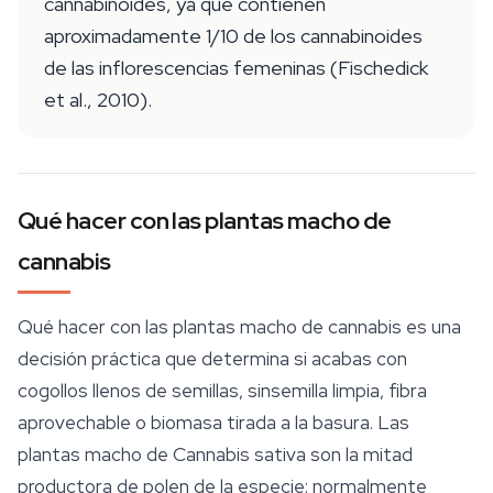
cannabinoides, ya que contienen
aproximadamente 1/10 de los cannabinoides
de las inflorescencias femeninas (Fischedick
et al., 2010).
Qué hacer con las plantas macho de
cannabis
Qué hacer con las plantas macho de cannabis es una
decisión práctica que determina si acabas con
cogollos llenos de semillas, sinsemilla limpia, fibra
aprovechable o biomasa tirada a la basura. Las
plantas macho de
Cannabis sativa
son la mitad
productora de polen de la especie: normalmente