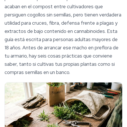
acaban en el compost entre cultivadores que
persiguen cogollos sin semillas, pero tienen verdadera
utilidad para cruces, fibra, defensa frente a plagas y
extractos de bajo contenido en cannabinoides. Esta
guía está escrita para personas adultas mayores de
18 años. Antes de arrancar ese macho en preflora de
tu armario, hay seis cosas prácticas que conviene
saber, tanto si cultivas tus propias plantas como si
compras semillas en un banco.