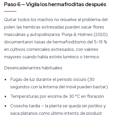
Paso 6 — Vigila los hermafroditas después
Quitar todos los machos no resuelve el problema del
polen: las hembras estresadas pueden sacar flores
masculinas y autopolinizarse. Punja & Holmes (2020)
documentaron tasas de hermafroditismo del 5–15 %
en cultivos comerciales estresados, con valores
mayores cuando había estrés lumínico o térmico.
Desencadenantes habituales:
Fugas de luz durante el periodo oscuro (30
segundos con la linterna del móvil pueden bastar)
Temperaturas por encima de 30 °C en floración
Cosecha tardía — la planta se queda sin pistilos y
saca plátanos como último intento de producir