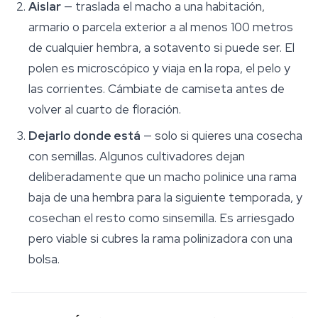
Aislar
— traslada el macho a una habitación,
armario o parcela exterior a al menos 100 metros
de cualquier hembra, a sotavento si puede ser. El
polen es microscópico y viaja en la ropa, el pelo y
las corrientes. Cámbiate de camiseta antes de
volver al cuarto de floración.
Dejarlo donde está
— solo si quieres una cosecha
con semillas. Algunos cultivadores dejan
deliberadamente que un macho polinice una rama
baja de una hembra para la siguiente temporada, y
cosechan el resto como sinsemilla. Es arriesgado
pero viable si cubres la rama polinizadora con una
bolsa.