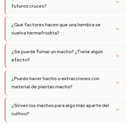
futuros cruces?
¿Qué factores hacen que una hembra se
vuelva hermafrodita?
¿Se puede fumar un macho? ¿Tiene algún
efecto?
¿Puedo hacer hachís o extracciones con
material de plantas macho?
¿Sirven los machos para algo más aparte del
cultivo?