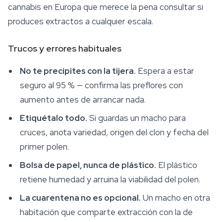
cannabis en Europa que merece la pena consultar si
produces extractos a cualquier escala.
Trucos y errores habituales
No te precipites con la tijera.
Espera a estar
seguro al 95 % — confirma las preflores con
aumento antes de arrancar nada.
Etiquétalo todo.
Si guardas un macho para
cruces, anota variedad, origen del clon y fecha del
primer polen.
Bolsa de papel, nunca de plástico.
El plástico
retiene humedad y arruina la viabilidad del polen.
La cuarentena no es opcional.
Un macho en otra
habitación que comparte extracción con la de