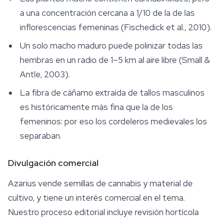
a una concentración cercana a 1/10 de la de las
inflorescencias femeninas (Fischedick et al., 2010).
Un solo macho maduro puede polinizar todas las
hembras en un radio de 1–5 km al aire libre (Small &
Antle, 2003).
La fibra de cáñamo extraída de tallos masculinos
es históricamente más fina que la de los
femeninos: por eso los cordeleros medievales los
separaban.
Divulgación comercial
Azarius vende
semillas de cannabis
y material de
cultivo, y tiene un interés comercial en el tema.
Nuestro proceso editorial incluye revisión hortícola