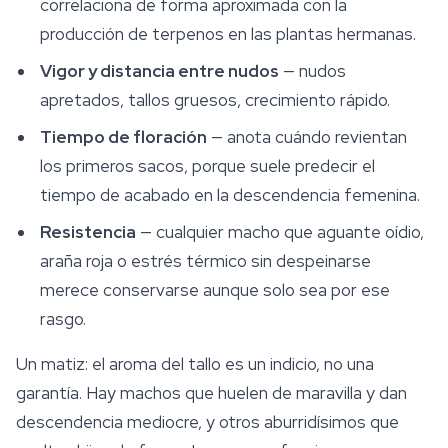
correlaciona de forma aproximada con la
producción de terpenos en las plantas hermanas.
Vigor y distancia entre nudos
— nudos
apretados, tallos gruesos, crecimiento rápido.
Tiempo de floración
— anota cuándo revientan
los primeros sacos, porque suele predecir el
tiempo de acabado en la descendencia femenina.
Resistencia
— cualquier macho que aguante oídio,
araña roja o estrés térmico sin despeinarse
merece conservarse aunque solo sea por ese
rasgo.
Un matiz: el aroma del tallo es un indicio, no una
garantía. Hay machos que huelen de maravilla y dan
descendencia mediocre, y otros aburridísimos que