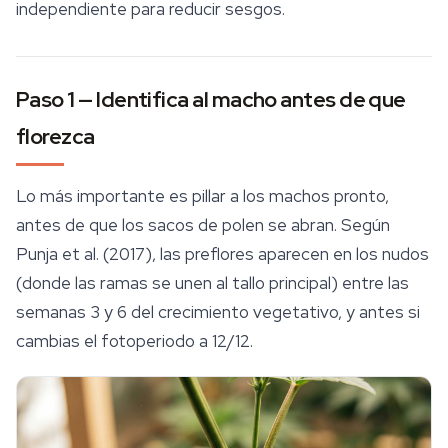
independiente para reducir sesgos.
Paso 1 — Identifica al macho antes de que
florezca
Lo más importante es pillar a los machos pronto,
antes de que los sacos de polen se abran. Según
Punja et al. (2017), las preflores aparecen en los nudos
(donde las ramas se unen al tallo principal) entre las
semanas 3 y 6 del crecimiento vegetativo, y antes si
cambias el fotoperiodo a 12/12.