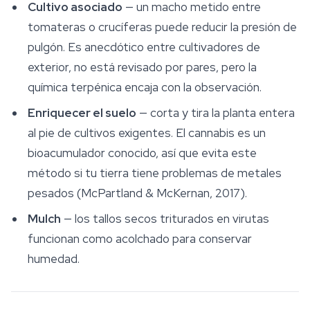
Cultivo asociado
— un macho metido entre
tomateras o crucíferas puede reducir la presión de
pulgón. Es anecdótico entre cultivadores de
exterior, no está revisado por pares, pero la
química terpénica encaja con la observación.
Enriquecer el suelo
— corta y tira la planta entera
al pie de cultivos exigentes. El cannabis es un
bioacumulador conocido, así que evita este
método si tu tierra tiene problemas de metales
pesados (McPartland & McKernan, 2017).
Mulch
— los tallos secos triturados en virutas
funcionan como acolchado para conservar
humedad.