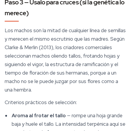
Paso 3 — Úsalo para cruces (si la genética lo
merece)
Los machos son la mitad de cualquier línea de semillas
y merecen el mismo escrutinio que las madres. Según
Clarke & Merlin (2013), los criadores comerciales
seleccionan machos oliendo tallos, frotando hojas y
siguiendo el vigor, la estructura de ramificación y el
tiempo de floración de sus hermanas, porque a un
macho no se le puede juzgar por sus flores como a
una hembra.
Criterios prácticos de selección:
Aroma al frotar el tallo
— rompe una hoja grande
baja y huele el tallo. La intensidad terpénica aquí se