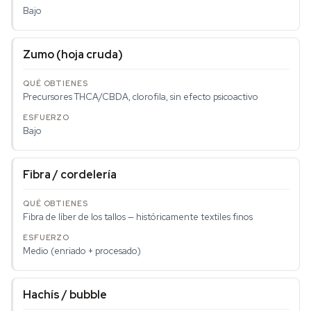
Bajo
Zumo (hoja cruda)
Precursores THCA/CBDA, clorofila, sin efecto psicoactivo
Bajo
Fibra / cordelería
Fibra de líber de los tallos — históricamente textiles finos
Medio (enriado + procesado)
Hachís / bubble