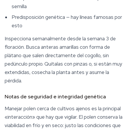
semilla
Predisposición genética — hay líneas famosas por
esto
Inspecciona semanalmente desde la semana 3 de
floración. Busca anteras amarillas con forma de
plátano que salen directamente del cogollo, sin
pedúnculo propio. Quítalas con pinzas o, si están muy
extendidas, cosecha la planta antes y asume la
pérdida.
Notas de seguridad e integridad genética
Manejar polen cerca de cultivos ajenos es la principal
«interacción» que hay que vigilar. El polen conserva la
viabilidad en frío y en seco: justo las condiciones que