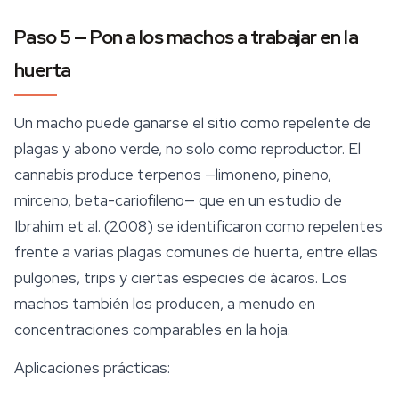
Paso 5 — Pon a los machos a trabajar en la
huerta
Un macho puede ganarse el sitio como repelente de
plagas y abono verde, no solo como reproductor. El
cannabis produce
terpenos
—limoneno, pineno,
mirceno, beta-cariofileno— que en un estudio de
Ibrahim et al. (2008) se identificaron como repelentes
frente a varias plagas comunes de huerta, entre ellas
pulgones, trips y ciertas especies de ácaros. Los
machos también los producen, a menudo en
concentraciones comparables en la hoja.
Aplicaciones prácticas: