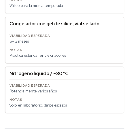
Válido para la misma temporada
Congelador con gel de sílice, vial sellado
6–12 meses
Práctica estándar entre criadores
Nitrógeno líquido / −80 °C
Potencialmente varios años
Solo en laboratorio; datos escasos