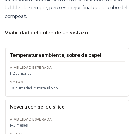
bubble de siempre, pero es mejor final que el cubo del
compost.
Viabilidad del polen de un vistazo
Temperatura ambiente, sobre de papel
1–2 semanas
La humedad lo mata rápido
Nevera con gel de sílice
1–3 meses