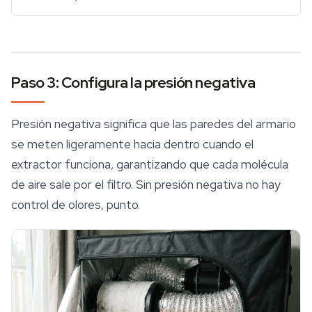
Paso 3: Configura la presión negativa
Presión negativa significa que las paredes del armario
se meten ligeramente hacia dentro cuando el
extractor funciona, garantizando que cada molécula
de aire sale por el filtro. Sin presión negativa no hay
control de olores
, punto.