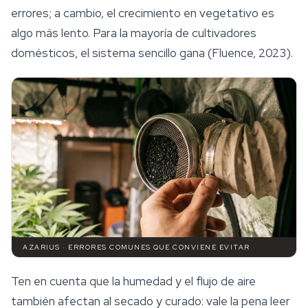
errores; a cambio, el crecimiento en vegetativo es
algo más lento. Para la mayoría de cultivadores
domésticos, el sistema sencillo gana (Fluence, 2023).
AZARIUS · ERRORES COMUNES QUE CONVIENE EVITAR
Ten en cuenta que la humedad y el flujo de aire
también afectan al secado y curado: vale la pena leer