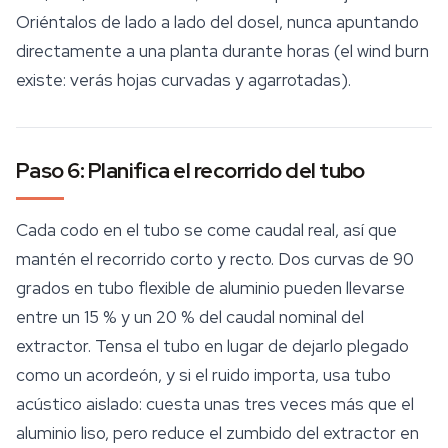
Oriéntalos de lado a lado del dosel, nunca apuntando
directamente a una planta durante horas (el
wind burn
existe: verás hojas curvadas y agarrotadas).
Paso 6: Planifica el recorrido del tubo
Cada codo en el tubo se come caudal real, así que
mantén el recorrido corto y recto. Dos curvas de 90
grados en tubo flexible de aluminio pueden llevarse
entre un 15 % y un 20 % del caudal nominal del
extractor. Tensa el tubo en lugar de dejarlo plegado
como un acordeón, y si el ruido importa, usa tubo
acústico aislado: cuesta unas tres veces más que el
aluminio liso, pero reduce el zumbido del extractor en