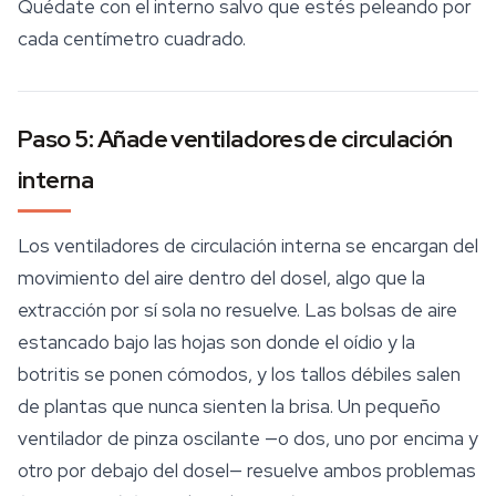
Quédate con el interno salvo que estés peleando por
cada centímetro cuadrado.
Paso 5: Añade ventiladores de circulación
interna
Los ventiladores de circulación interna se encargan del
movimiento del aire dentro del dosel, algo que la
extracción por sí sola no resuelve. Las bolsas de aire
estancado bajo las hojas son donde el oídio y la
botritis se ponen cómodos, y los tallos débiles salen
de plantas que nunca sienten la brisa. Un pequeño
ventilador de pinza oscilante —o dos, uno por encima y
otro por debajo del dosel— resuelve ambos problemas