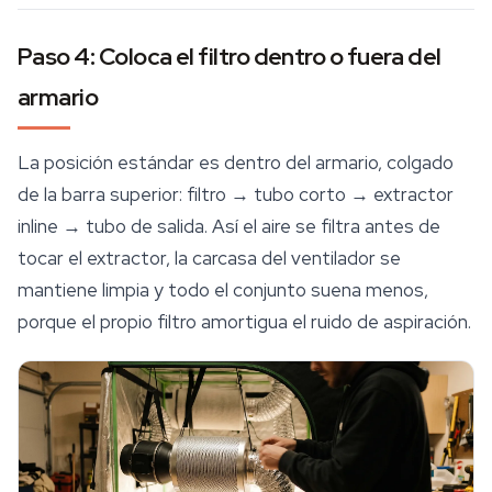
Paso 4: Coloca el filtro dentro o fuera del
armario
La posición estándar es dentro del armario, colgado
de la barra superior: filtro → tubo corto → extractor
inline → tubo de salida. Así el aire se filtra antes de
tocar el extractor, la carcasa del ventilador se
mantiene limpia y todo el conjunto suena menos,
porque el propio filtro amortigua el ruido de aspiración.