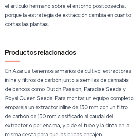
el artículo hermano sobre el entorno postcosecha,
porque la estrategia de extracción cambia en cuanto
cortas las plantas.
Productos relacionados
En Azarius tenemos armarios de cultivo, extractores
inline y filtros de carbón junto a
semillas de cannabis
de bancos como Dutch Passion, Paradise Seeds y
Royal Queen Seeds. Para montar un equipo completo,
empareja un extractor inline de 150 mm con un filtro
de carbón de 150 mm clasificado al caudal del
extractor o por encima, y pide el tubo y la cinta en la
misma cesta para que las bridas encajen.