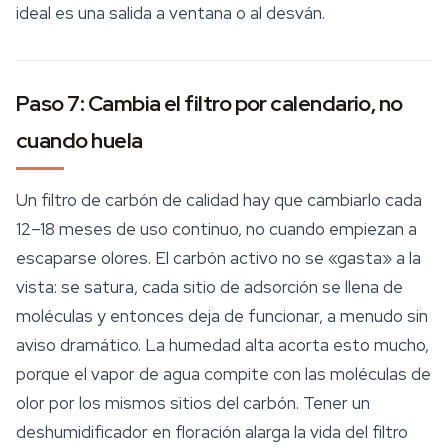
ideal es una salida a ventana o al desván.
Paso 7: Cambia el filtro por calendario, no
cuando huela
Un filtro de carbón de calidad hay que cambiarlo cada
12–18 meses de uso continuo, no cuando empiezan a
escaparse olores. El carbón activo no se «gasta» a la
vista: se satura, cada sitio de adsorción se llena de
moléculas y entonces deja de funcionar, a menudo sin
aviso dramático. La humedad alta acorta esto mucho,
porque el vapor de agua compite con las moléculas de
olor por los mismos sitios del carbón. Tener un
deshumidificador en floración alarga la vida del filtro