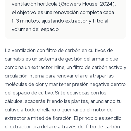
ventilación hortícola (Growers House, 2024),
el objetivo es una renovación completa cada
1–3 minutos, ajustando extractor y filtro al
volumen del espacio.
La ventilación con filtro de carbón en cultivos de
cannabis es un sistema de gestión del armario que
combina un extractor inline, un filtro de carbón activo y
circulación interna para renovar el aire, atrapar las
moléculas de olor y mantener presión negativa dentro
del espacio de cultivo. Si te equivocas con los
cálculos, acabarás friendo las plantas, anunciando tu
cultivo a todo el rellano o quemando el motor del
extractor a mitad de floración. El principio es sencillo:
el extractor tira del aire a través del filtro de carbón