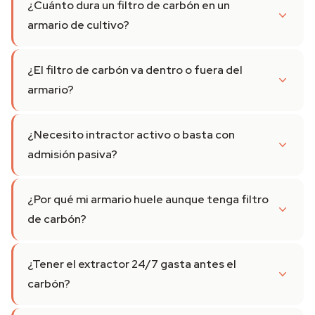
¿Cuánto dura un filtro de carbón en un
armario de cultivo?
¿El filtro de carbón va dentro o fuera del
armario?
¿Necesito intractor activo o basta con
admisión pasiva?
¿Por qué mi armario huele aunque tenga filtro
de carbón?
¿Tener el extractor 24/7 gasta antes el
carbón?