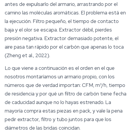
antes de expulsarlo del armario, arrastrando por el
camino las moléculas aromáticas. El problema está en
la ejecución. Filtro pequeño, el tiempo de contacto
baja y el olor se escapa. Extractor débil, pierdes
presión negativa. Extractor demasiado potente, el
aire pasa tan rápido por el carbón que apenas lo toca
(Zheng et al., 2022).
Lo que viene a continuación es el orden en el que
nosotros montaríamos un armario propio, con los
números que de verdad importan: CFM, m³/h, tiempo
de residencia y por qué un filtro de carbón tiene fecha
de caducidad aunque no lo hayas estrenado. La
mayoría compra estas piezas en pack, y vale la pena
pedir extractor, filtro y tubo juntos para que los
diámetros de las bridas coincidan.