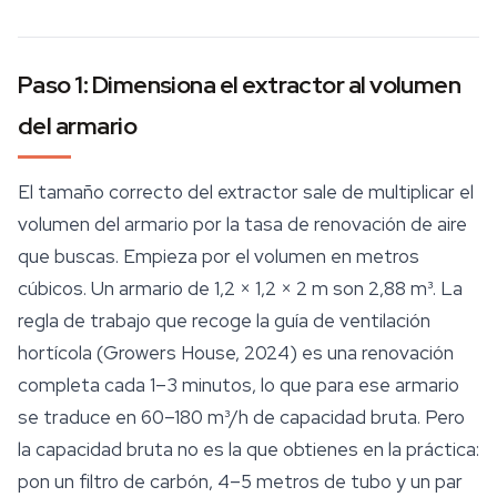
Paso 1: Dimensiona el extractor al volumen
del armario
El tamaño correcto del extractor sale de multiplicar el
volumen del armario por la tasa de renovación de aire
que buscas. Empieza por el volumen en metros
cúbicos. Un armario de 1,2 × 1,2 × 2 m son 2,88 m³. La
regla de trabajo que recoge la guía de
ventilación
hortícola (Growers House, 2024) es una renovación
completa cada 1–3 minutos, lo que para ese armario
se traduce en 60–180 m³/h de capacidad bruta. Pero
la capacidad bruta no es la que obtienes en la práctica:
pon un filtro de carbón, 4–5 metros de tubo y un par