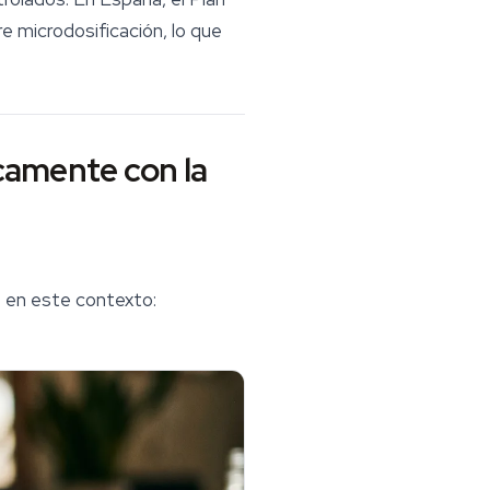
e microdosificación, lo que
icamente con la
 en este contexto: