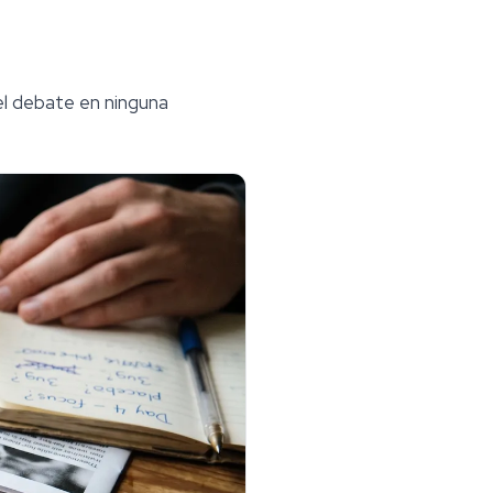
el debate en ninguna