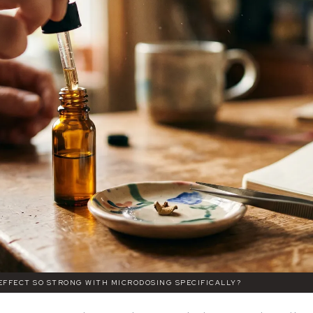
 EFFECT SO STRONG WITH MICRODOSING SPECIFICALLY?