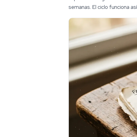
semanas. El ciclo funciona así