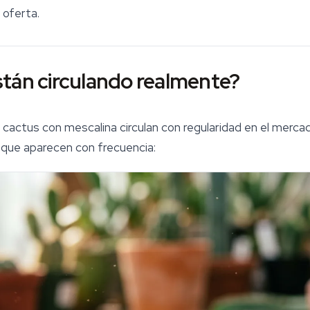
 oferta.
tán circulando realmente?
cactus con mescalina circulan con regularidad en el mercad
 que aparecen con frecuencia: