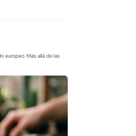
o europeo. Más allá de las