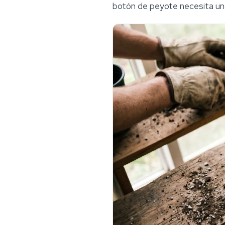
botón de peyote necesita una