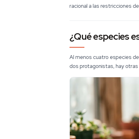
racional a las restricciones de
¿Qué especies es
Al menos cuatro especies de 
dos protagonistas, hay otras